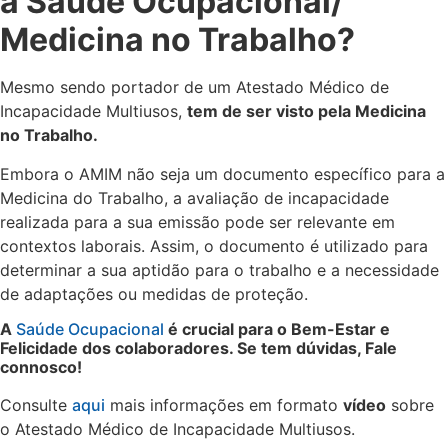
a Saúde Ocupacional/
Medicina no Trabalho?
Mesmo sendo portador de um Atestado Médico de
Incapacidade Multiusos,
tem de ser visto pela Medicina
no Trabalho.
Embora o AMIM não seja um documento específico para a
Medicina do Trabalho, a avaliação de incapacidade
realizada para a sua emissão pode ser relevante em
contextos laborais. Assim, o documento é utilizado para
determinar a sua aptidão para o trabalho e a necessidade
de adaptações ou medidas de proteção.
A
Saúde Ocupacional
é crucial para o
Bem-Estar e
Felicidade dos colaboradores.
Se tem dúvidas, Fale
connosco!
Consulte
aqui
mais informações em formato
vídeo
sobre
o Atestado Médico de Incapacidade Multiusos.