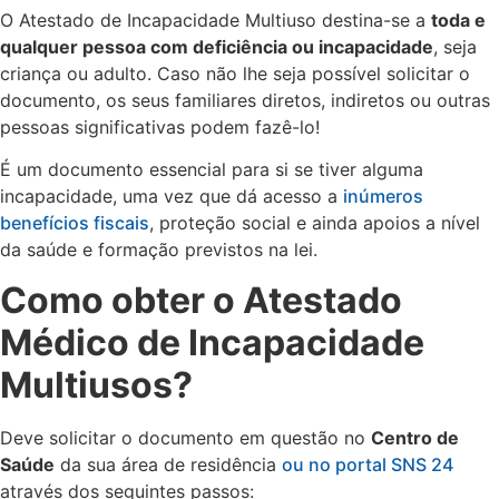
O Atestado de Incapacidade Multiuso destina-se a
toda e
qualquer pessoa com deficiência ou incapacidade
, seja
criança ou adulto. Caso não lhe seja possível solicitar o
documento, os seus familiares diretos, indiretos ou outras
pessoas significativas podem fazê-lo!
É um documento essencial para si se tiver alguma
incapacidade, uma vez que dá acesso a
inúmeros
benefícios fiscais
, proteção social e ainda apoios a nível
da saúde e formação previstos na lei.
Como obter o Atestado
Médico de Incapacidade
Multiusos?
Deve solicitar o documento em questão no
Centro de
Saúde
da sua área de residência
ou no portal SNS 24
através dos seguintes passos: