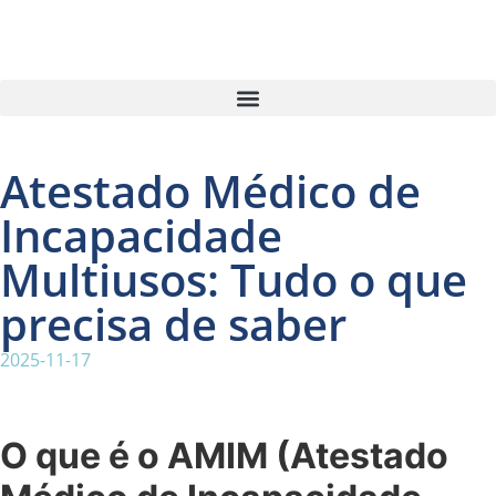
Atestado Médico de
Incapacidade
Multiusos: Tudo o que
precisa de saber
2025-11-17
O que é o AMIM (Atestado