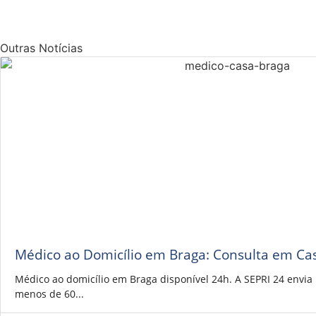
Outras Notícias
Médico ao Domicílio em Braga: Consulta em Ca
Médico ao domicílio em Braga disponível 24h. A SEPRI 24 envi
menos de 60...