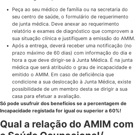
Peça ao seu médico de família ou na secretaria do
seu centro de saúde, o formulário de requerimento
de junta médica. Deve anexar ao requerimento
relatório e exames de diagnóstico que comprovem a
sua situação clínica e justifiquem a emissão do AMIM.
Após a entrega, deverá receber uma notificação (no
prazo máximo de 60 dias) com informação do dia e
hora a que deve dirigir-se à Junta Médica. É na junta
médica que será atribuído o grau de incapacidade e
emitido o AMIM. Em caso de deficiência que
condicione a sua deslocação à Junta Médica, existe
possibilidade de um membro desta se dirigir a sua
casa para efetuar a avaliação.
Só pode usufruir dos benefícios se a percentagem de
Incapacidade registada for igual ou superior a 60%!
Qual a relação do AMIM com