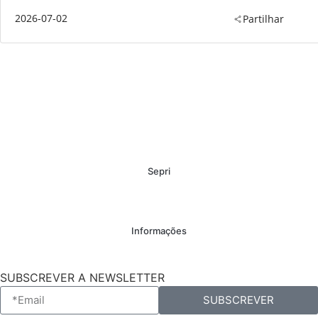
2026-07-02
Partilhar
Sepri
Informações
SUBSCREVER A NEWSLETTER
SUBSCREVER