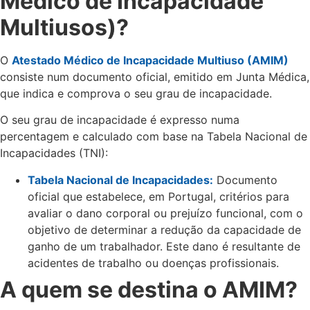
Médico de Incapacidade
Multiusos)?
O
Atestado Médico de Incapacidade Multiuso (AMIM)
consiste num documento oficial, emitido em Junta Médica,
que indica e comprova o seu grau de incapacidade.
O seu grau de incapacidade é expresso numa
percentagem e calculado com base na Tabela Nacional de
Incapacidades (TNI):
Tabela Nacional de Incapacidades:
Documento
oficial que estabelece, em Portugal, critérios para
avaliar o dano corporal ou prejuízo funcional, com o
objetivo de determinar a redução da capacidade de
ganho de um trabalhador. Este dano é resultante de
acidentes de trabalho ou doenças profissionais.
A quem se destina o AMIM?