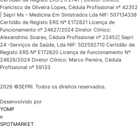
Francisco de Oliveira Lopes, Cédula Profissional nº 42352
| Sepri Ms – Medicina Em Sinistrados Lda NIF: 507134338
Certidão de Registo ERS Nº E172821 Licença de
Funcionamento nº 24627/2024 Diretor Clínico:
Alexandrino Soares, Cédula Profissional nº 22452| Sepri
24 -Serviços de Saúde, Lda NIF: 502592710 Certidão de
Registo ERS Nº E172820 Licença de Funcionamento Nº
24626/2024 Diretor Clínico: Marco Pereira, Cédula
Profissional nº 59133
2026 ©SEPRI. Todos os direitos reservados.
Desenvolvido por
YOMP
e
SPOTMARKET