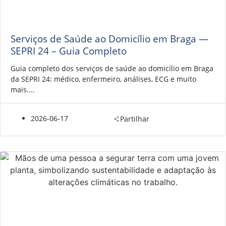
Serviços de Saúde ao Domicílio em Braga —
SEPRI 24 – Guia Completo
Guia completo dos serviços de saúde ao domicílio em Braga
da SEPRI 24: médico, enfermeiro, análises, ECG e muito
mais....
2026-06-17
Partilhar