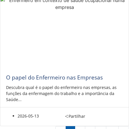
O papel do Enfermeiro nas Empresas
Descubra qual é o papel do enfermeiro nas empresas, as
funções da enfermagem do trabalho e a importância da
Saúde...
2026-05-13
Partilhar