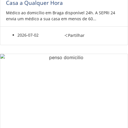
Casa a Qualquer Hora
Médico ao domicílio em Braga disponível 24h. A SEPRI 24
envia um médico a sua casa em menos de 60...
2026-07-02
Partilhar