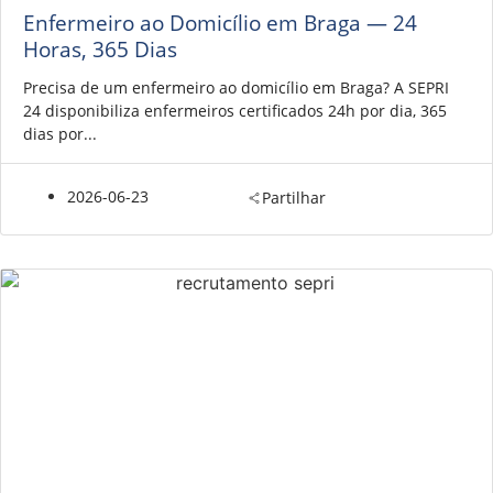
Enfermeiro ao Domicílio em Braga — 24
Horas, 365 Dias
Precisa de um enfermeiro ao domicílio em Braga? A SEPRI
24 disponibiliza enfermeiros certificados 24h por dia, 365
dias por...
2026-06-23
Partilhar