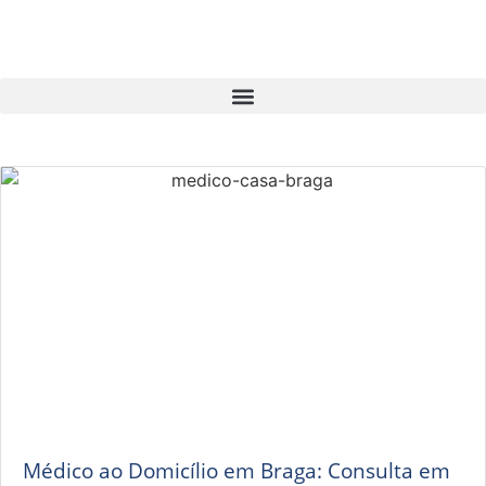
Médico ao Domicílio em Braga: Consulta em