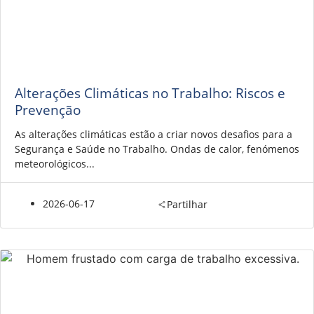
Alterações Climáticas no Trabalho: Riscos e
Prevenção
As alterações climáticas estão a criar novos desafios para a
Segurança e Saúde no Trabalho. Ondas de calor, fenómenos
meteorológicos...
2026-06-17
Partilhar