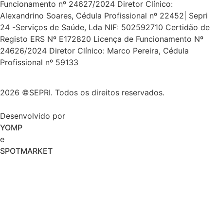
Funcionamento nº 24627/2024 Diretor Clínico:
Alexandrino Soares, Cédula Profissional nº 22452| Sepri
24 -Serviços de Saúde, Lda NIF: 502592710 Certidão de
Registo ERS Nº E172820 Licença de Funcionamento Nº
24626/2024 Diretor Clínico: Marco Pereira, Cédula
Profissional nº 59133
2026 ©SEPRI. Todos os direitos reservados.
Desenvolvido por
YOMP
e
SPOTMARKET