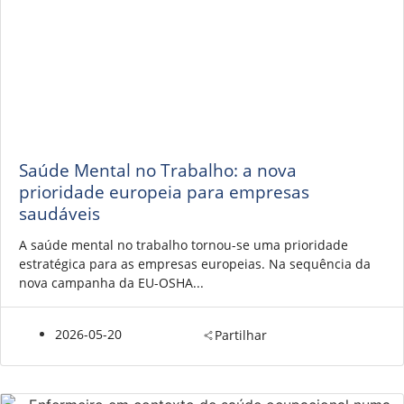
Saúde Mental no Trabalho: a nova
prioridade europeia para empresas
saudáveis
A saúde mental no trabalho tornou-se uma prioridade
estratégica para as empresas europeias. Na sequência da
nova campanha da EU-OSHA...
2026-05-20
Partilhar