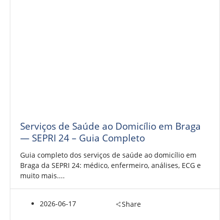
Serviços de Saúde ao Domicílio em Braga
— SEPRI 24 – Guia Completo
Guia completo dos serviços de saúde ao domicílio em
Braga da SEPRI 24: médico, enfermeiro, análises, ECG e
muito mais....
2026-06-17
Share