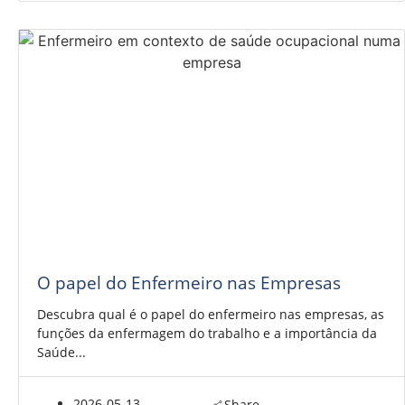
O papel do Enfermeiro nas Empresas
Descubra qual é o papel do enfermeiro nas empresas, as
funções da enfermagem do trabalho e a importância da
Saúde...
2026-05-13
Share