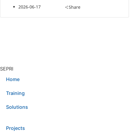
2026-06-17
Share
SEPRI
Home
Training
Solutions
Projects