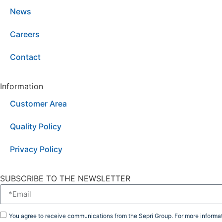
News
Careers
Contact
Information
Customer Area
Quality Policy
Privacy Policy
SUBSCRIBE TO THE NEWSLETTER
You agree to receive communications from the Sepri Group. For more informat