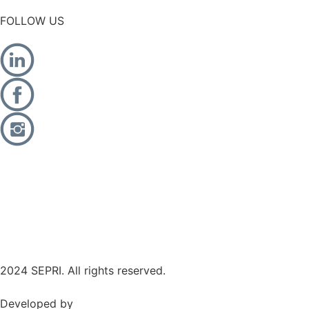
FOLLOW US
2024 SEPRI. All rights reserved.
Developed by