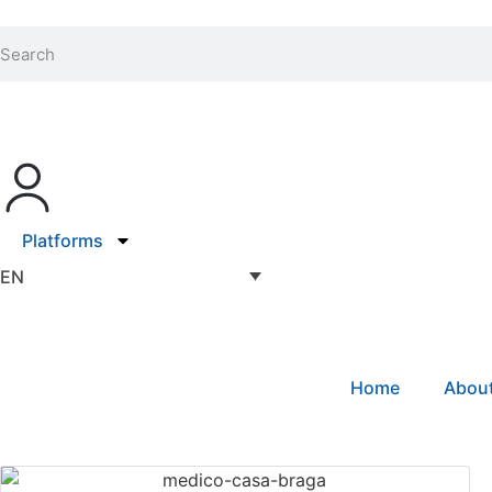
Platforms
EN
Home
Abou