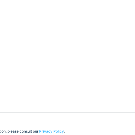
ion, please consult our
Privacy Policy
.