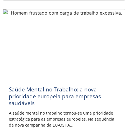
Saúde Mental no Trabalho: a nova
prioridade europeia para empresas
saudáveis
A saúde mental no trabalho tornou-se uma prioridade
estratégica para as empresas europeias. Na sequência
da nova campanha da EU-OSHA...