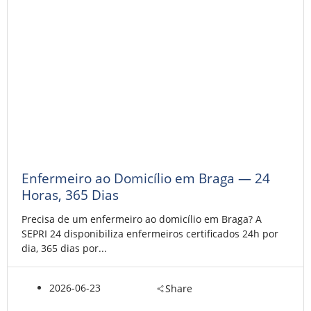
Enfermeiro ao Domicílio em Braga — 24
Horas, 365 Dias
Precisa de um enfermeiro ao domicílio em Braga? A
SEPRI 24 disponibiliza enfermeiros certificados 24h por
dia, 365 dias por...
2026-06-23
Share