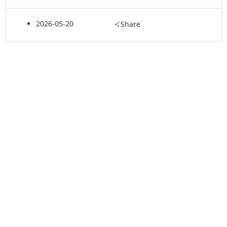
2026-05-20
Share