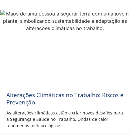
Alterações Climáticas no Trabalho: Riscos e
Prevenção
As alterações climáticas estão a criar novos desafios para
a Segurança e Saúde no Trabalho. Ondas de calor,
fenómenos meteorológicos...