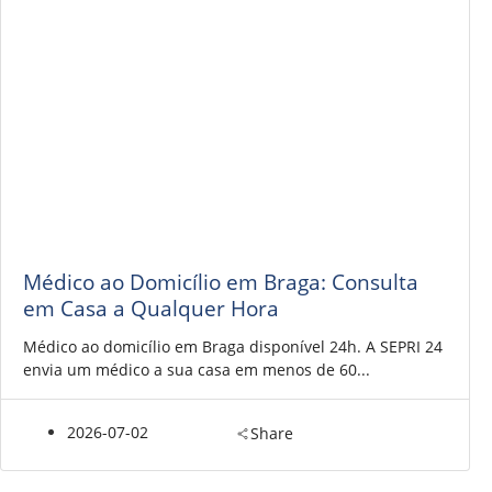
Médico ao Domicílio em Braga: Consulta
em Casa a Qualquer Hora
Médico ao domicílio em Braga disponível 24h. A SEPRI 24
envia um médico a sua casa em menos de 60...
2026-07-02
Share