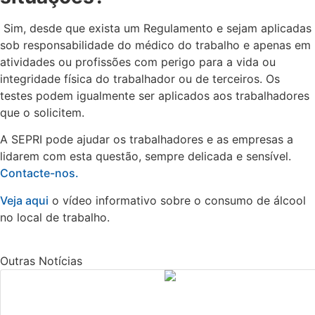
Sim, desde que exista um Regulamento e sejam aplicadas
sob responsabilidade do médico do trabalho e apenas em
atividades ou profissões com perigo para a vida ou
integridade física do trabalhador ou de terceiros. Os
testes podem igualmente ser aplicados aos trabalhadores
que o solicitem.
A SEPRI pode ajudar os trabalhadores e as empresas a
lidarem com esta questão, sempre delicada e sensível.
Contacte-nos.
Veja aqui
o vídeo informativo sobre o consumo de álcool
no local de trabalho.
Outras Notícias