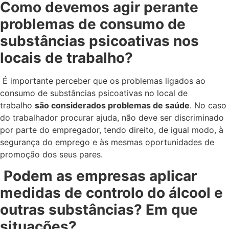
Como devemos agir perante
problemas de consumo de
substâncias psicoativas nos
locais de trabalho?
É importante perceber que os problemas ligados ao
consumo de substâncias psicoativas no local de
trabalho
são considerados problemas de saúde
. No caso
do trabalhador procurar ajuda, não deve ser discriminado
por parte do empregador, tendo direito, de igual modo, à
segurança do emprego e às mesmas oportunidades de
promoção dos seus pares.
Podem as empresas aplicar
medidas de controlo do álcool e
outras substâncias? Em que
situações?