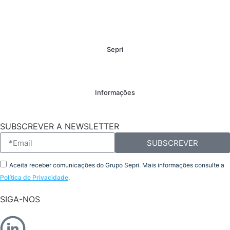
Sepri
Informações
SUBSCREVER A NEWSLETTER
SUBSCREVER
Aceita receber comunicações do Grupo Sepri. Mais informações consulte a
Política de Privacidade
.
SIGA-NOS