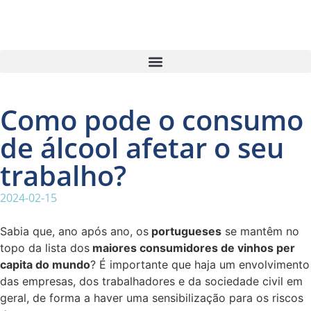
Como pode o consumo
de álcool afetar o seu
trabalho?
2024-02-15
Sabia que, ano após ano, os
portugueses
se mantêm no
topo da lista dos
maiores consumidores de vinhos per
capita do mundo
? É importante que haja um envolvimento
das empresas, dos trabalhadores e da sociedade civil em
geral, de forma a haver uma sensibilização para os riscos