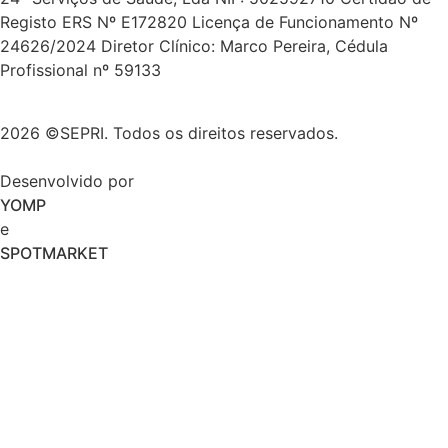
Registo ERS Nº E172820 Licença de Funcionamento Nº
24626/2024 Diretor Clínico: Marco Pereira, Cédula
Profissional nº 59133
2026 ©SEPRI. Todos os direitos reservados.
Desenvolvido por
YOMP
e
SPOTMARKET