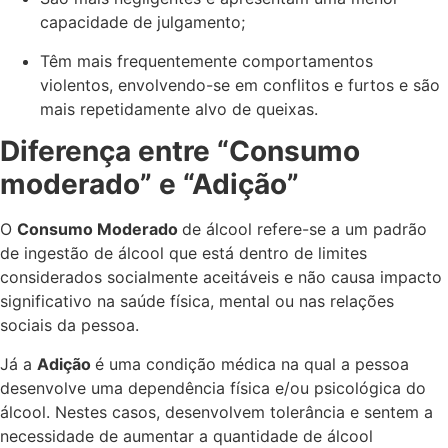
capacidade de julgamento;
Têm mais frequentemente comportamentos
violentos, envolvendo-se em conflitos e furtos e são
mais repetidamente alvo de queixas.
Diferença entre “Consumo
moderado” e “Adição”
O
Consumo Moderado
de álcool refere-se a um padrão
de ingestão de álcool que está dentro de limites
considerados socialmente aceitáveis e não causa impacto
significativo na saúde física, mental ou nas relações
sociais da pessoa.
Já a
Adição
é uma condição médica na qual a pessoa
desenvolve uma dependência física e/ou psicológica do
álcool. Nestes casos, desenvolvem tolerância e sentem a
necessidade de aumentar a quantidade de álcool