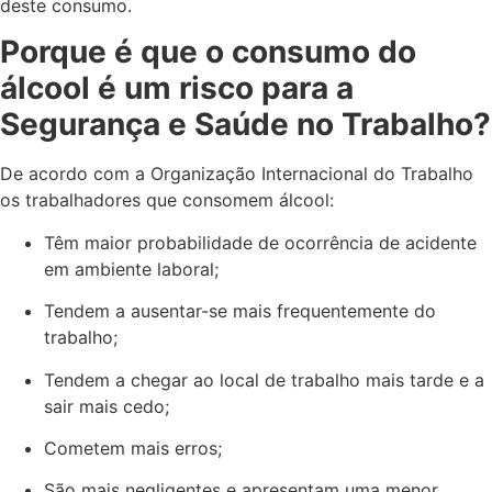
deste consumo.
Porque é que o consumo do
álcool é um risco para a
Segurança e Saúde no Trabalho?
De acordo com a Organização Internacional do Trabalho
os trabalhadores que consomem álcool:
Têm maior probabilidade de ocorrência de acidente
em ambiente laboral;
Tendem a ausentar-se mais frequentemente do
trabalho;
Tendem a chegar ao local de trabalho mais tarde e a
sair mais cedo;
Cometem mais erros;
São mais negligentes e apresentam uma menor