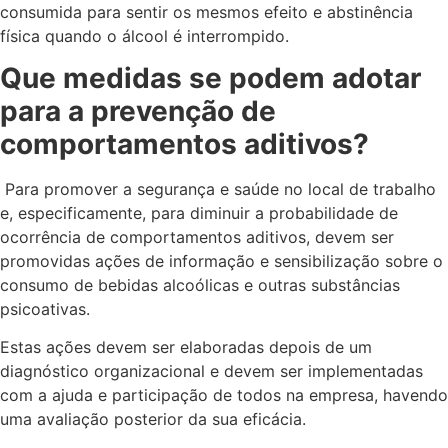
consumida para sentir os mesmos efeito e abstinência
física quando o álcool é interrompido.
Que medidas se podem adotar
para a prevenção de
comportamentos aditivos?
Para promover a segurança e saúde no local de trabalho
e, especificamente, para diminuir a probabilidade de
ocorrência de comportamentos aditivos, devem ser
promovidas ações de informação e sensibilização sobre o
consumo de bebidas alcoólicas e outras substâncias
psicoativas.
Estas ações devem ser elaboradas depois de um
diagnóstico organizacional e devem ser implementadas
com a ajuda e participação de todos na empresa, havendo
uma avaliação posterior da sua eficácia.