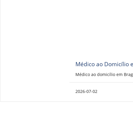
Médico ao Domicílio 
Médico ao domicílio em Brag
2026-07-02