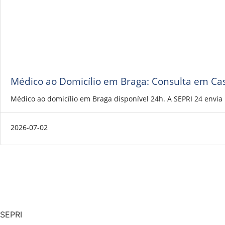
Médico ao Domicílio em Braga: Consulta em Ca
Médico ao domicílio em Braga disponível 24h. A SEPRI 24 envi
2026-07-02
SEPRI