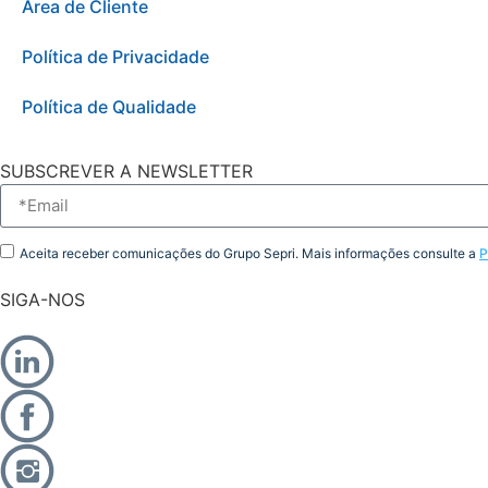
Área de Cliente
Política de Privacidade
Política de Qualidade
SUBSCREVER A NEWSLETTER
Aceita receber comunicações do Grupo Sepri. Mais informações consulte a
P
SIGA-NOS