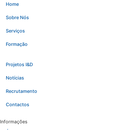
Home
Sobre Nós
Serviços
Formação
Projetos I&D
Notícias
Recrutamento
Contactos
Informações