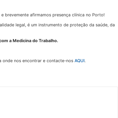
 e brevemente afirmamos presença clínica no Porto!
lidade legal, é um instrumento de proteção da saúde, da
com a Medicina do Trabalho.
ba onde nos encontrar e contacte-nos
AQUI
.