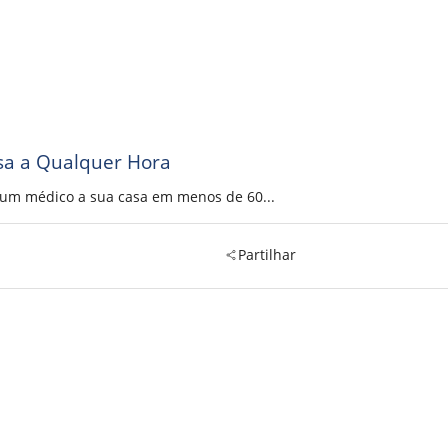
sa a Qualquer Hora
a um médico a sua casa em menos de 60...
Partilhar