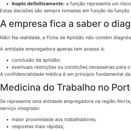
Inapto definitivamente:
a função representa um risco
Estas decisões são sempre tomadas em função da função e
A empresa fica a saber o dia
Não! Na realidade, a Ficha de Aptidão não contém diagnóst
A entidade empregadora apenas tem acesso à:
conclusão da aptidão;
eventuais restrições ou condições necessárias para o
A confidencialidade médica é um princípio fundamental da
Medicina do Trabalho no Por
Se representa uma entidade empregadora na região Norte,
serviço integrado:
maior proximidade aos trabalhadores;
respostas mais rápidas;