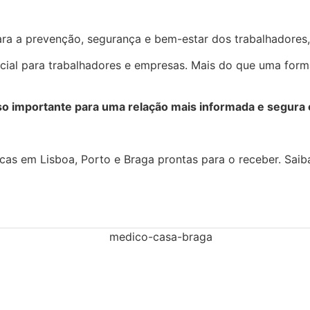
ra a prevenção, segurança e bem-estar dos trabalhadores,
al para trabalhadores e empresas. Mais do que uma forma
so importante para uma relação mais informada e segura 
cas em Lisboa, Porto e Braga prontas para o receber. Sai