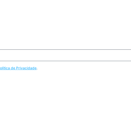
olítica de Privacidade
.