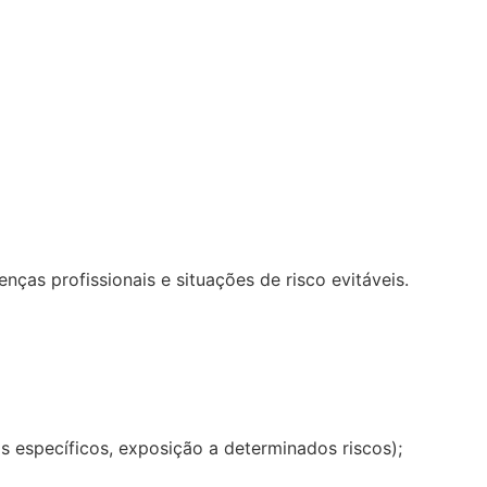
ças profissionais e situações de risco evitáveis.
s específicos, exposição a determinados riscos);