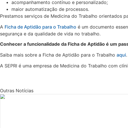
acompanhamento contínuo e personalizado;
maior automatização de processos.
Prestamos serviços de Medicina do Trabalho orientados pa
A
Ficha de Aptidão para o Trabalho
é um documento essenci
segurança e da qualidade de vida no trabalho.
Conhecer a funcionalidade da Ficha de Aptidão é um pas
Saiba mais sobre a Ficha de Aptidão para o Trabalho
aqui
.
A SEPRI é uma empresa de Medicina do Trabalho com clíni
Outras Notícias