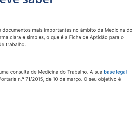
s documentos mais importantes no âmbito da Medicina do
rma clara e simples, o que é a Ficha de Aptidão para o
de trabalho.
uma consulta de Medicina do Trabalho. A sua
base legal
rtaria n.º 71/2015, de 10 de março. O seu objetivo é