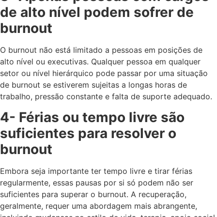
de alto nível podem sofrer de
burnout
O burnout não está limitado a pessoas em posições de
alto nível ou executivas. Qualquer pessoa em qualquer
setor ou nível hierárquico pode passar por uma situação
de burnout se estiverem sujeitas a longas horas de
trabalho, pressão constante e falta de suporte adequado.
4- Férias ou tempo livre são
suficientes para resolver o
burnout
Embora seja importante ter tempo livre e tirar férias
regularmente, essas pausas por si só podem não ser
suficientes para superar o burnout. A recuperação,
geralmente, requer uma abordagem mais abrangente,