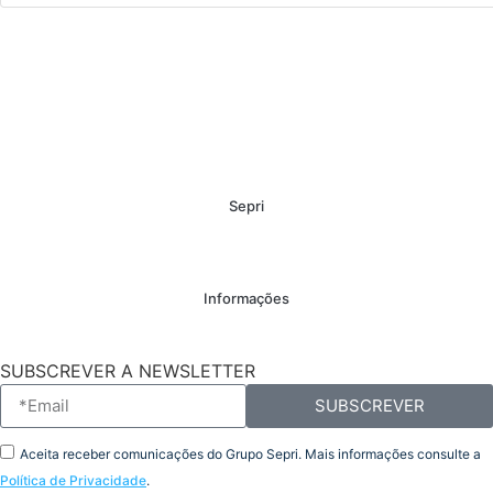
Sepri
Informações
SUBSCREVER A NEWSLETTER
SUBSCREVER
Aceita receber comunicações do Grupo Sepri. Mais informações consulte a
Política de Privacidade
.