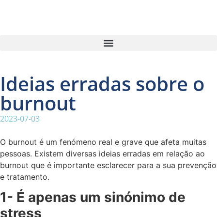
Ideias erradas sobre o
burnout
2023-07-03
O burnout é um fenómeno real e grave que afeta muitas
pessoas. Existem diversas ideias erradas em relação ao
burnout que é importante esclarecer para a sua prevenção
e tratamento.
1- É apenas um sinónimo de
stress