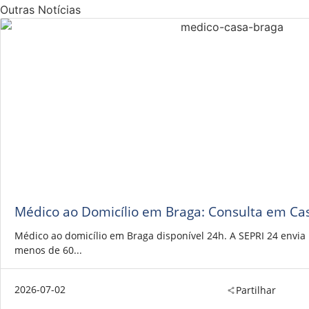
Outras Notícias
Médico ao Domicílio em Braga: Consulta em Ca
Médico ao domicílio em Braga disponível 24h. A SEPRI 24 envi
menos de 60...
2026-07-02
Partilhar