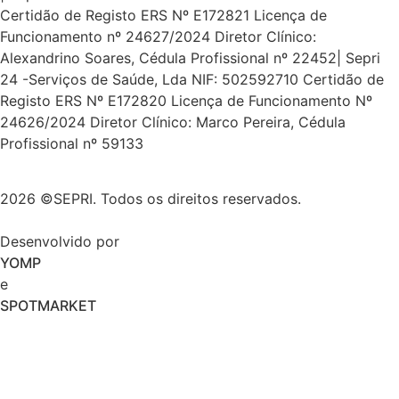
Certidão de Registo ERS Nº E172821 Licença de
Funcionamento nº 24627/2024 Diretor Clínico:
Alexandrino Soares, Cédula Profissional nº 22452| Sepri
24 -Serviços de Saúde, Lda NIF: 502592710 Certidão de
Registo ERS Nº E172820 Licença de Funcionamento Nº
24626/2024 Diretor Clínico: Marco Pereira, Cédula
Profissional nº 59133
2026 ©SEPRI. Todos os direitos reservados.
Desenvolvido por
YOMP
e
SPOTMARKET