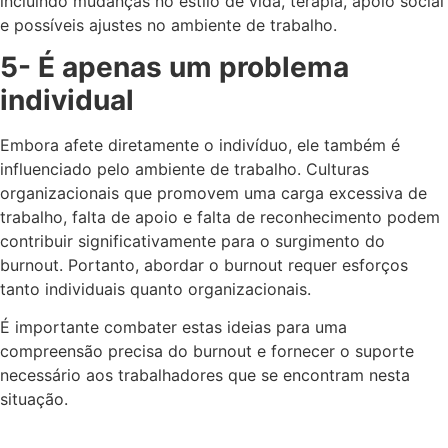
incluindo mudanças no estilo de vida, terapia, apoio social
e possíveis ajustes no ambiente de trabalho.
5- É apenas um problema
individual
Embora afete diretamente o indivíduo, ele também é
influenciado pelo ambiente de trabalho. Culturas
organizacionais que promovem uma carga excessiva de
trabalho, falta de apoio e falta de reconhecimento podem
contribuir significativamente para o surgimento do
burnout. Portanto, abordar o burnout requer esforços
tanto individuais quanto organizacionais.
É importante combater estas ideias para uma
compreensão precisa do burnout e fornecer o suporte
necessário aos trabalhadores que se encontram nesta
situação.