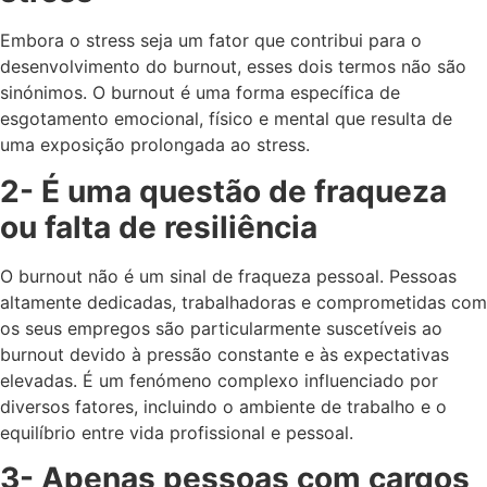
Embora o stress seja um fator que contribui para o
desenvolvimento do burnout, esses dois termos não são
sinónimos. O burnout é uma forma específica de
esgotamento emocional, físico e mental que resulta de
uma exposição prolongada ao stress.
2- É uma questão de fraqueza
ou falta de resiliência
O burnout não é um sinal de fraqueza pessoal. Pessoas
altamente dedicadas, trabalhadoras e comprometidas com
os seus empregos são particularmente suscetíveis ao
burnout devido à pressão constante e às expectativas
elevadas. É um fenómeno complexo influenciado por
diversos fatores, incluindo o ambiente de trabalho e o
equilíbrio entre vida profissional e pessoal.
3- Apenas pessoas com cargos