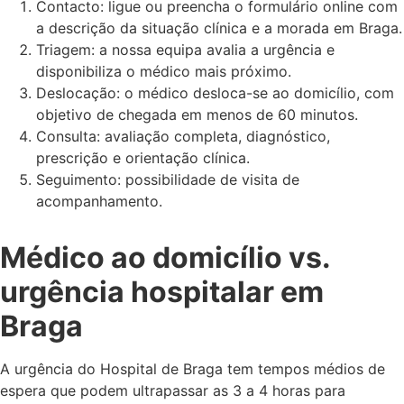
Contacto: ligue ou preencha o formulário online com
a descrição da situação clínica e a morada em Braga.
Triagem: a nossa equipa avalia a urgência e
disponibiliza o médico mais próximo.
Deslocação: o médico desloca-se ao domicílio, com
objetivo de chegada em menos de 60 minutos.
Consulta: avaliação completa, diagnóstico,
prescrição e orientação clínica.
Seguimento: possibilidade de visita de
acompanhamento.
Médico ao domicílio vs.
urgência hospitalar em
Braga
A urgência do Hospital de Braga tem tempos médios de
espera que podem ultrapassar as 3 a 4 horas para