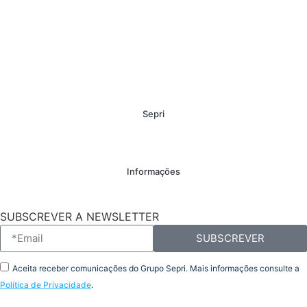
Sepri
Informações
SUBSCREVER A NEWSLETTER
SUBSCREVER
Aceita receber comunicações do Grupo Sepri. Mais informações consulte a
Política de Privacidade
.