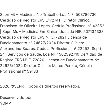
Sepri Mt – Medicina No Trabalho Lda NIF: 503786730
Certidão de Registo ERS E172741 | Diretor Clínico:
Francisco de Oliveira Lopes, Cédula Profissional nº 42352
| Sepri Ms – Medicina Em Sinistrados Lda NIF: 507134338
Certidão de Registo ERS Nº E172821 Licença de
Funcionamento nº 24627/2024 Diretor Clínico:
Alexandrino Soares, Cédula Profissional nº 22452| Sepri
24 -Serviços de Saúde, Lda NIF: 502592710 Certidão de
Registo ERS Nº E172820 Licença de Funcionamento Nº
24626/2024 Diretor Clínico: Marco Pereira, Cédula
Profissional nº 59133
2026 ©SEPRI. Todos os direitos reservados.
Desenvolvido por
YOMP