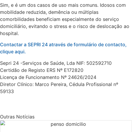
Sim, e é um dos casos de uso mais comuns. Idosos com
mobilidade reduzida, demência ou múltiplas
comorbilidades beneficiam especialmente do serviço
domiciliário, evitando o stress e o risco de deslocação ao
hospital.
Contactar a SEPRI 24 através de formulário de contacto,
clique aqui.
Sepri 24 -Serviços de Saúde, Lda NIF: 502592710
Certidão de Registo ERS Nº E172820
Licença de Funcionamento Nº 24626/2024
Diretor Clínico: Marco Pereira, Cédula Profissional nº
59133
Outras Notícias