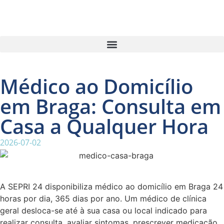
Médico ao Domicílio
em Braga: Consulta em
Casa a Qualquer Hora
2026-07-02
A SEPRI 24 disponibiliza médico ao domicílio em Braga 24
horas por dia, 365 dias por ano. Um médico de clínica
geral desloca-se até à sua casa ou local indicado para
realizar consulta, avaliar sintomas, prescrever medicação