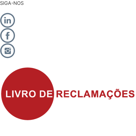
SIGA-NOS