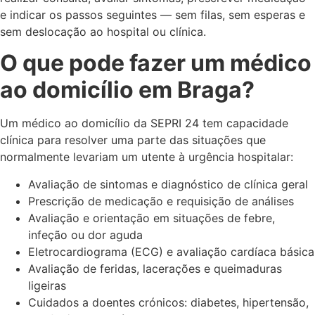
e indicar os passos seguintes — sem filas, sem esperas e
sem deslocação ao hospital ou clínica.
O que pode fazer um médico
ao domicílio em Braga?
Um médico ao domicílio da SEPRI 24 tem capacidade
clínica para resolver uma parte das situações que
normalmente levariam um utente à urgência hospitalar:
Avaliação de sintomas e diagnóstico de clínica geral
Prescrição de medicação e requisição de análises
Avaliação e orientação em situações de febre,
infeção ou dor aguda
Eletrocardiograma (ECG) e avaliação cardíaca básica
Avaliação de feridas, lacerações e queimaduras
ligeiras
Cuidados a doentes crónicos: diabetes, hipertensão,