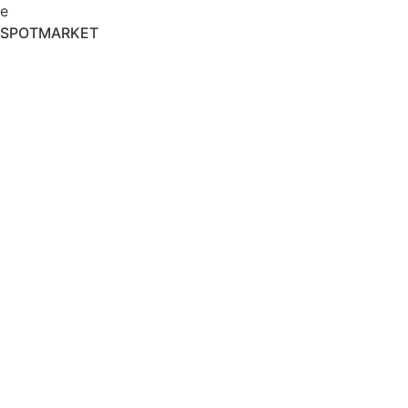
e
SPOTMARKET