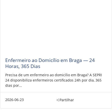
Enfermeiro ao Domicílio em Braga — 24
Horas, 365 Dias
Precisa de um enfermeiro ao domicílio em Braga? A SEPRI
24 disponibiliza enfermeiros certificados 24h por dia, 365
dias por...
2026-06-23
Partilhar