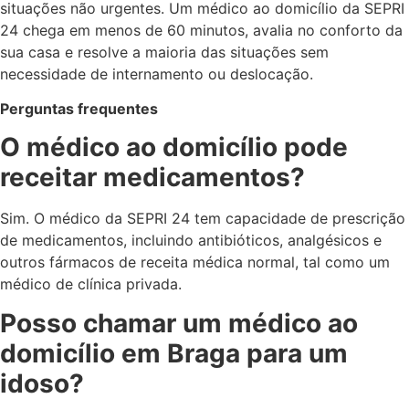
situações não urgentes. Um médico ao domicílio da SEPRI
24 chega em menos de 60 minutos, avalia no conforto da
sua casa e resolve a maioria das situações sem
necessidade de internamento ou deslocação.
Perguntas frequentes
O médico ao domicílio pode
receitar medicamentos?
Sim. O médico da SEPRI 24 tem capacidade de prescrição
de medicamentos, incluindo antibióticos, analgésicos e
outros fármacos de receita médica normal, tal como um
médico de clínica privada.
Posso chamar um médico ao
domicílio em Braga para um
idoso?