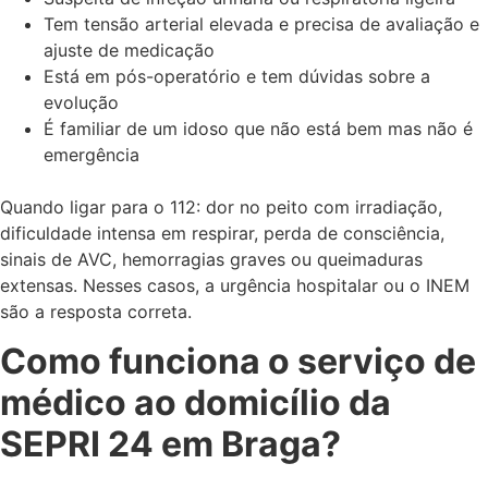
Tem tensão arterial elevada e precisa de avaliação e
ajuste de medicação
Está em pós-operatório e tem dúvidas sobre a
evolução
É familiar de um idoso que não está bem mas não é
emergência
Quando ligar para o 112: dor no peito com irradiação,
dificuldade intensa em respirar, perda de consciência,
sinais de AVC, hemorragias graves ou queimaduras
extensas. Nesses casos, a urgência hospitalar ou o INEM
são a resposta correta.
Como funciona o serviço de
médico ao domicílio da
SEPRI 24 em Braga?