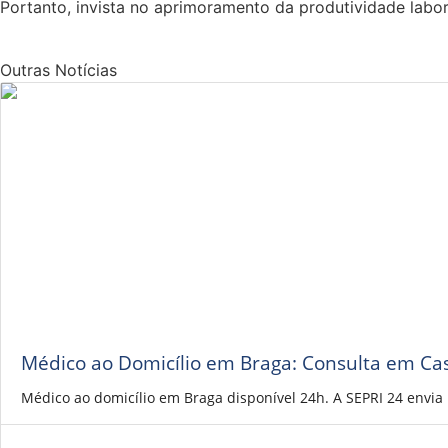
Portanto, invista no aprimoramento da produtividade labor
Outras Notícias
Médico ao Domicílio em Braga: Consulta em Ca
Médico ao domicílio em Braga disponível 24h. A SEPRI 24 envi