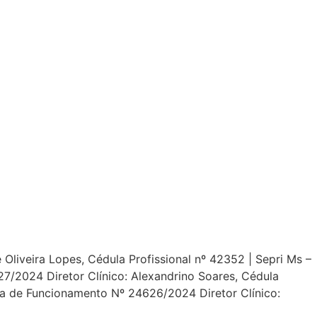
Oliveira Lopes, Cédula Profissional nº 42352 | Sepri Ms –
/2024 Diretor Clínico: Alexandrino Soares, Cédula
ça de Funcionamento Nº 24626/2024 Diretor Clínico: