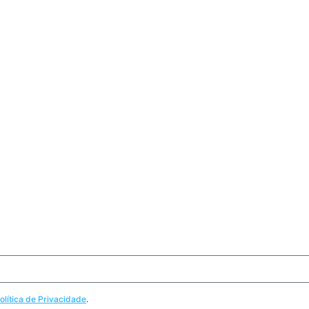
olítica de Privacidade
.