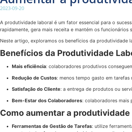
2023-09-20
A produtividade laboral é um fator essencial para o suce
rapidamente, gera mais receita e mantém os funcionários sa
Neste artigo, exploramos os benefícios da produtividade 
Benefícios da Produtividade Lab
Mais eficiência
: colaboradores produtivos conseguem 
Redução de Custos
: menos tempo gasto em tarefas 
Satisfação do Cliente
: a entrega de produtos ou serv
Bem-Estar dos Colaboradores
: colaboradores mais 
Como aumentar a produtividade 
Ferramentas de Gestão de Tarefas
: utilize ferrame