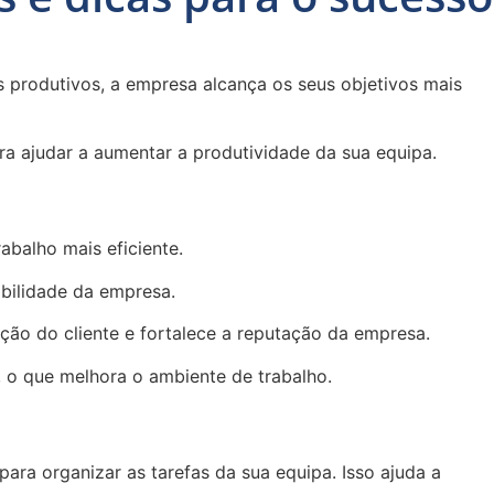
 produtivos, a empresa alcança os seus objetivos mais
ra ajudar a aumentar a produtividade da sua equipa.
abalho mais eficiente.
bilidade da empresa.
ção do cliente e fortalece a reputação da empresa.
, o que melhora o ambiente de trabalho.
para organizar as tarefas da sua equipa. Isso ajuda a