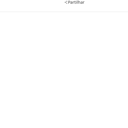
Partilhar