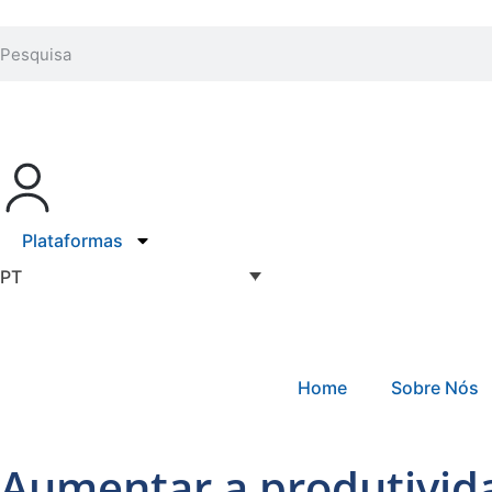
Plataformas
PT
Home
Sobre Nós
Aumentar a produtivida