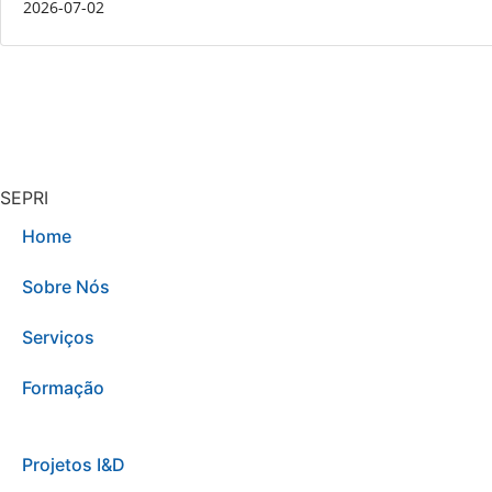
2026-07-02
SEPRI
Home
Sobre Nós
Serviços
Formação
Projetos I&D