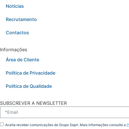
Notícias
Recrutamento
Contactos
Informações
Área de Cliente
Política de Privacidade
Política de Qualidade
SUBSCREVER A NEWSLETTER
Aceita receber comunicações do Grupo Sepri. Mais informações consulte a
P