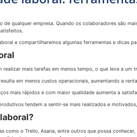
sso de qualquer empresa. Quando os colaboradores são mais
tisfeitos.
laboral e compartilharemos algumas ferramentas e dicas pa
oral
realizar mais tarefas em menos tempo, o que leva a um tr
resulta em menos custos operacionais, aumentando a renta
iços mais rápidos e com maior qualidade aumenta a satisfa
produtivos tendem a sentir-se mais realizados e motivados
laboral?
ntas como o Trello, Asana, entre outros que possa conhecer, 