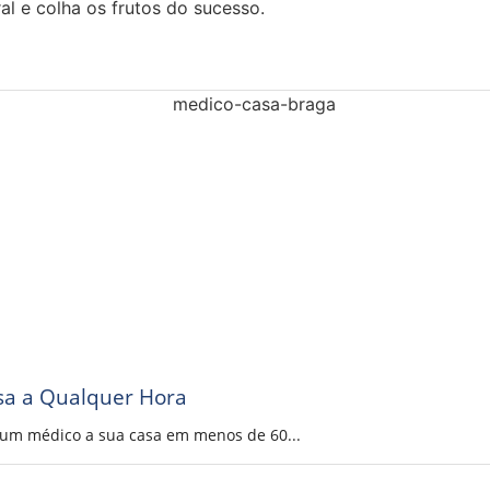
al e colha os frutos do sucesso.
sa a Qualquer Hora
a um médico a sua casa em menos de 60...