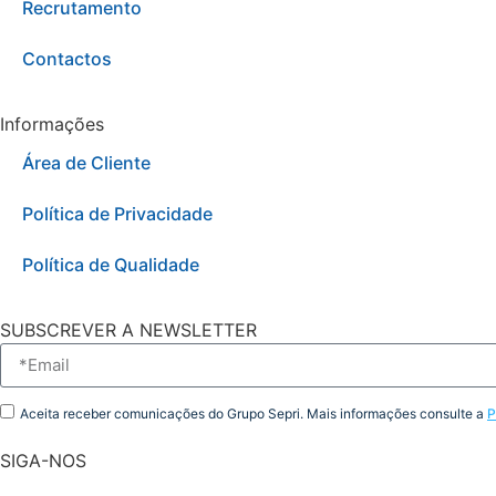
Recrutamento
Contactos
Informações
Área de Cliente
Política de Privacidade
Política de Qualidade
SUBSCREVER A NEWSLETTER
Aceita receber comunicações do Grupo Sepri. Mais informações consulte a
P
SIGA-NOS