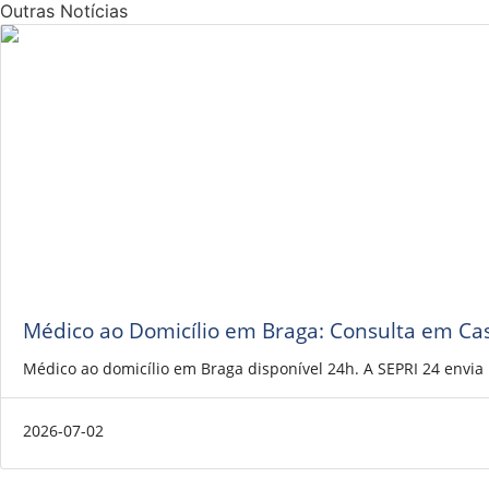
Outras Notícias
Médico ao Domicílio em Braga: Consulta em Ca
Médico ao domicílio em Braga disponível 24h. A SEPRI 24 envi
2026-07-02