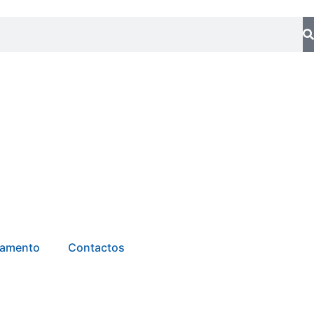
tamento
Contactos