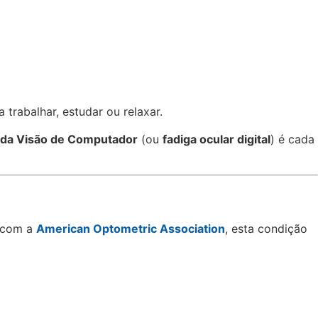
trabalhar, estudar ou relaxar.
da Visão de Computador
(ou
fadiga ocular digital
) é cada
o com a
American Optometric Association
, esta condição