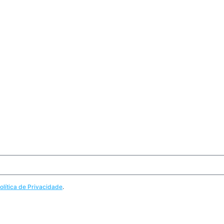
olítica de Privacidade
.