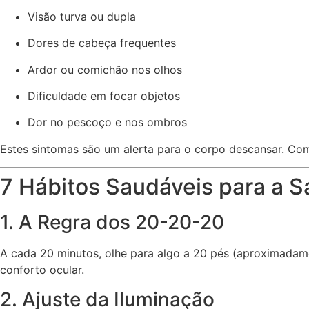
Visão turva ou dupla
Dores de cabeça frequentes
Ardor ou comichão nos olhos
Dificuldade em focar objetos
Dor no pescoço e nos ombros
Estes sintomas são um alerta para o corpo descansar. Como
7 Hábitos Saudáveis para a 
1. A Regra dos 20-20-20
A cada 20 minutos, olhe para algo a 20 pés (aproximadamen
conforto ocular.
2. Ajuste da Iluminação