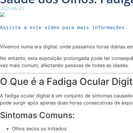
2025-06-25
Assista a este vídeo para mais informações.
Vivemos numa era digital, onde passamos horas diárias em 
No entanto, esta exposição prolongada pode ter consequê
vez mais comum, afectando pessoas de todas as idades.
O Que é a Fadiga Ocular Digit
A fadiga ocular digital é um conjunto de sintomas causad
pode surgir após apenas duas horas consecutivas de expo
Sintomas Comuns:
Olhos secos ou irritados