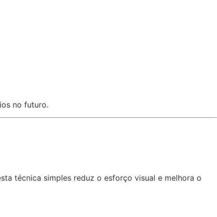
os no futuro.
ta técnica simples reduz o esforço visual e melhora o