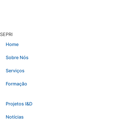
SEPRI
Home
Sobre Nós
Serviços
Formação
Projetos I&D
Notícias