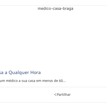
sa a Qualquer Hora
a um médico a sua casa em menos de 60...
Partilhar