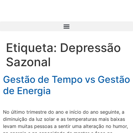
Etiqueta:
Depressão
Sazonal
Gestão de Tempo vs Gestão
de Energia
No último trimestre do ano e início do ano seguinte, a
diminuição da luz solar e as temperaturas mais baixas
levam muitas pessoas a sentir uma alteração no humor,