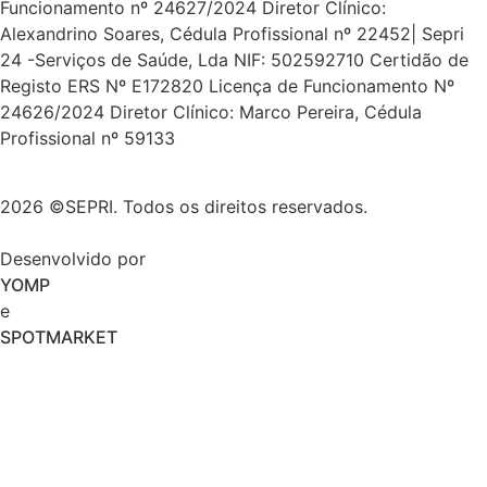
Funcionamento nº 24627/2024 Diretor Clínico:
Alexandrino Soares, Cédula Profissional nº 22452| Sepri
24 -Serviços de Saúde, Lda NIF: 502592710 Certidão de
Registo ERS Nº E172820 Licença de Funcionamento Nº
24626/2024 Diretor Clínico: Marco Pereira, Cédula
Profissional nº 59133
2026 ©SEPRI. Todos os direitos reservados.
Desenvolvido por
YOMP
e
SPOTMARKET