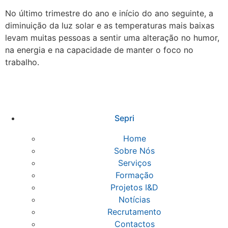
No último trimestre do ano e início do ano seguinte, a
diminuição da luz solar e as temperaturas mais baixas
levam muitas pessoas a sentir uma alteração no humor,
na energia e na capacidade de manter o foco no
trabalho.
Sepri
Home
Sobre Nós
Serviços
Formação
Projetos I&D
Notícias
Recrutamento
Contactos