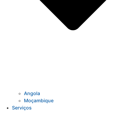
Angola
Moçambique
Serviços