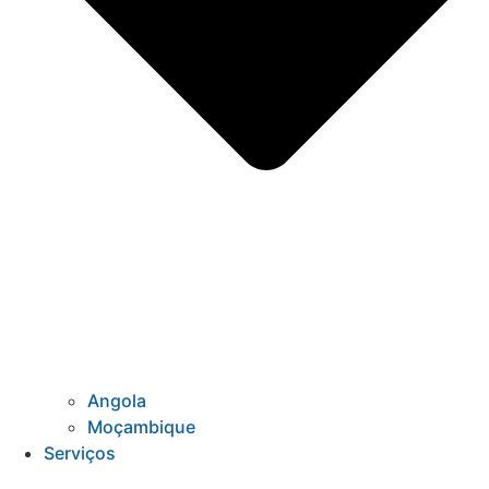
Angola
Moçambique
Serviços