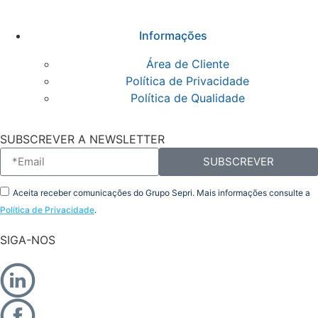
Informações
Área de Cliente
Política de Privacidade
Política de Qualidade
SUBSCREVER A NEWSLETTER
SUBSCREVER
Aceita receber comunicações do Grupo Sepri. Mais informações consulte a
Política de Privacidade
.
SIGA-NOS