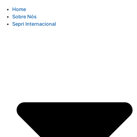
Home
Sobre Nós
Sepri Internacional