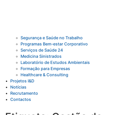
Segurança e Saúde no Trabalho
Programas Bem-estar Corporativo
Serviços de Saúde 24
Medicina Sinistrados
Laboratório de Estudos Ambientais
Formação para Empresas
Healthcare & Consulting
Projetos I&D
Notícias
Recrutamento
Contactos