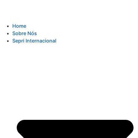
Home
Sobre Nós
Sepri Internacional