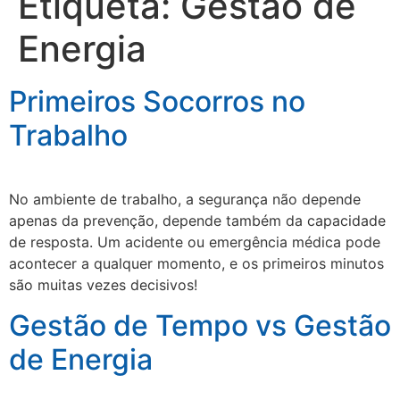
Etiqueta:
Gestão de
Energia
Primeiros Socorros no
Trabalho
No ambiente de trabalho, a segurança não depende
apenas da prevenção, depende também da capacidade
de resposta. Um acidente ou emergência médica pode
acontecer a qualquer momento, e os primeiros minutos
são muitas vezes decisivos!
Gestão de Tempo vs Gestão
de Energia