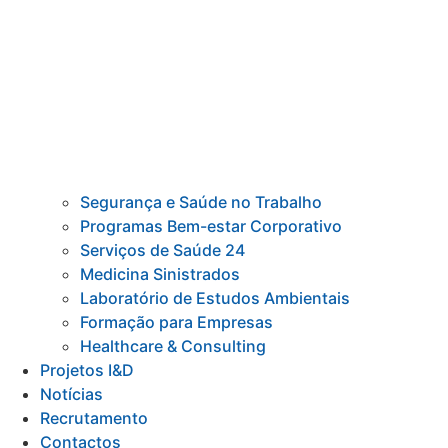
Segurança e Saúde no Trabalho
Programas Bem-estar Corporativo
Serviços de Saúde 24
Medicina Sinistrados
Laboratório de Estudos Ambientais
Formação para Empresas
Healthcare & Consulting
Projetos I&D
Notícias
Recrutamento
Contactos