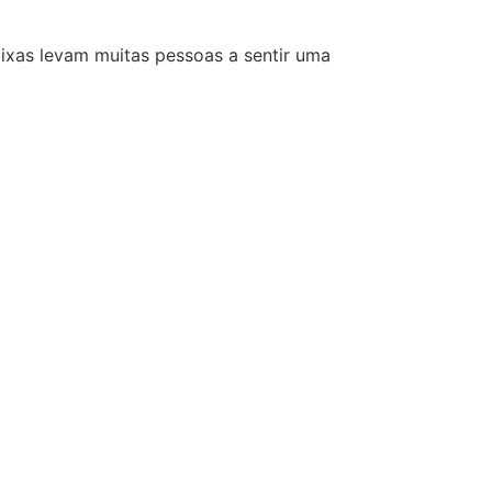
baixas levam muitas pessoas a sentir uma