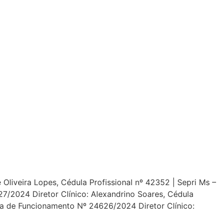
Oliveira Lopes, Cédula Profissional nº 42352 | Sepri Ms –
/2024 Diretor Clínico: Alexandrino Soares, Cédula
ça de Funcionamento Nº 24626/2024 Diretor Clínico: