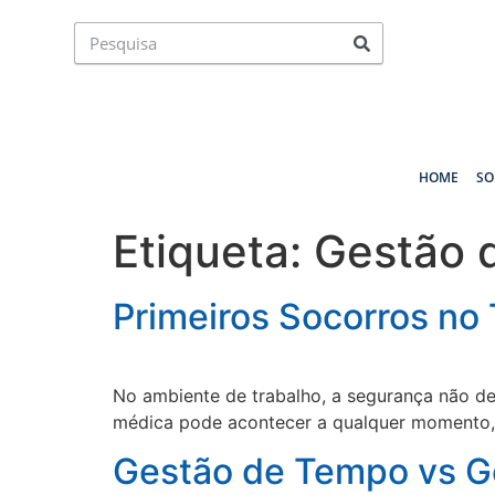
HOME
SO
Etiqueta:
Gestão 
Primeiros Socorros no
No ambiente de trabalho, a segurança não 
médica pode acontecer a qualquer momento, e
Gestão de Tempo vs G