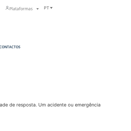
PT
Plataformas
CONTACTOS
ade de resposta. Um acidente ou emergência