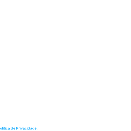
olítica de Privacidade
.