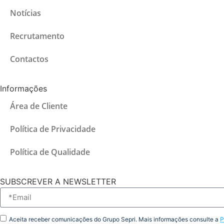
Notícias
Recrutamento
Contactos
Informações
Área de Cliente
Política de Privacidade
Política de Qualidade
SUBSCREVER A NEWSLETTER
Aceita receber comunicações do Grupo Sepri. Mais informações consulte a
P