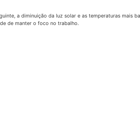
eguinte, a diminuição da luz solar e as temperaturas mais 
ade de manter o foco no trabalho.