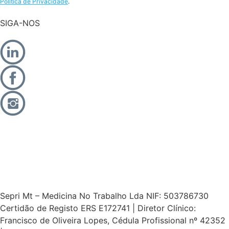
Política de Privacidade
.
SIGA-NOS
Sepri Mt – Medicina No Trabalho Lda NIF: 503786730
Certidão de Registo ERS E172741 | Diretor Clínico:
Francisco de Oliveira Lopes, Cédula Profissional nº 42352