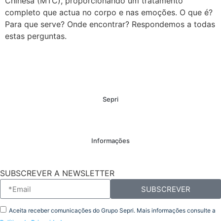
Chinesa (MTC), proporcionando um tratamento
completo que actua no corpo e nas emoções. O que é?
Para que serve? Onde encontrar? Respondemos a todas
estas perguntas.
Sepri
Informações
SUBSCREVER A NEWSLETTER
SUBSCREVER
Aceita receber comunicações do Grupo Sepri. Mais informações consulte a