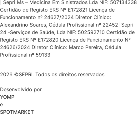
| Sepri Ms – Medicina Em Sinistrados Lda NIF: 507134338
Certidão de Registo ERS Nº E172821 Licença de
Funcionamento nº 24627/2024 Diretor Clínico:
Alexandrino Soares, Cédula Profissional nº 22452| Sepri
24 -Serviços de Saúde, Lda NIF: 502592710 Certidão de
Registo ERS Nº E172820 Licença de Funcionamento Nº
24626/2024 Diretor Clínico: Marco Pereira, Cédula
Profissional nº 59133
2026 ©SEPRI. Todos os direitos reservados.
Desenvolvido por
YOMP
e
SPOTMARKET