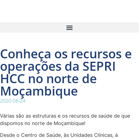
Conheça os recursos e
operações da SEPRI
HCC no norte de
Moçambique
2020-08-24
Várias são as estruturas e os recursos de saúde de que
dispomos no norte de Moçambique!
Desde o Centro de Saúde, às Unidades Clínicas, à