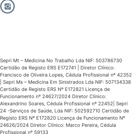
Sepri Mt – Medicina No Trabalho Lda NIF: 503786730
Certidão de Registo ERS E172741 | Diretor Clínico:
Francisco de Oliveira Lopes, Cédula Profissional nº 42352
| Sepri Ms – Medicina Em Sinistrados Lda NIF: 507134338
Certidão de Registo ERS Nº E172821 Licença de
Funcionamento nº 24627/2024 Diretor Clínico:
Alexandrino Soares, Cédula Profissional nº 22452| Sepri
24 -Serviços de Saúde, Lda NIF: 502592710 Certidão de
Registo ERS Nº E172820 Licença de Funcionamento Nº
24626/2024 Diretor Clínico: Marco Pereira, Cédula
Profissional nº 59133