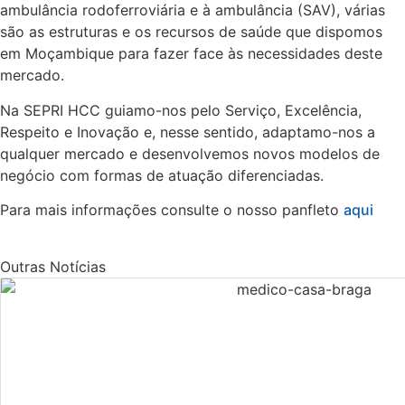
ambulância rodoferroviária e à ambulância (SAV), várias
são as estruturas e os recursos de saúde que dispomos
em Moçambique para fazer face às necessidades deste
mercado.
Na SEPRI HCC guiamo-nos pelo Serviço, Excelência,
Respeito e Inovação e, nesse sentido, adaptamo-nos a
qualquer mercado e desenvolvemos novos modelos de
negócio com formas de atuação diferenciadas.
Para mais informações consulte o nosso panfleto
aqui
Outras Notícias