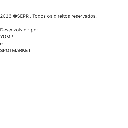
2026 ©SEPRI. Todos os direitos reservados.
Desenvolvido por
YOMP
e
SPOTMARKET