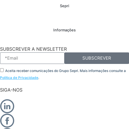
Sepri
Informações
SUBSCREVER A NEWSLETTER
SUBSCREVER
Aceita receber comunicações do Grupo Sepri. Mais informações consulte a
Política de Privacidade
.
SIGA-NOS