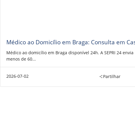
Médico ao Domicílio em Braga: Consulta em Ca
Médico ao domicílio em Braga disponível 24h. A SEPRI 24 envi
menos de 60...
2026-07-02
Partilhar