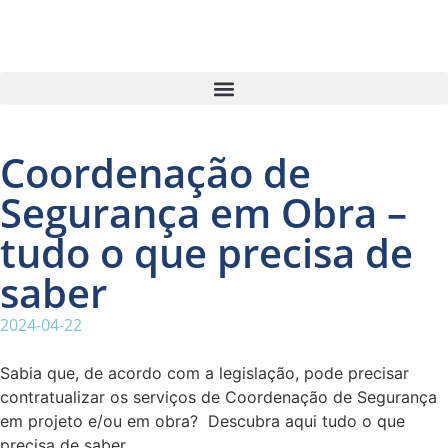
Coordenação de
Segurança em Obra –
tudo o que precisa de
saber
2024-04-22
Sabia que, de acordo com a legislação, pode precisar
contratualizar os serviços de Coordenação de Segurança
em projeto e/ou em obra? Descubra aqui tudo o que
precisa de saber.