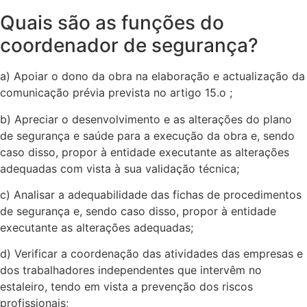
Quais são as funções do
coordenador de segurança?
a) Apoiar o dono da obra na elaboração e actualização da
comunicação prévia prevista no artigo 15.o ;
b) Apreciar o desenvolvimento e as alterações do plano
de segurança e saúde para a execução da obra e, sendo
caso disso, propor à entidade executante as alterações
adequadas com vista à sua validação técnica;
c) Analisar a adequabilidade das fichas de procedimentos
de segurança e, sendo caso disso, propor à entidade
executante as alterações adequadas;
d) Verificar a coordenação das atividades das empresas e
dos trabalhadores independentes que intervêm no
estaleiro, tendo em vista a prevenção dos riscos
profissionais;