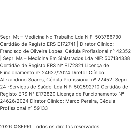
Sepri Mt – Medicina No Trabalho Lda NIF: 503786730
Certidão de Registo ERS E172741 | Diretor Clínico:
Francisco de Oliveira Lopes, Cédula Profissional nº 42352
| Sepri Ms – Medicina Em Sinistrados Lda NIF: 507134338
Certidão de Registo ERS Nº E172821 Licença de
Funcionamento nº 24627/2024 Diretor Clínico:
Alexandrino Soares, Cédula Profissional nº 22452| Sepri
24 -Serviços de Saúde, Lda NIF: 502592710 Certidão de
Registo ERS Nº E172820 Licença de Funcionamento Nº
24626/2024 Diretor Clínico: Marco Pereira, Cédula
Profissional nº 59133
2026 ©SEPRI. Todos os direitos reservados.