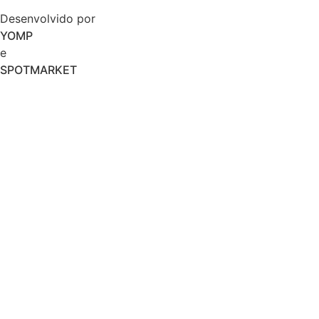
Desenvolvido por
YOMP
e
SPOTMARKET