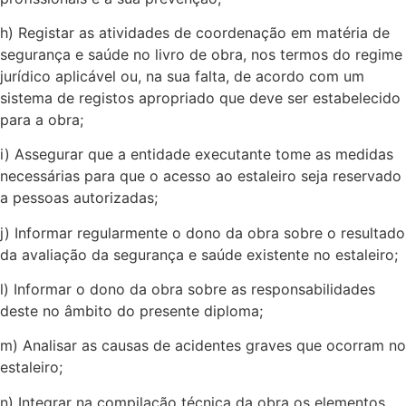
h) Registar as atividades de coordenação em matéria de
segurança e saúde no livro de obra, nos termos do regime
jurídico aplicável ou, na sua falta, de acordo com um
sistema de registos apropriado que deve ser estabelecido
para a obra;
i) Assegurar que a entidade executante tome as medidas
necessárias para que o acesso ao estaleiro seja reservado
a pessoas autorizadas;
j) Informar regularmente o dono da obra sobre o resultado
da avaliação da segurança e saúde existente no estaleiro;
l) Informar o dono da obra sobre as responsabilidades
deste no âmbito do presente diploma;
m) Analisar as causas de acidentes graves que ocorram no
estaleiro;
n) Integrar na compilação técnica da obra os elementos