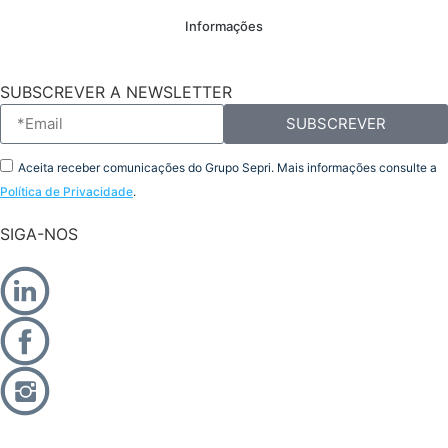
Informações
SUBSCREVER A NEWSLETTER
SUBSCREVER
Aceita receber comunicações do Grupo Sepri. Mais informações consulte a
Política de Privacidade
.
SIGA-NOS