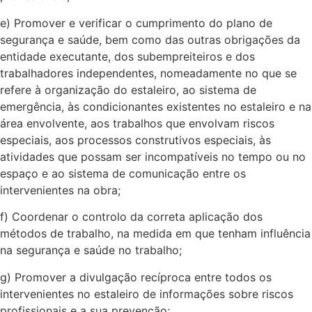
e) Promover e verificar o cumprimento do plano de
segurança e saúde, bem como das outras obrigações da
entidade executante, dos subempreiteiros e dos
trabalhadores independentes, nomeadamente no que se
refere à organização do estaleiro, ao sistema de
emergência, às condicionantes existentes no estaleiro e na
área envolvente, aos trabalhos que envolvam riscos
especiais, aos processos construtivos especiais, às
atividades que possam ser incompatíveis no tempo ou no
espaço e ao sistema de comunicação entre os
intervenientes na obra;
f) Coordenar o controlo da correta aplicação dos
métodos de trabalho, na medida em que tenham influência
na segurança e saúde no trabalho;
g) Promover a divulgação recíproca entre todos os
intervenientes no estaleiro de informações sobre riscos
profissionais e a sua prevenção;