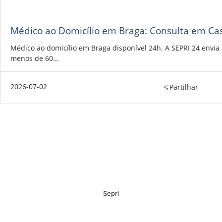
Médico ao Domicílio em Braga: Consulta em Ca
Médico ao domicílio em Braga disponível 24h. A SEPRI 24 envi
menos de 60...
2026-07-02
Partilhar
Sepri