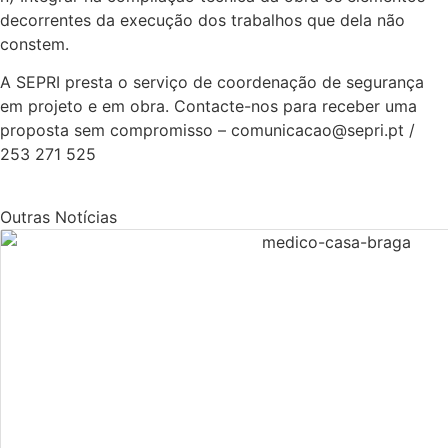
decorrentes da execução dos trabalhos que dela não
constem.
A SEPRI presta o serviço de coordenação de segurança
em projeto e em obra. Contacte-nos para receber uma
proposta sem compromisso – comunicacao@sepri.pt /
253 271 525
Outras Notícias