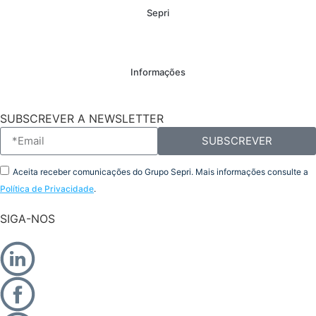
Sepri
Informações
SUBSCREVER A NEWSLETTER
SUBSCREVER
Aceita receber comunicações do Grupo Sepri. Mais informações consulte a
Política de Privacidade
.
SIGA-NOS