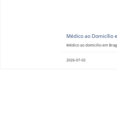
Médico ao Domicílio 
Médico ao domicílio em Brag
2026-07-02