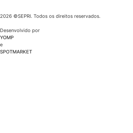
2026 ©SEPRI. Todos os direitos reservados.
Desenvolvido por
YOMP
e
SPOTMARKET