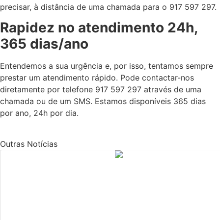
precisar, à distância de uma chamada para o 917 597 297.
Rapidez no atendimento 24h,
365 dias/ano
Entendemos a sua urgência e, por isso, tentamos sempre
prestar um atendimento rápido. Pode contactar-nos
diretamente por telefone 917 597 297 através de uma
chamada ou de um SMS. Estamos disponíveis 365 dias
por ano, 24h por dia.
Outras Notícias