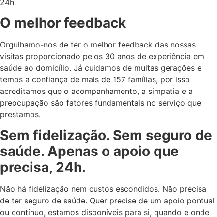
24h.
O melhor feedback
Orgulhamo-nos de ter o melhor feedback das nossas
visitas proporcionado pelos 30 anos de experiência em
saúde ao domicílio. Já cuidamos de muitas gerações e
temos a confiança de mais de 157 famílias, por isso
acreditamos que o acompanhamento, a simpatia e a
preocupação são fatores fundamentais no serviço que
prestamos.
Sem fidelização. Sem seguro de
saúde. Apenas o apoio que
precisa, 24h.
Não há fidelização nem custos escondidos. Não precisa
de ter seguro de saúde. Quer precise de um apoio pontual
ou contínuo, estamos disponíveis para si, quando e onde