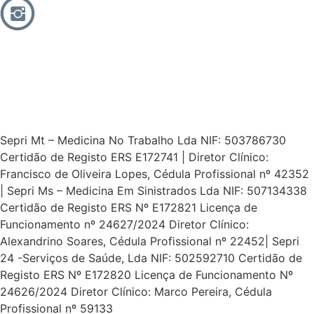
Sepri Mt – Medicina No Trabalho Lda NIF: 503786730
Certidão de Registo ERS E172741 | Diretor Clínico:
Francisco de Oliveira Lopes, Cédula Profissional nº 42352
| Sepri Ms – Medicina Em Sinistrados Lda NIF: 507134338
Certidão de Registo ERS Nº E172821 Licença de
Funcionamento nº 24627/2024 Diretor Clínico:
Alexandrino Soares, Cédula Profissional nº 22452| Sepri
24 -Serviços de Saúde, Lda NIF: 502592710 Certidão de
Registo ERS Nº E172820 Licença de Funcionamento Nº
24626/2024 Diretor Clínico: Marco Pereira, Cédula
Profissional nº 59133