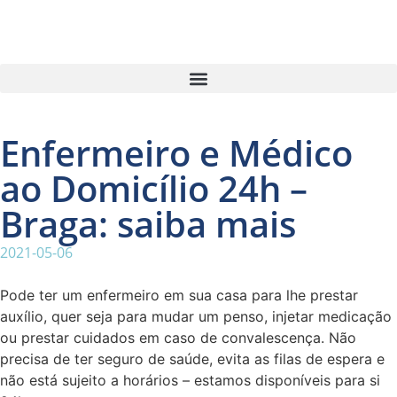
Enfermeiro e Médico
ao Domicílio 24h –
Braga: saiba mais
2021-05-06
Pode ter um enfermeiro em sua casa para lhe prestar
auxílio, quer seja para mudar um penso, injetar medicação
ou prestar cuidados em caso de convalescença. Não
precisa de ter seguro de saúde, evita as filas de espera e
não está sujeito a horários – estamos disponíveis para si