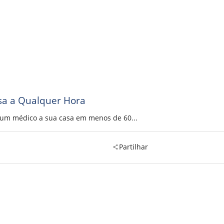
sa a Qualquer Hora
a um médico a sua casa em menos de 60...
Partilhar