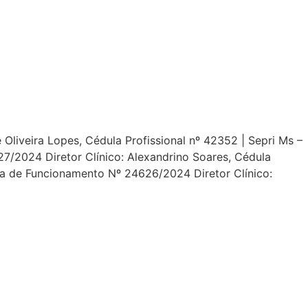
Oliveira Lopes, Cédula Profissional nº 42352 | Sepri Ms –
/2024 Diretor Clínico: Alexandrino Soares, Cédula
ça de Funcionamento Nº 24626/2024 Diretor Clínico: