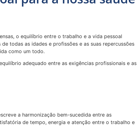
as, o equilíbrio entre o trabalho e a vida pessoal
 de todas as idades e profissões e as suas repercussões
 vida como um todo.
quilíbrio adequado entre as exigências profissionais e as
 descreve a harmonização bem-sucedida entre as
tisfatória de tempo, energia e atenção entre o trabalho e