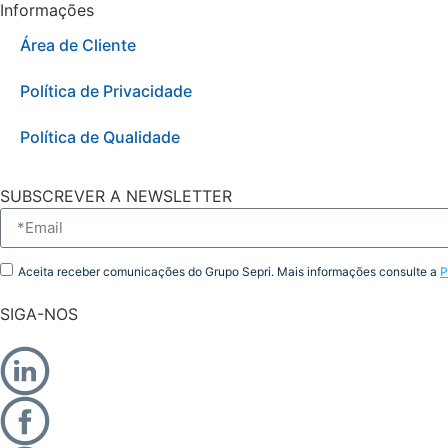
Informações
Área de Cliente
Política de Privacidade
Política de Qualidade
SUBSCREVER A NEWSLETTER
Aceita receber comunicações do Grupo Sepri. Mais informações consulte a
P
SIGA-NOS