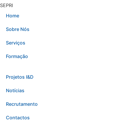
SEPRI
Home
Sobre Nós
Serviços
Formação
Projetos I&D
Notícias
Recrutamento
Contactos