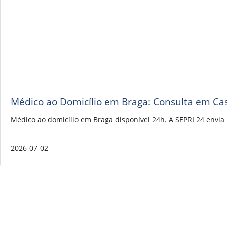
Médico ao Domicílio em Braga: Consulta em Ca
Médico ao domicílio em Braga disponível 24h. A SEPRI 24 envi
2026-07-02