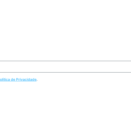
olítica de Privacidade
.