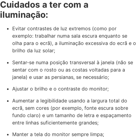
Cuidados a ter com a
iluminação:
Evitar contrastes de luz extremos (como por
exemplo: trabalhar numa sala escura enquanto se
olha para o ecrã), a iluminação excessiva do ecrã e o
brilho da luz solar;
Sentar-se numa posição transversal à janela (não se
sentar com o rosto ou as costas voltadas para a
janela) e usar as persianas, se necessário;
Ajustar o brilho e o contraste do monitor;
Aumentar a legibilidade usando a largura total do
ecrã, sem cores (por exemplo, fonte escura sobre
fundo claro) e um tamanho de letra e espaçamento
entre linhas suficientemente grandes;
Manter a tela do monitor sempre limpa;