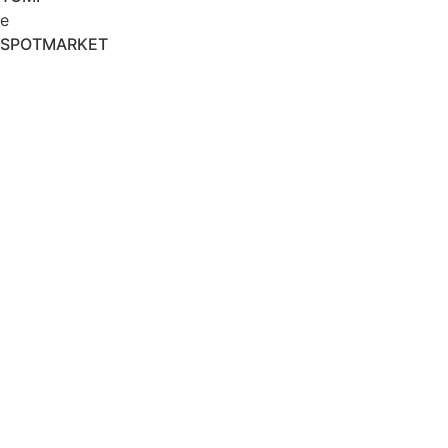
e
SPOTMARKET