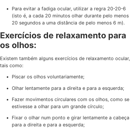
Para evitar a fadiga ocular, utilizar a regra 20-20-6
(isto é, a cada 20 minutos olhar durante pelo menos
20 segundos a uma distância de pelo menos 6 m).
Exercícios de relaxamento para
os olhos:
Existem também alguns exercícios de relaxamento ocular,
tais como:
Piscar os olhos voluntariamente;
Olhar lentamente para a direita e para a esquerda;
Fazer movimentos circulares com os olhos, como se
estivesse a olhar para um grande círculo;
Fixar o olhar num ponto e girar lentamente a cabeça
para a direita e para a esquerda;