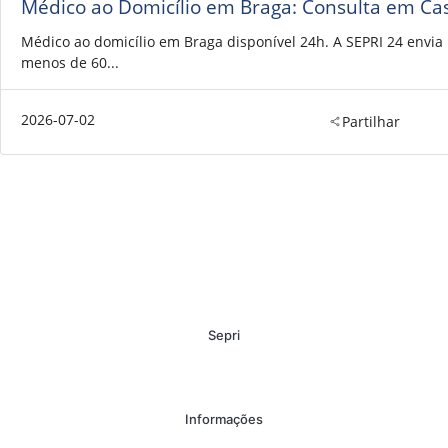
Médico ao Domicílio em Braga: Consulta em Ca
Médico ao domicílio em Braga disponível 24h. A SEPRI 24 envi
menos de 60...
2026-07-02
Partilhar
Sepri
Informações