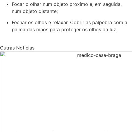
Focar o olhar num objeto próximo e, em seguida,
num objeto distante;
Fechar os olhos e relaxar. Cobrir as pálpebra com a
palma das mãos para proteger os olhos da luz.
Outras Notícias