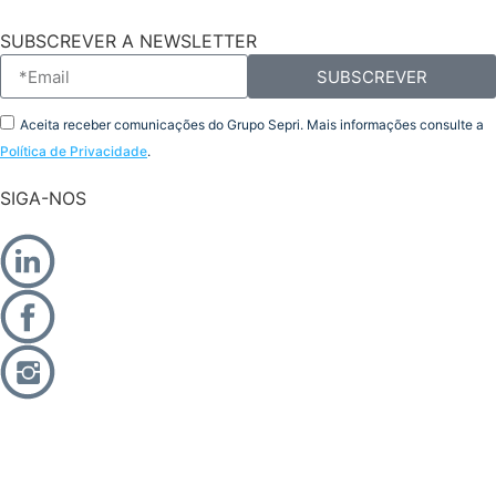
SUBSCREVER A NEWSLETTER
SUBSCREVER
Aceita receber comunicações do Grupo Sepri. Mais informações consulte a
Política de Privacidade
.
SIGA-NOS