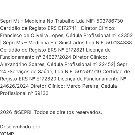
Sepri Mt – Medicina No Trabalho Lda NIF: 503786730
Certidão de Registo ERS E172741 | Diretor Clínico:
Francisco de Oliveira Lopes, Cédula Profissional nº 42352
| Sepri Ms – Medicina Em Sinistrados Lda NIF: 507134338
Certidão de Registo ERS Nº E172821 Licença de
Funcionamento nº 24627/2024 Diretor Clínico:
Alexandrino Soares, Cédula Profissional nº 22452| Sepri
24 -Serviços de Saúde, Lda NIF: 502592710 Certidão de
Registo ERS Nº E172820 Licença de Funcionamento Nº
24626/2024 Diretor Clínico: Marco Pereira, Cédula
Profissional nº 59133
2026 ©SEPRI. Todos os direitos reservados.
Desenvolvido por
YOMP