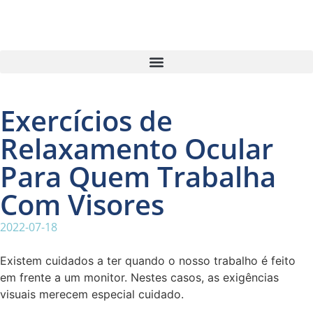
Exercícios de
Relaxamento Ocular
Para Quem Trabalha
Com Visores
2022-07-18
Existem cuidados a ter quando o nosso trabalho é feito
em frente a um monitor. Nestes casos, as exigências
visuais merecem especial cuidado.