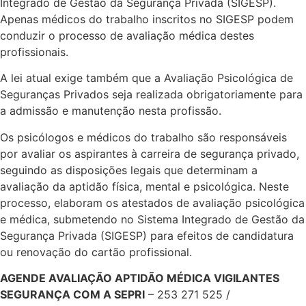
Integrado de Gestão da Segurança Privada (SIGESP).
Apenas médicos do trabalho inscritos no SIGESP podem
conduzir o processo de avaliação médica destes
profissionais.
A lei atual exige também que a Avaliação Psicológica de
Seguranças Privados seja realizada obrigatoriamente para
a admissão e manutenção nesta profissão.
Os psicólogos e médicos do trabalho são responsáveis
por avaliar os aspirantes à carreira de segurança privado,
seguindo as disposições legais que determinam a
avaliação da aptidão física, mental e psicológica. Neste
processo, elaboram os atestados de avaliação psicológica
e médica, submetendo no Sistema Integrado de Gestão da
Segurança Privada (SIGESP) para efeitos de candidatura
ou renovação do cartão profissional.
AGENDE AVALIAÇÃO APTIDÃO MÉDICA VIGILANTES
SEGURANÇA COM A SEPRI
– 253 271 525 /