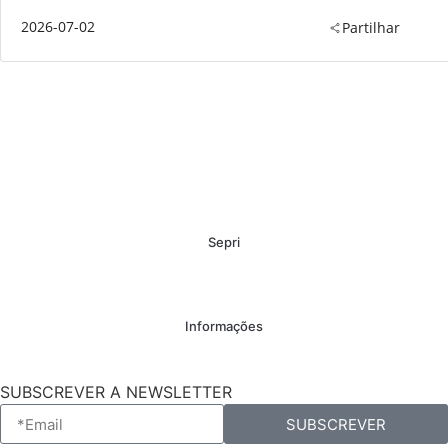
2026-07-02
Partilhar
Sepri
Informações
SUBSCREVER A NEWSLETTER
SUBSCREVER