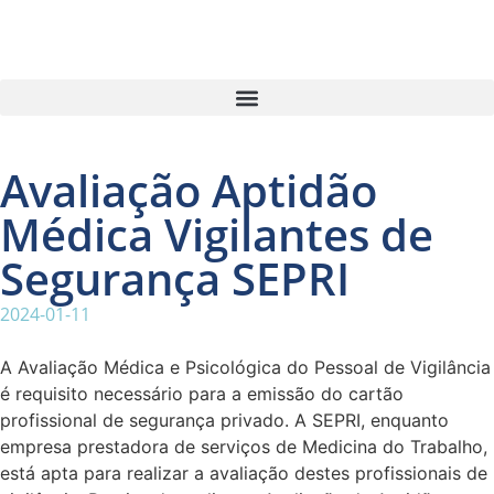
Avaliação Aptidão
Médica Vigilantes de
Segurança SEPRI
2024-01-11
A Avaliação Médica e Psicológica do Pessoal de Vigilância
é requisito necessário para a emissão do cartão
profissional de segurança privado. A SEPRI, enquanto
empresa prestadora de serviços de Medicina do Trabalho,
está apta para realizar a avaliação destes profissionais de