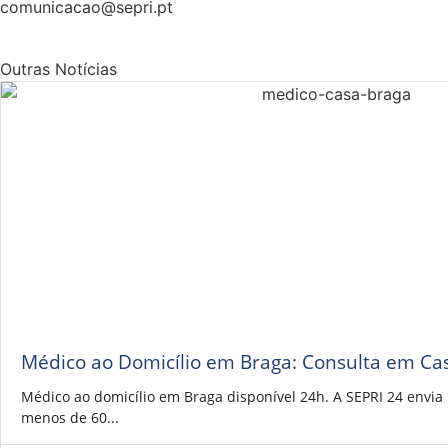
comunicacao@sepri.pt
Outras Notícias
Médico ao Domicílio em Braga: Consulta em Ca
Médico ao domicílio em Braga disponível 24h. A SEPRI 24 envi
menos de 60...