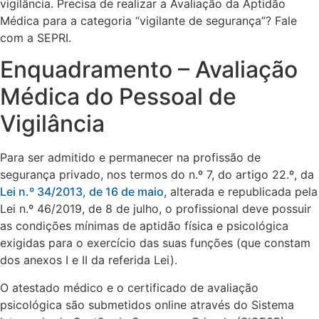
vigilância. Precisa de realizar a Avaliação da Aptidão
Médica para a categoria “vigilante de segurança”? Fale
com a SEPRI.
Enquadramento – Avaliação
Médica do Pessoal de
Vigilância
Para ser admitido e permanecer na profissão de
segurança privado, nos termos do n.º 7, do artigo 22.º, da
Lei n.º 34/2013, de 16 de maio
, alterada e republicada pela
Lei n.º 46/2019, de 8 de julho, o profissional deve possuir
as condições mínimas de aptidão física e psicológica
exigidas para o exercício das suas funções (que constam
dos anexos I e II da referida Lei).
O atestado médico e o certificado de avaliação
psicológica são submetidos online através do Sistema