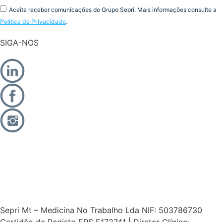
Aceita receber comunicações do Grupo Sepri. Mais informações consulte a
Política de Privacidade
.
SIGA-NOS
Sepri Mt – Medicina No Trabalho Lda NIF: 503786730