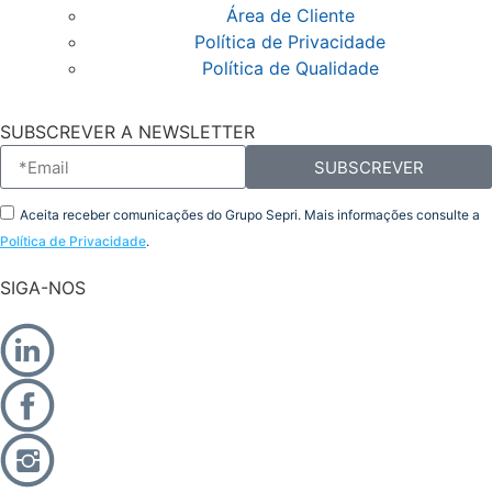
Área de Cliente
Política de Privacidade
Política de Qualidade
SUBSCREVER A NEWSLETTER
SUBSCREVER
Aceita receber comunicações do Grupo Sepri. Mais informações consulte a
Política de Privacidade
.
SIGA-NOS