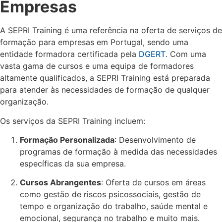
Empresas
A SEPRI Training é uma referência na oferta de serviços de
formação para empresas em Portugal, sendo uma
entidade formadora certificada pela
DGERT
. Com uma
vasta gama de cursos e uma equipa de formadores
altamente qualificados, a SEPRI Training está preparada
para atender às necessidades de formação de qualquer
organização.
Os serviços da SEPRI Training incluem:
Formação Personalizada
: Desenvolvimento de
programas de formação à medida das necessidades
específicas da sua empresa.
Cursos Abrangentes
: Oferta de cursos em áreas
como gestão de riscos psicossociais, gestão de
tempo e organização do trabalho, saúde mental e
emocional, segurança no trabalho e muito mais.