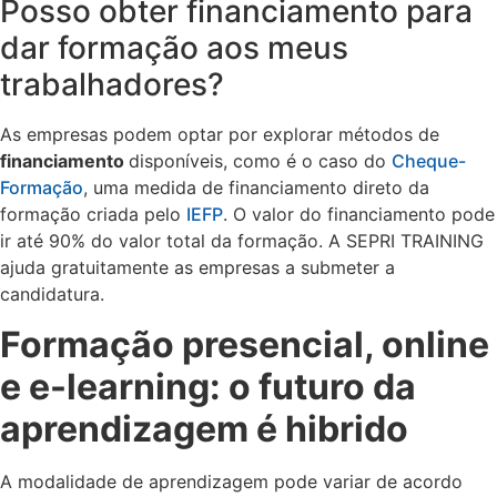
Posso obter financiamento para
dar formação aos meus
trabalhadores?
As empresas podem optar por explorar métodos de
financiamento
disponíveis, como é o caso do
Cheque-
Formação
, uma medida de financiamento direto da
formação criada pelo
IEFP
. O valor do financiamento pode
ir até 90% do valor total da formação. A SEPRI TRAINING
ajuda gratuitamente as empresas a submeter a
candidatura.
Formação presencial, online
e e-learning: o futuro da
aprendizagem é hibrido
A modalidade de aprendizagem pode variar de acordo