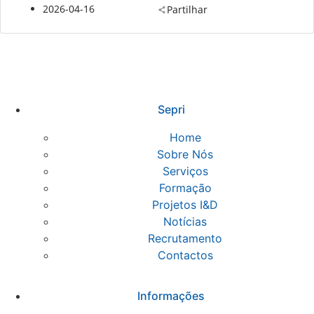
2026-04-16
Partilhar
Sepri
Home
Sobre Nós
Serviços
Formação
Projetos I&D
Notícias
Recrutamento
Contactos
Informações