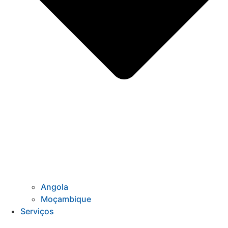
Angola
Moçambique
Serviços