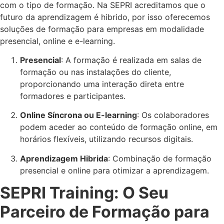
com o tipo de formação. Na SEPRI acreditamos que o
futuro da aprendizagem é hibrido, por isso oferecemos
soluções de formação para empresas em modalidade
presencial, online e e-learning.
Presencial
: A formação é realizada em salas de
formação ou nas instalações do cliente,
proporcionando uma interação direta entre
formadores e participantes.
Online Síncrona ou E-learning
: Os colaboradores
podem aceder ao conteúdo de formação online, em
horários flexíveis, utilizando recursos digitais.
Aprendizagem Hibrida
: Combinação de formação
presencial e online para otimizar a aprendizagem.
SEPRI Training: O Seu
Parceiro de Formação para