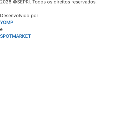
2026 ©SEPRI. Todos os direitos reservados.
Desenvolvido por
YOMP
e
SPOTMARKET