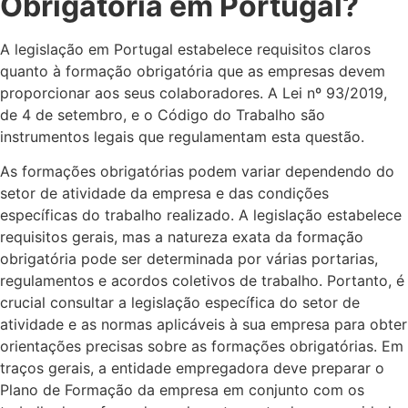
Obrigatória em Portugal?
A legislação em Portugal estabelece requisitos claros
quanto à formação obrigatória que as empresas devem
proporcionar aos seus colaboradores. A Lei nº 93/2019,
de 4 de setembro, e o Código do Trabalho são
instrumentos legais que regulamentam esta questão.
As formações obrigatórias podem variar dependendo do
setor de atividade da empresa e das condições
específicas do trabalho realizado. A legislação estabelece
requisitos gerais, mas a natureza exata da formação
obrigatória pode ser determinada por várias portarias,
regulamentos e acordos coletivos de trabalho. Portanto, é
crucial consultar a legislação específica do setor de
atividade e as normas aplicáveis à sua empresa para obter
orientações precisas sobre as formações obrigatórias. Em
traços gerais, a entidade empregadora deve preparar o
Plano de Formação da empresa em conjunto com os