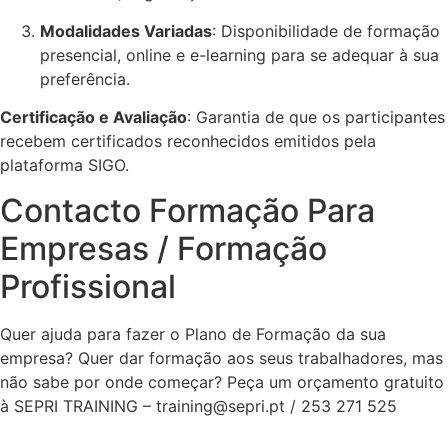
Modalidades Variadas
: Disponibilidade de formação
presencial, online e e-learning para se adequar à sua
preferência.
Certificação e Avaliação
: Garantia de que os participantes
recebem certificados reconhecidos emitidos pela
plataforma SIGO.
Contacto Formação Para
Empresas / Formação
Profissional
Quer ajuda para fazer o Plano de Formação da sua
empresa? Quer dar formação aos seus trabalhadores, mas
não sabe por onde começar? Peça um orçamento gratuito
à SEPRI TRAINING – training@sepri.pt / 253 271 525