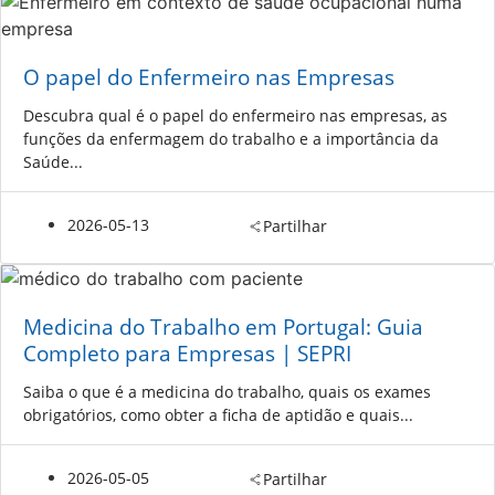
O papel do Enfermeiro nas Empresas
Descubra qual é o papel do enfermeiro nas empresas, as
funções da enfermagem do trabalho e a importância da
Saúde...
2026-05-13
Partilhar
Medicina do Trabalho em Portugal: Guia
Completo para Empresas | SEPRI
Saiba o que é a medicina do trabalho, quais os exames
obrigatórios, como obter a ficha de aptidão e quais...
2026-05-05
Partilhar