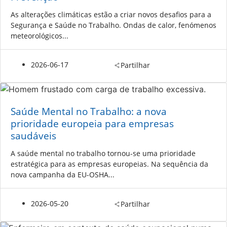
As alterações climáticas estão a criar novos desafios para a
Segurança e Saúde no Trabalho. Ondas de calor, fenómenos
meteorológicos...
2026-06-17
Partilhar
Saúde Mental no Trabalho: a nova
prioridade europeia para empresas
saudáveis
A saúde mental no trabalho tornou-se uma prioridade
estratégica para as empresas europeias. Na sequência da
nova campanha da EU-OSHA...
2026-05-20
Partilhar