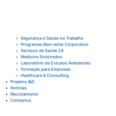
Segurança e Saúde no Trabalho
Programas Bem-estar Corporativo
Serviços de Saúde 24
Medicina Sinistrados
Laboratório de Estudos Ambientais
Formação para Empresas
Healthcare & Consulting
Projetos I&D
Notícias
Recrutamento
Contactos