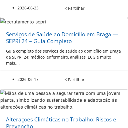
2026-06-23
Partilhar
Serviços de Saúde ao Domicílio em Braga —
SEPRI 24 – Guia Completo
Guia completo dos serviços de saúde ao domicílio em Braga
da SEPRI 24: médico, enfermeiro, análises, ECG e muito
mais....
2026-06-17
Partilhar
Alterações Climáticas no Trabalho: Riscos e
Prevenção