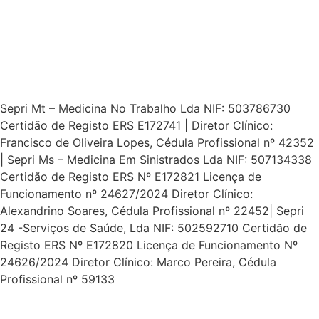
Sepri Mt – Medicina No Trabalho Lda NIF: 503786730
Certidão de Registo ERS E172741 | Diretor Clínico:
Francisco de Oliveira Lopes, Cédula Profissional nº 42352
| Sepri Ms – Medicina Em Sinistrados Lda NIF: 507134338
Certidão de Registo ERS Nº E172821 Licença de
Funcionamento nº 24627/2024 Diretor Clínico:
Alexandrino Soares, Cédula Profissional nº 22452| Sepri
24 -Serviços de Saúde, Lda NIF: 502592710 Certidão de
Registo ERS Nº E172820 Licença de Funcionamento Nº
24626/2024 Diretor Clínico: Marco Pereira, Cédula
Profissional nº 59133