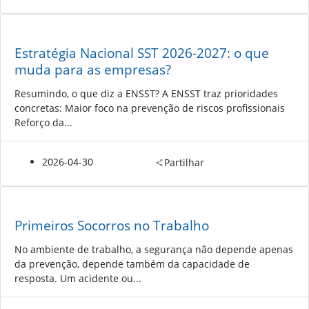
Estratégia Nacional SST 2026-2027: o que
muda para as empresas?
Resumindo, o que diz a ENSST? A ENSST traz prioridades
concretas: Maior foco na prevenção de riscos profissionais
Reforço da...
2026-04-30
Partilhar
Primeiros Socorros no Trabalho
No ambiente de trabalho, a segurança não depende apenas
da prevenção, depende também da capacidade de
resposta. Um acidente ou...