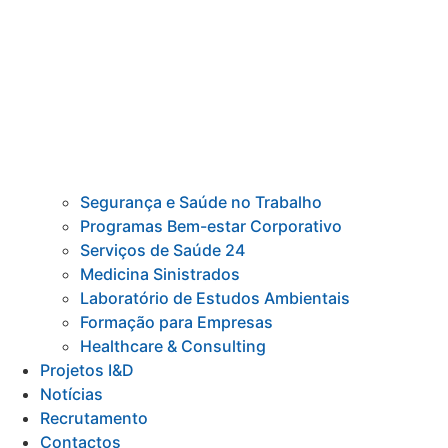
Segurança e Saúde no Trabalho
Programas Bem-estar Corporativo
Serviços de Saúde 24
Medicina Sinistrados
Laboratório de Estudos Ambientais
Formação para Empresas
Healthcare & Consulting
Projetos I&D
Notícias
Recrutamento
Contactos