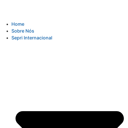
Home
Sobre Nós
Sepri Internacional