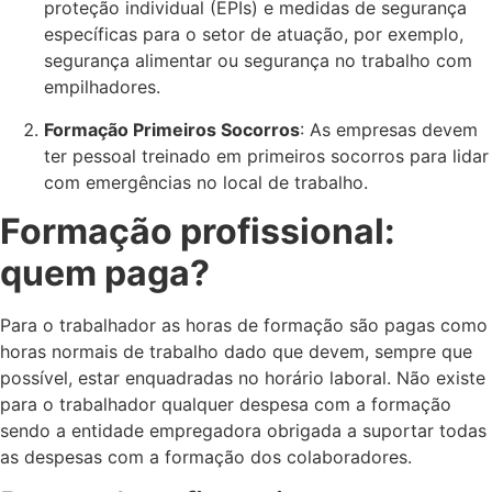
proteção individual (EPIs) e medidas de segurança
específicas para o setor de atuação, por exemplo,
segurança alimentar ou segurança no trabalho com
empilhadores.
Formação Primeiros Socorros
: As empresas devem
ter pessoal treinado em primeiros socorros para lidar
com emergências no local de trabalho.
Formação profissional:
quem paga?
Para o trabalhador as horas de formação são pagas como
horas normais de trabalho dado que devem, sempre que
possível, estar enquadradas no horário laboral. Não existe
para o trabalhador qualquer despesa com a formação
sendo a entidade empregadora obrigada a suportar todas
as despesas com a formação dos colaboradores.