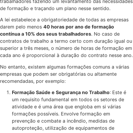
trabalhadores fazendo um levantamento das necessidades
de formação e traçando um plano nesse sentido.
A lei estabelece a obrigatoriedade de todas as empresas
darem pelo menos
40 horas por ano de formação
contínua a 10% dos seus trabalhadores
. No caso de
contratos de trabalho a termo certo com duração igual ou
superior a três meses, o número de horas de formação em
cada ano é proporcional à duração do contrato nesse ano.
No entanto, existem algumas formações comuns a várias
empresas que podem ser obrigatórias ou altamente
recomendadas, por exemplo:
Formação Saúde e Segurança no Trabalho
: Este é
um requisito fundamental em todos os setores de
atividade e é uma área que engloba em si várias
formações possíveis. Envolve formação em
prevenção e combate a incêndio, medidas de
autoproteção, utilização de equipamentos de