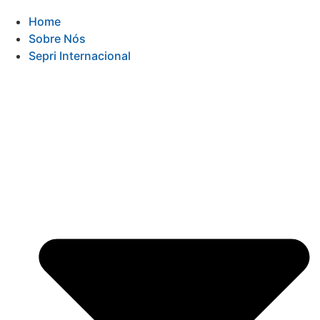
Home
Sobre Nós
Sepri Internacional