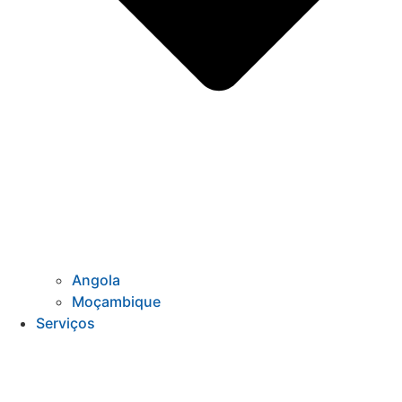
Angola
Moçambique
Serviços