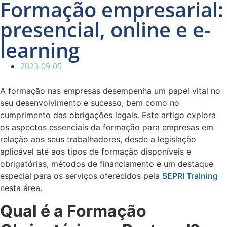
Formação empresarial:
presencial, online e e-
learning
2023-09-05
A formação nas empresas desempenha um papel vital no
seu desenvolvimento e sucesso, bem como no
cumprimento das obrigações legais. Este artigo explora
os aspectos essenciais da formação para empresas em
relação aos seus trabalhadores, desde a legislação
aplicável até aos tipos de formação disponíveis e
obrigatórias, métodos de financiamento e um destaque
especial para os serviços oferecidos pela
SEPRI Training
nesta área.
Qual é a Formação