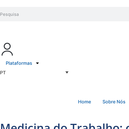
Plataformas
PT
Home
Sobre Nós
Medicina do Trabalho: 