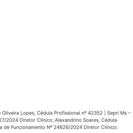
Oliveira Lopes, Cédula Profissional nº 42352 | Sepri Ms –
/2024 Diretor Clínico: Alexandrino Soares, Cédula
ça de Funcionamento Nº 24626/2024 Diretor Clínico: