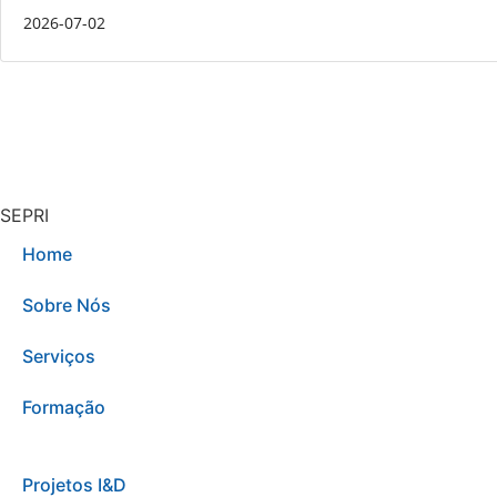
2026-07-02
SEPRI
Home
Sobre Nós
Serviços
Formação
Projetos I&D