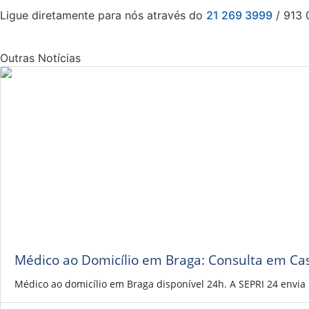
Ligue diretamente para nós através do
21 269 3999
/ 913 
Outras Notícias
Médico ao Domicílio em Braga: Consulta em Ca
Médico ao domicílio em Braga disponível 24h. A SEPRI 24 envi