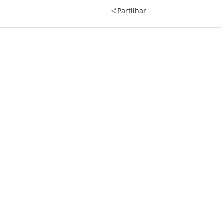
Partilhar