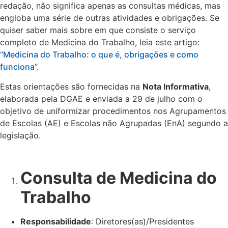
redação, não significa apenas as consultas médicas, mas
engloba uma série de outras atividades e obrigações. Se
quiser saber mais sobre em que consiste o serviço
completo de Medicina do Trabalho, leia este artigo:
“Medicina do Trabalho: o que é, obrigações e como
funciona”.
Estas orientações são fornecidas na
Nota Informativa
,
elaborada pela DGAE e enviada a 29 de julho com o
objetivo de uniformizar procedimentos nos Agrupamentos
de Escolas (AE) e Escolas não Agrupadas (EnA) segundo a
legislação.
Consulta de Medicina do
Trabalho
Responsabilidade
: Diretores(as)/Presidentes