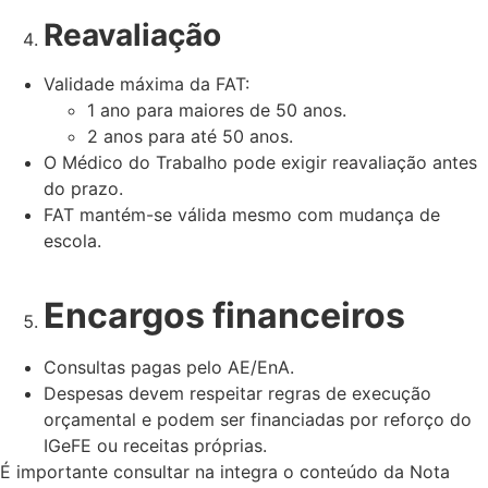
Reavaliação
Validade máxima da FAT:
1 ano para maiores de 50 anos.
2 anos para até 50 anos.
O Médico do Trabalho pode exigir reavaliação antes
do prazo.
FAT mantém-se válida mesmo com mudança de
escola.
Encargos financeiros
Consultas pagas pelo AE/EnA.
Despesas devem respeitar regras de execução
orçamental e podem ser financiadas por reforço do
IGeFE ou receitas próprias.
É importante consultar na integra o conteúdo da Nota