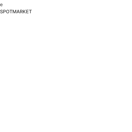
e
SPOTMARKET