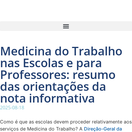
Medicina do Trabalho
nas Escolas e para
Professores: resumo
das orientações da
nota informativa
2025-08-18
Como é que as escolas devem proceder relativamente aos
serviços de Medicina do Trabalho? A
Direção-Geral da