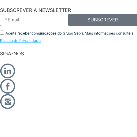
SUBSCREVER A NEWSLETTER
SUBSCREVER
Aceita receber comunicações do Grupo Sepri. Mais informações consulte a
Política de Privacidade
.
SIGA-NOS