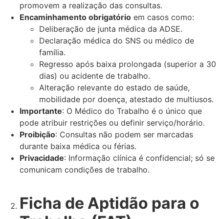
promovem a realização das consultas.
Encaminhamento obrigatório
em casos como:
Deliberação de junta médica da ADSE.
Declaração médica do SNS ou médico de
família.
Regresso após baixa prolongada (superior a 30
dias) ou acidente de trabalho.
Alteração relevante do estado de saúde,
mobilidade por doença, atestado de multiusos.
Importante
: O Médico do Trabalho é o único que
pode atribuir restrições ou definir serviço/horário.
Proibição
: Consultas não podem ser marcadas
durante baixa médica ou férias.
Privacidade
: Informação clínica é confidencial; só se
comunicam condições de trabalho.
Ficha de Aptidão para o