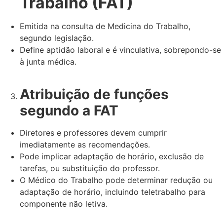
Trabalho (FAT)
Emitida na consulta de Medicina do Trabalho,
segundo legislação.
Define aptidão laboral e é vinculativa, sobrepondo-se
à junta médica.
Atribuição de funções
segundo a FAT
Diretores e professores devem cumprir
imediatamente as recomendações.
Pode implicar adaptação de horário, exclusão de
tarefas, ou substituição do professor.
O Médico do Trabalho pode determinar redução ou
adaptação de horário, incluindo teletrabalho para
componente não letiva.