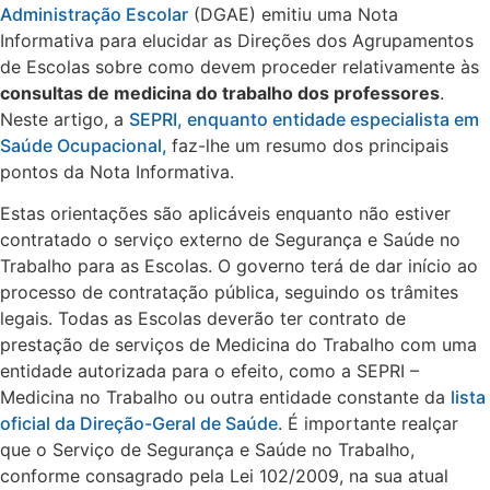
Administração Escolar
(DGAE) emitiu uma Nota
Informativa para elucidar as Direções dos Agrupamentos
de Escolas sobre como devem proceder relativamente às
consultas de medicina do trabalho dos professores
.
Neste artigo, a
SEPRI, enquanto entidade especialista em
Saúde Ocupacional,
faz-lhe um resumo dos principais
pontos da Nota Informativa.
Estas orientações são aplicáveis enquanto não estiver
contratado o serviço externo de Segurança e Saúde no
Trabalho para as Escolas. O governo terá de dar início ao
processo de contratação pública, seguindo os trâmites
legais. Todas as Escolas deverão ter contrato de
prestação de serviços de Medicina do Trabalho com uma
entidade autorizada para o efeito, como a SEPRI –
Medicina no Trabalho ou outra entidade constante da
lista
oficial da Direção-Geral de Saúde
. É importante realçar
que o Serviço de Segurança e Saúde no Trabalho,
conforme consagrado pela Lei 102/2009, na sua atual