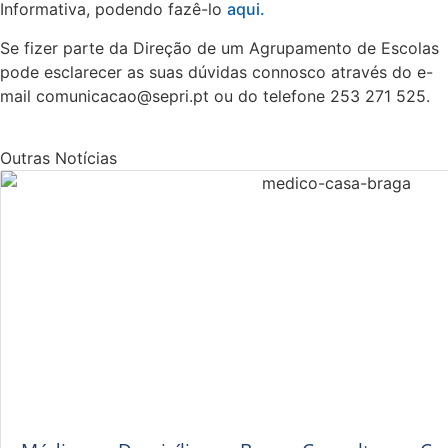
Informativa, podendo fazê-lo
aqui.
Se fizer parte da Direção de um Agrupamento de Escolas
pode esclarecer as suas dúvidas connosco através do e-
mail comunicacao@sepri.pt ou do telefone 253 271 525.
Outras Notícias