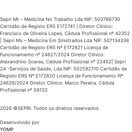
Sepri Mt – Medicina No Trabalho Lda NIF: 503786730
Certidão de Registo ERS E172741 | Diretor Clínico:
Francisco de Oliveira Lopes, Cédula Profissional nº 42352
| Sepri Ms – Medicina Em Sinistrados Lda NIF: 507134338
Certidão de Registo ERS Nº E172821 Licença de
Funcionamento nº 24627/2024 Diretor Clínico:
Alexandrino Soares, Cédula Profissional nº 22452| Sepri
24 -Serviços de Saúde, Lda NIF: 502592710 Certidão de
Registo ERS Nº E172820 Licença de Funcionamento Nº
24626/2024 Diretor Clínico: Marco Pereira, Cédula
Profissional nº 59133
2026 ©SEPRI. Todos os direitos reservados.
Desenvolvido por
YOMP