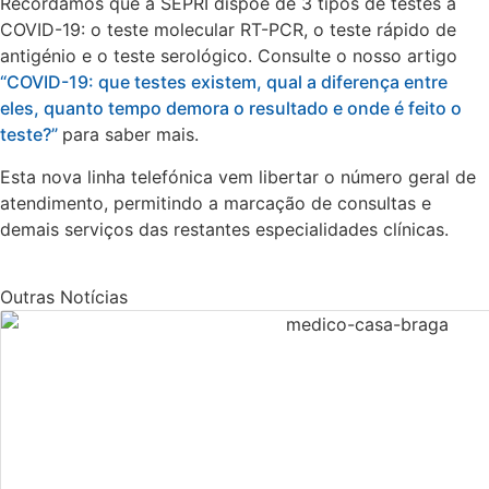
Recordamos que a SEPRI dispõe de 3 tipos de testes à
COVID-19: o teste molecular RT-PCR, o teste rápido de
antigénio e o teste serológico. Consulte o nosso artigo
“COVID-19: que testes existem, qual a diferença entre
eles, quanto tempo demora o resultado e onde é feito o
teste?”
para saber mais.
Esta nova linha telefónica vem libertar o número geral de
atendimento, permitindo a marcação de consultas e
demais serviços das restantes especialidades clínicas.
Outras Notícias