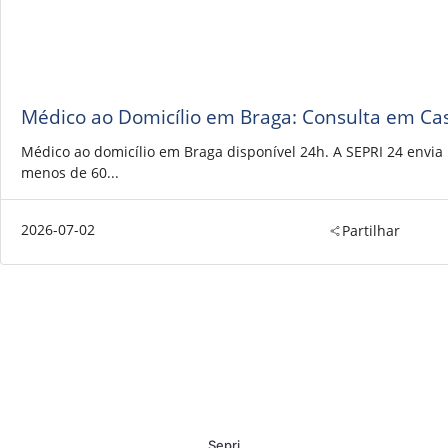
Médico ao Domicílio em Braga: Consulta em Ca
Médico ao domicílio em Braga disponível 24h. A SEPRI 24 envi
menos de 60...
2026-07-02
Partilhar
Sepri