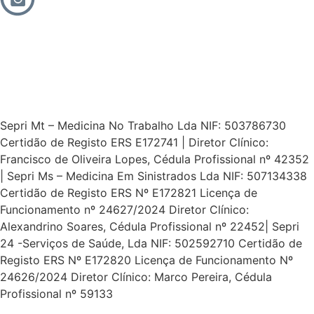
Sepri Mt – Medicina No Trabalho Lda NIF: 503786730
Certidão de Registo ERS E172741 | Diretor Clínico:
Francisco de Oliveira Lopes, Cédula Profissional nº 42352
| Sepri Ms – Medicina Em Sinistrados Lda NIF: 507134338
Certidão de Registo ERS Nº E172821 Licença de
Funcionamento nº 24627/2024 Diretor Clínico:
Alexandrino Soares, Cédula Profissional nº 22452| Sepri
24 -Serviços de Saúde, Lda NIF: 502592710 Certidão de
Registo ERS Nº E172820 Licença de Funcionamento Nº
24626/2024 Diretor Clínico: Marco Pereira, Cédula
Profissional nº 59133