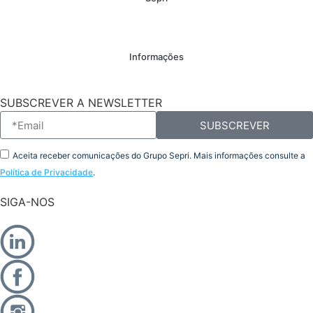
Informações
SUBSCREVER A NEWSLETTER
SUBSCREVER
Aceita receber comunicações do Grupo Sepri. Mais informações consulte a
Política de Privacidade
.
SIGA-NOS