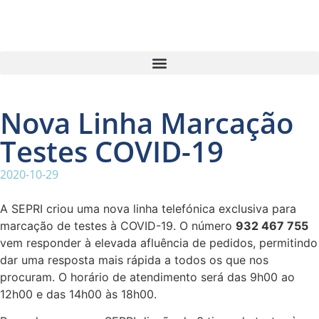
Nova Linha Marcação
Testes COVID-19
2020-10-29
A SEPRI criou uma nova linha telefónica exclusiva para
marcação de testes à COVID-19. O número
932 467 755
vem responder à elevada afluência de pedidos, permitindo
dar uma resposta mais rápida a todos os que nos
procuram. O horário de atendimento será das 9h00 ao
12h00 e das 14h00 às 18h00.