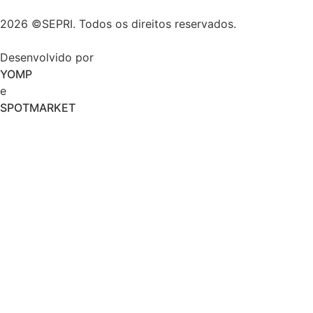
2026 ©SEPRI. Todos os direitos reservados.
Desenvolvido por
YOMP
e
SPOTMARKET