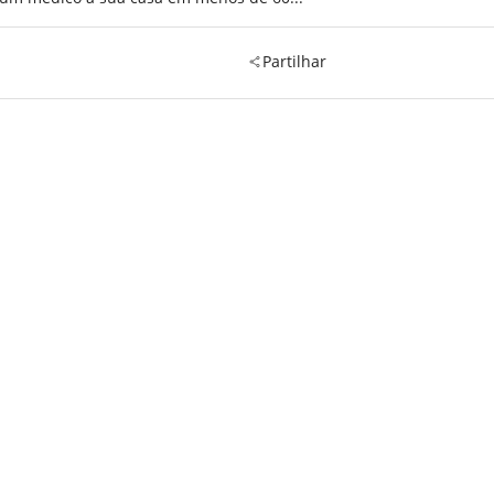
Partilhar