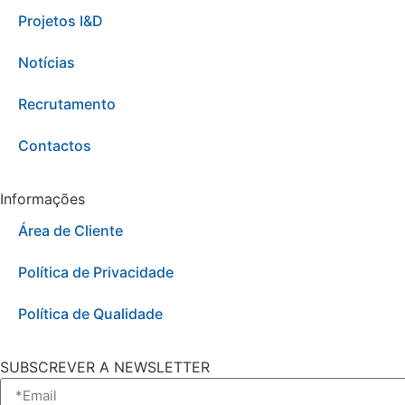
Projetos I&D
Notícias
Recrutamento
Contactos
Informações
Área de Cliente
Política de Privacidade
Política de Qualidade
SUBSCREVER A NEWSLETTER