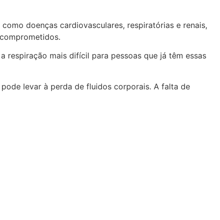
 como doenças cardiovasculares, respiratórias e renais,
o comprometidos.
a respiração mais difícil para pessoas que já têm essas
de levar à perda de fluidos corporais. A falta de