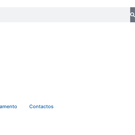
tamento
Contactos