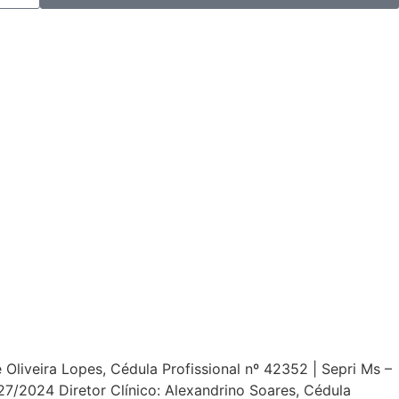
Oliveira Lopes, Cédula Profissional nº 42352 | Sepri Ms –
/2024 Diretor Clínico: Alexandrino Soares, Cédula