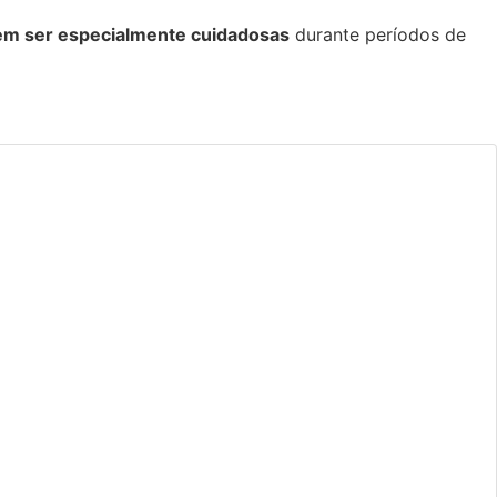
m ser especialmente cuidadosas
durante períodos de