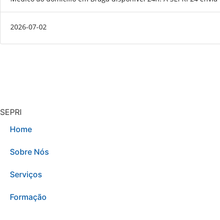
2026-07-02
SEPRI
Home
Sobre Nós
Serviços
Formação