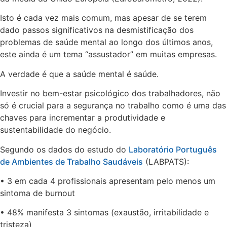
Isto é cada vez mais comum, mas apesar de se terem
dado passos significativos na desmistificação dos
problemas de saúde mental ao longo dos últimos anos,
este ainda é um tema “assustador” em muitas empresas.
A verdade é que a saúde mental é saúde.
Investir no bem-estar psicológico dos trabalhadores, não
só é crucial para a segurança no trabalho como é uma das
chaves para incrementar a produtividade e
sustentabilidade do negócio.
Segundo os dados do estudo do
Laboratório Português
de Ambientes de Trabalho Saudáveis
(LABPATS):
• 3 em cada 4 profissionais apresentam pelo menos um
sintoma de burnout
• 48% manifesta 3 sintomas (exaustão, irritabilidade e
tristeza)