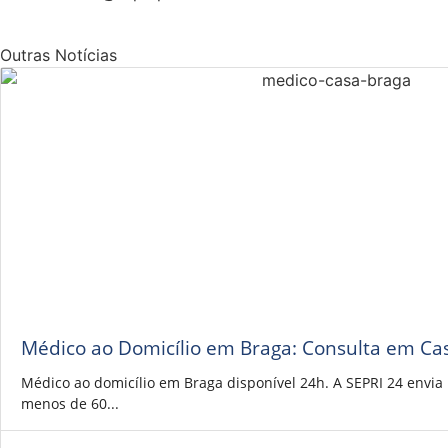
Outras Notícias
Médico ao Domicílio em Braga: Consulta em Ca
Médico ao domicílio em Braga disponível 24h. A SEPRI 24 envi
menos de 60...