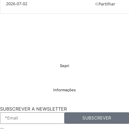
2026-07-02
Partilhar
Sepri
Informações
SUBSCREVER A NEWSLETTER
SUBSCREVER