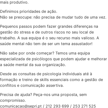
mais produtivo.
Definimos prioridades de ação.
Não se preocupe: não precisa de mudar tudo de uma vez.
Pequenos passos podem fazer grandes diferenças na
gestão do stress e de outros riscos no seu local de
trabalho. A sua equipa é o seu recurso mais valioso. A
saúde mental não tem de ser um tema assustador!
Não sabe por onde começar? Temos uma equipa
especializada de psicólogos que podem ajudar e melhorar
a saúde mental da sua organização.
Desde as consultas de psicologia individuais até à
formação e treino de skills essenciais como a gestão de
conflitos e comunicação assertiva.
Precisa de ajuda? Peça-nos uma proposta, sem
compromisso.
comunicacao@sepri.pt / 212 293 699 / 253 271 525