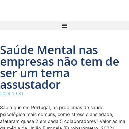
Saúde Mental nas
empresas não tem de
ser um tema
assustador
2024-10-31
Sabia que em Portugal, os problemas de saúde
psicológica mais comuns, como stress e ansiedade,
afetaram quase 2 em cada 5 colaboradores? Valor acima
da média da União Europeia (Eurobarómetro, 2022).