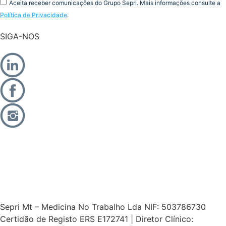
Aceita receber comunicações do Grupo Sepri. Mais informações consulte a
Política de Privacidade
.
SIGA-NOS
Sepri Mt – Medicina No Trabalho Lda NIF: 503786730
Certidão de Registo ERS E172741 | Diretor Clínico: