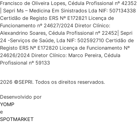
Francisco de Oliveira Lopes, Cédula Profissional nº 42352
| Sepri Ms – Medicina Em Sinistrados Lda NIF: 507134338
Certidão de Registo ERS Nº E172821 Licença de
Funcionamento nº 24627/2024 Diretor Clínico:
Alexandrino Soares, Cédula Profissional nº 22452| Sepri
24 -Serviços de Saúde, Lda NIF: 502592710 Certidão de
Registo ERS Nº E172820 Licença de Funcionamento Nº
24626/2024 Diretor Clínico: Marco Pereira, Cédula
Profissional nº 59133
2026 ©SEPRI. Todos os direitos reservados.
Desenvolvido por
YOMP
e
SPOTMARKET