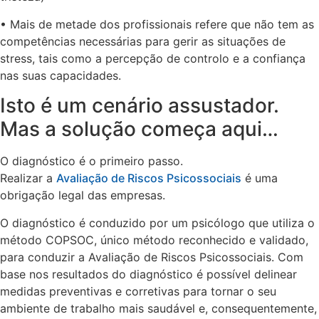
• Mais de metade dos profissionais refere que não tem as
competências necessárias para gerir as situações de
stress, tais como a percepção de controlo e a confiança
nas suas capacidades.
Isto é um cenário assustador.
Mas a solução começa aqui…
O diagnóstico é o primeiro passo.
Realizar a
Avaliação de Riscos Psicossociais
é uma
obrigação legal das empresas.
O diagnóstico é conduzido por um psicólogo que utiliza o
método COPSOC, único método reconhecido e validado,
para conduzir a Avaliação de Riscos Psicossociais. Com
base nos resultados do diagnóstico é possível delinear
medidas preventivas e corretivas para tornar o seu
ambiente de trabalho mais saudável e, consequentemente,