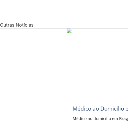
Outras Notícias
Médico ao Domicílio 
Médico ao domicílio em Brag