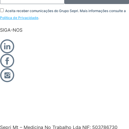
Aceita receber comunicações do Grupo Sepri. Mais informações consulte a
Política de Privacidade
.
SIGA-NOS
Sepri Mt – Medicina No Trabalho Lda NIF: 503786730