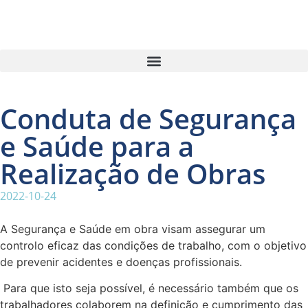
Conduta de Segurança
e Saúde para a
Realização de Obras
2022-10-24
­A Segurança e Saúde em obra visam assegurar um
controlo eficaz das condições de trabalho, com o objetivo
de prevenir acidentes e doenças profissionais.
Para que isto seja possível, é necessário também que os
trabalhadores colaborem na definição e cumprimento das