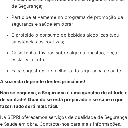
de Segurança;
Participe ativamente no programa de promoção da
segurança e saúde em obra;
É proibido o consumo de bebidas alcoólicas e/ou
substâncias psicoativas;
Caso tenha dúvidas sobre alguma questão, peça
esclarecimento;
Faça sugestões de melhoria da segurança e saúde.
A sua vida depende destes princípios!
Não se esqueça, a Segurança é uma questão de atitude e
de vontade! Quando se está preparado e se sabe o que
fazer, tudo será mais fácil.
Na SEPRI oferecemos serviços de qualidade de Segurança
e Saúde em obra. Contacte-nos para mais informações.