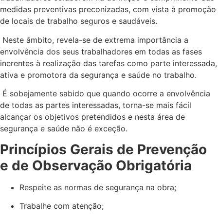
medidas preventivas preconizadas, com vista à promoção
de locais de trabalho seguros e saudáveis.
Neste âmbito, revela-se de extrema importância a
envolvência dos seus trabalhadores em todas as fases
inerentes à realização das tarefas como parte interessada,
ativa e promotora da segurança e saúde no trabalho.
É sobejamente sabido que quando ocorre a envolvência
de todas as partes interessadas, torna-se mais fácil
alcançar os objetivos pretendidos e nesta área de
segurança e saúde não é exceção.
Princípios Gerais de Prevenção
e de Observação Obrigatória
Respeite as normas de segurança na obra;
Trabalhe com atenção;