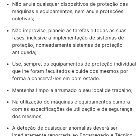
Não anule quaisquer dispositivos de proteção das
máquinas e equipamentos, nem anule proteções
coletivas;
Não improvise, planeie as tarefas e todas as suas
fases, inclusive a implementação de sistemas de
proteção, nomeadamente sistemas de proteção
antiqueda;
Use, sempre, os equipamentos de proteção individual
que lhe foram facultados e cuide dos mesmos por
forma a conservá-los em bom estado.
Mantenha limpo e arrumado o seu local de trabalho;
Na utilização de máquinas e equipamentos cumpra
com as especificações de utilização e de segurança
dos mesmos;
A deteção de quaisquer anomalias deverá ser
imediatamente reportada ao Encarregado e Técnico