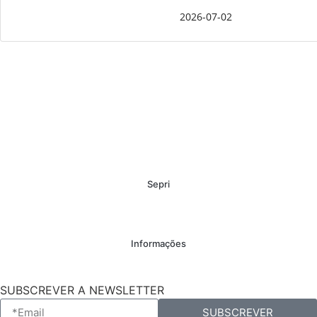
2026-07-02
Sepri
Informações
SUBSCREVER A NEWSLETTER
SUBSCREVER