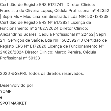
Certidão de Registo ERS E172741 | Diretor Clínico:
Francisco de Oliveira Lopes, Cédula Profissional nº 42352
| Sepri Ms – Medicina Em Sinistrados Lda NIF: 507134338
Certidão de Registo ERS Nº E172821 Licença de
Funcionamento nº 24627/2024 Diretor Clínico:
Alexandrino Soares, Cédula Profissional nº 22452| Sepri
24 -Serviços de Saúde, Lda NIF: 502592710 Certidão de
Registo ERS Nº E172820 Licença de Funcionamento Nº
24626/2024 Diretor Clínico: Marco Pereira, Cédula
Profissional nº 59133
2026 ©SEPRI. Todos os direitos reservados.
Desenvolvido por
YOMP
e
SPOTMARKET