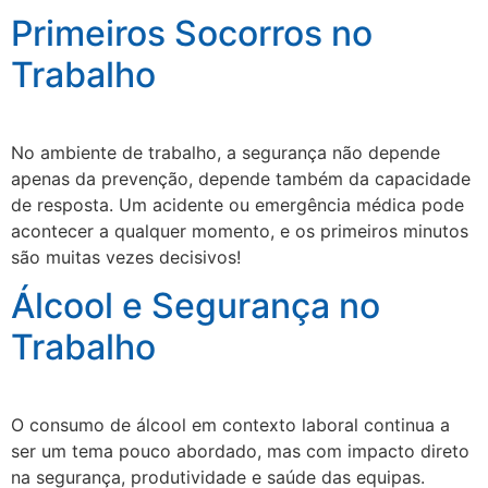
Primeiros Socorros no
Trabalho
No ambiente de trabalho, a segurança não depende
apenas da prevenção, depende também da capacidade
de resposta. Um acidente ou emergência médica pode
acontecer a qualquer momento, e os primeiros minutos
são muitas vezes decisivos!
Álcool e Segurança no
Trabalho
O consumo de álcool em contexto laboral continua a
ser um tema pouco abordado, mas com impacto direto
na segurança, produtividade e saúde das equipas.