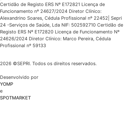
Certidão de Registo ERS Nº E172821 Licença de
Funcionamento nº 24627/2024 Diretor Clínico:
Alexandrino Soares, Cédula Profissional nº 22452| Sepri
24 -Serviços de Saúde, Lda NIF: 502592710 Certidão de
Registo ERS Nº E172820 Licença de Funcionamento Nº
24626/2024 Diretor Clínico: Marco Pereira, Cédula
Profissional nº 59133
2026 ©SEPRI. Todos os direitos reservados.
Desenvolvido por
YOMP
e
SPOTMARKET