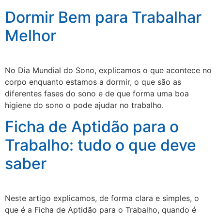
Dormir Bem para Trabalhar
Melhor
No Dia Mundial do Sono, explicamos o que acontece no
corpo enquanto estamos a dormir, o que são as
diferentes fases do sono e de que forma uma boa
higiene do sono o pode ajudar no trabalho.
Ficha de Aptidão para o
Trabalho: tudo o que deve
saber
Neste artigo explicamos, de forma clara e simples, o
que é a Ficha de Aptidão para o Trabalho, quando é