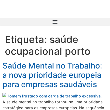
Etiqueta:
saúde
ocupacional porto
Saúde Mental no Trabalho:
a nova prioridade europeia
para empresas saudáveis
A saúde mental no trabalho tornou-se uma prioridade
estratégica para as empresas europeias. Na sequência