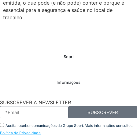
emitida, o que pode (e não pode) conter e porque é
essencial para a segurança e saúde no local de
trabalho.
Sepri
Informações
SUBSCREVER A NEWSLETTER
SUBSCREVER
Aceita receber comunicações do Grupo Sepri. Mais informações consulte a
Política de Privacidade
.