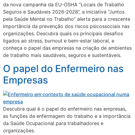
da nova campanha da EU-OSHA “Locais de Trabalho
Seguros e Saudáveis 2026-2028”, a iniciativa “Juntos
pela Saúde Mental no Trabalho” alerta para a crescente
importância da prevenção dos riscos psicossociais nas
organizações. Descubra quais os principais desafios
ligados ao stress, burnout e bem-estar laboral, e
conheça o papel das empresas na criação de ambientes
de trabalho mais saudáveis, seguros e sustentáveis.
O papel do Enfermeiro nas
Empresas
Descubra qual é o papel do enfermeiro nas empresas,
as funções da enfermagem do trabalho e a importância
da Saúde Ocupacional para trabalhadores e
organizações.