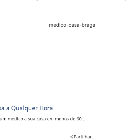
sa a Qualquer Hora
a um médico a sua casa em menos de 60...
Partilhar