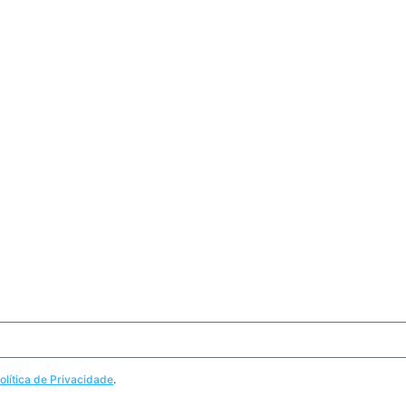
olítica de Privacidade
.