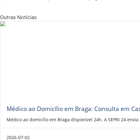
Outras Notícias
Médico ao Domicílio em Braga: Consulta em Ca
Médico ao domicílio em Braga disponível 24h. A SEPRI 24 envi
2026-07-02