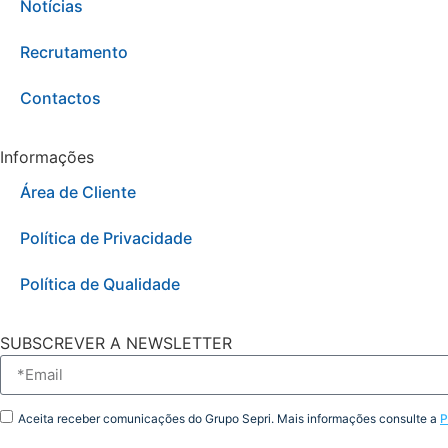
Notícias
Recrutamento
Contactos
Informações
Área de Cliente
Política de Privacidade
Política de Qualidade
SUBSCREVER A NEWSLETTER
Aceita receber comunicações do Grupo Sepri. Mais informações consulte a
P