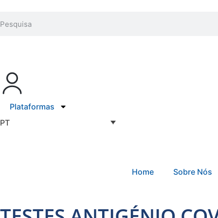
Plataformas
PT
Home
Sobre Nós
TESTES ANTIGÉNIO COV