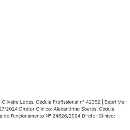
Oliveira Lopes, Cédula Profissional nº 42352 | Sepri Ms –
/2024 Diretor Clínico: Alexandrino Soares, Cédula
ça de Funcionamento Nº 24626/2024 Diretor Clínico: