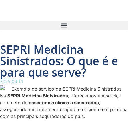
SEPRI Medicina
Sinistrados: O que é e
para que serve?
2025-03-11
Na
SEPRI Medicina Sinistrados
, oferecemos um serviço
completo de
assistência clínica a sinistrados
,
assegurando um tratamento rápido e eficiente em parceria
com as principais seguradoras do país.