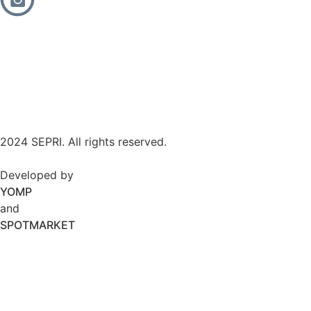
2024 SEPRI. All rights reserved.
Developed by
YOMP
and
SPOTMARKET