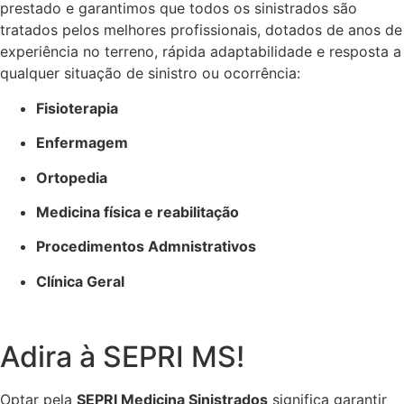
prestado e garantimos que todos os sinistrados são
tratados pelos melhores profissionais, dotados de anos de
experiência no terreno, rápida adaptabilidade e resposta a
qualquer situação de sinistro ou ocorrência:
Fisioterapia
Enfermagem
Ortopedia
Medicina física e reabilitação
Procedimentos Admnistrativos
Clínica Geral
Adira à SEPRI MS!
Optar pela
SEPRI Medicina Sinistrados
significa garantir