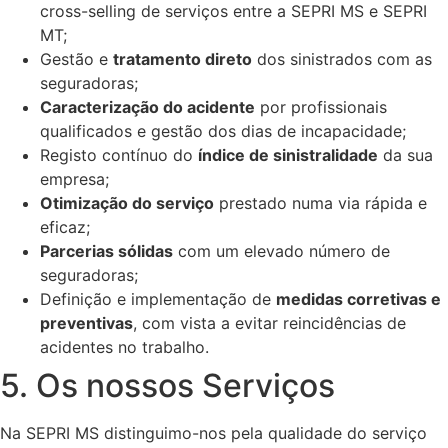
cross-selling de serviços entre a SEPRI MS e SEPRI
MT;
Gestão e
tratamento direto
dos sinistrados com as
seguradoras;
Caracterização do acidente
por profissionais
qualificados e gestão dos dias de incapacidade;
Registo contínuo do
índice de sinistralidade
da sua
empresa;
Otimização do serviço
prestado numa via rápida e
eficaz;
Parcerias sólidas
com um elevado número de
seguradoras;
Definição e implementação de
medidas corretivas e
preventivas
, com vista a evitar reincidências de
acidentes no trabalho.
5. Os nossos Serviços
Na SEPRI MS distinguimo-nos pela qualidade do serviço