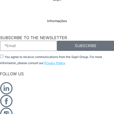
Informações
SUBSCRIBE TO THE NEWSLETTER
SUBSCRIBE
You agree to receive communications from the Sepri Group. For more
information, please consult our
Privacy Policy
.
FOLLOW US