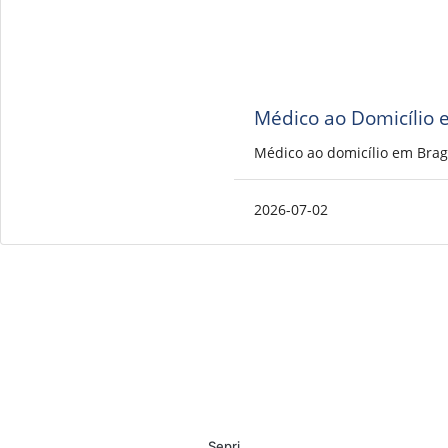
Médico ao Domicílio 
Médico ao domicílio em Brag
2026-07-02
Sepri