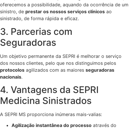
oferecemos a possibilidade, aquando da ocorrência de um
sinistro, de
prestar os nossos serviços clínicos
ao
sinistrado, de forma rápida e eficaz.
3. Parcerias com
Seguradoras
Um objetivo permanente da SEPRI é melhorar o serviço
dos nossos clientes, pelo que nos distinguimos pelos
protocolos
agilizados com as maiores
seguradoras
nacionais
.
4. Vantagens da SEPRI
Medicina Sinistrados
A SEPRI MS proporciona inúmeras mais-valias:
Agilização instantânea do processo
através do