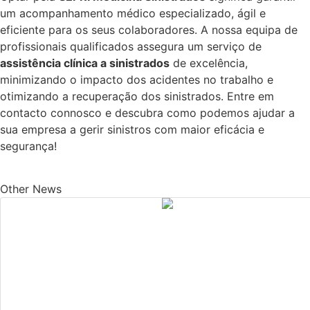
um acompanhamento médico especializado, ágil e
eficiente para os seus colaboradores. A nossa equipa de
profissionais qualificados assegura um serviço de
assistência clínica a sinistrados
de excelência,
minimizando o impacto dos acidentes no trabalho e
otimizando a recuperação dos sinistrados. Entre em
contacto connosco e descubra como podemos ajudar a
sua empresa a gerir sinistros com maior eficácia e
segurança!
Other News