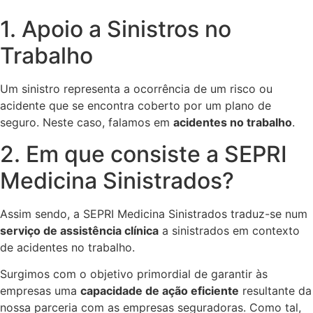
1. Apoio a Sinistros no
Trabalho
Um sinistro representa a ocorrência de um risco ou
acidente que se encontra coberto por um plano de
seguro. Neste caso, falamos em
acidentes no trabalho
.
2. Em que consiste a SEPRI
Medicina Sinistrados?
Assim sendo, a SEPRI Medicina Sinistrados traduz-se num
serviço de assistência clínica
a sinistrados em contexto
de acidentes no trabalho.
Surgimos com o objetivo primordial de garantir às
empresas uma
capacidade de ação eficiente
resultante da
nossa parceria com as empresas seguradoras. Como tal,