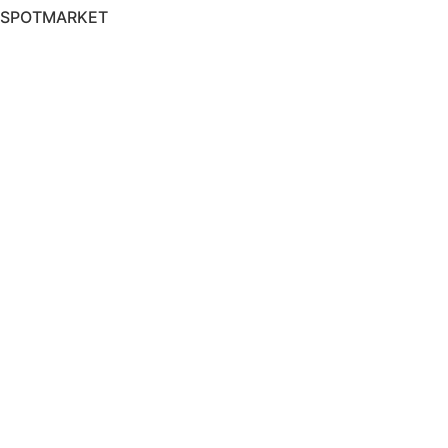
SPOTMARKET