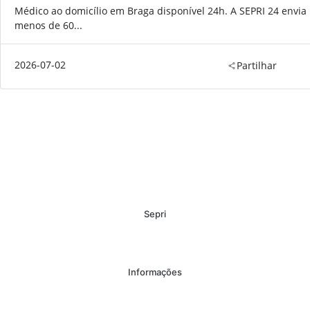
Médico ao domicílio em Braga disponível 24h. A SEPRI 24 envi
menos de 60...
2026-07-02
Partilhar
Sepri
Informações