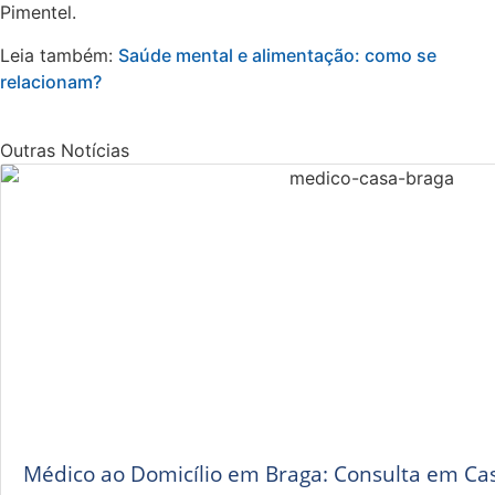
Pimentel.
Leia também:
Saúde mental e alimentação: como se
relacionam?
Outras Notícias
Médico ao Domicílio em Braga: Consulta em Ca