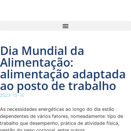
Dia Mundial da
Alimentação:
alimentação adaptada
ao posto de trabalho
2023-10-16
As necessidades energéticas ao longo do dia estão
dependentes de vários fatores, nomeadamente: tipo de
trabalho que desempenho, prática de atividade física,
gestão do peso corporal, entre outros.