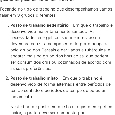
Focando no tipo de trabalho que desempenhamos vamos
falar em 3 grupos diferentes:
Posto de trabalho sedentário
– Em que o trabalho é
desenvolvido maioritariamente sentado. As
necessidades energéticas são menores, assim
devemos reduzir a componente do prato ocupada
pelo grupo dos Cereais e derivados e tubérculos, e
apostar mais no grupo dos hortícolas, que podem
ser consumidos crus ou cozinhados de acordo com
as suas preferências.
Posto de trabalho misto
– Em que o trabalho é
desenvolvido de forma alternada entre períodos de
tempo sentado e períodos de tempo de pé ou em
movimento.
Neste tipo de posto em que há um gasto energético
maior, o prato deve ser composto por: