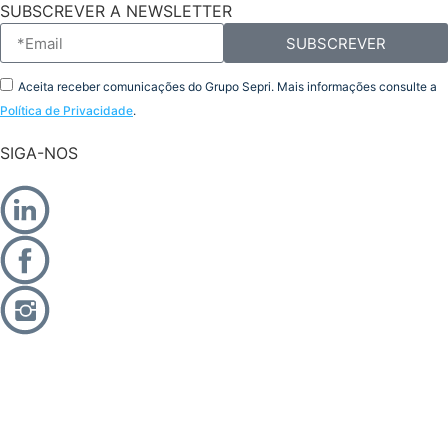
SUBSCREVER A NEWSLETTER
SUBSCREVER
Aceita receber comunicações do Grupo Sepri. Mais informações consulte a
Política de Privacidade
.
SIGA-NOS