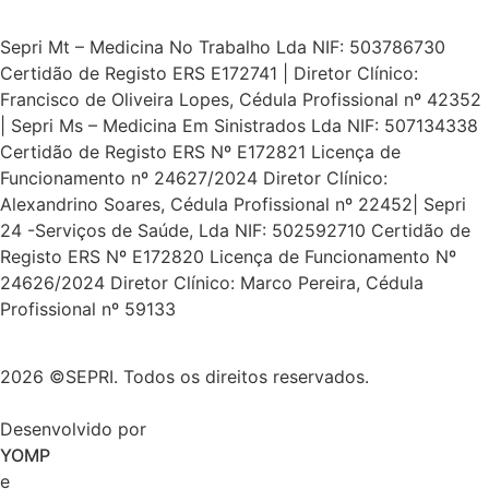
Sepri Mt – Medicina No Trabalho Lda NIF: 503786730
Certidão de Registo ERS E172741 | Diretor Clínico:
Francisco de Oliveira Lopes, Cédula Profissional nº 42352
| Sepri Ms – Medicina Em Sinistrados Lda NIF: 507134338
Certidão de Registo ERS Nº E172821 Licença de
Funcionamento nº 24627/2024 Diretor Clínico:
Alexandrino Soares, Cédula Profissional nº 22452| Sepri
24 -Serviços de Saúde, Lda NIF: 502592710 Certidão de
Registo ERS Nº E172820 Licença de Funcionamento Nº
24626/2024 Diretor Clínico: Marco Pereira, Cédula
Profissional nº 59133
2026 ©SEPRI. Todos os direitos reservados.
Desenvolvido por
YOMP
e