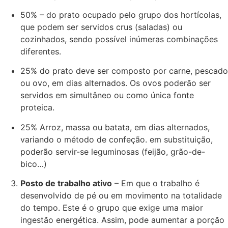
50% – do prato ocupado pelo grupo dos hortícolas,
que podem ser servidos crus (saladas) ou
cozinhados, sendo possível inúmeras combinações
diferentes.
25% do prato deve ser composto por carne, pescado
ou ovo, em dias alternados. Os ovos poderão ser
servidos em simultâneo ou como única fonte
proteica.
25% Arroz, massa ou batata, em dias alternados,
variando o método de confeção. em substituição,
poderão servir-se leguminosas (feijão, grão-de-
bico…)
Posto de trabalho ativo
– Em que o trabalho é
desenvolvido de pé ou em movimento na totalidade
do tempo. Este é o grupo que exige uma maior
ingestão energética. Assim, pode aumentar a porção