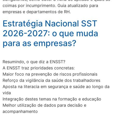
coimas por incumprimento. Guia atualizado para
empresas e departamentos de RH.
Estratégia Nacional SST
2026-2027: o que muda
para as empresas?
Resumindo, o que diz a ENSST?
A ENSST traz prioridades concretas:
Maior foco na prevenção de riscos profissionais
Reforço da vigilância da saúde dos trabalhadores
Aposta na literacia em segurança e saúde ao longo da
vida
Integração destes temas na formação e educação
Melhor utilização de dados para decisão e
acompanhamento