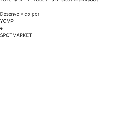
Desenvolvido por
YOMP
e
SPOTMARKET