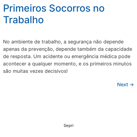
Primeiros Socorros no
Trabalho
No ambiente de trabalho, a segurança não depende
apenas da prevenção, depende também da capacidade
de resposta. Um acidente ou emergência médica pode
acontecer a qualquer momento, e os primeiros minutos
são muitas vezes decisivos!
Next
→
Sepri