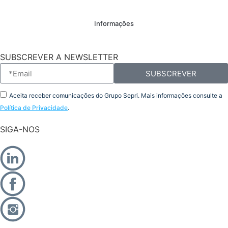
Informações
SUBSCREVER A NEWSLETTER
SUBSCREVER
Aceita receber comunicações do Grupo Sepri. Mais informações consulte a
Política de Privacidade
.
SIGA-NOS