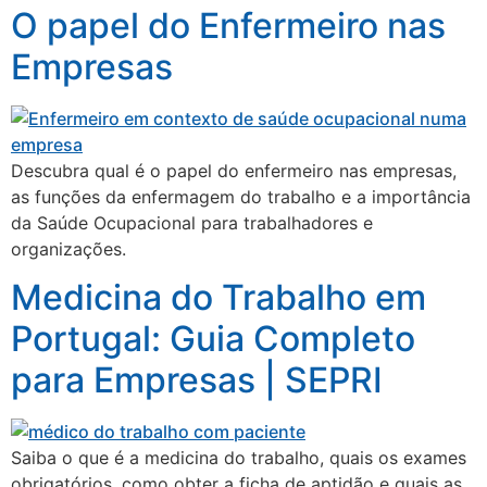
O papel do Enfermeiro nas
Empresas
Descubra qual é o papel do enfermeiro nas empresas,
as funções da enfermagem do trabalho e a importância
da Saúde Ocupacional para trabalhadores e
organizações.
Medicina do Trabalho em
Portugal: Guia Completo
para Empresas | SEPRI
Saiba o que é a medicina do trabalho, quais os exames
obrigatórios, como obter a ficha de aptidão e quais as