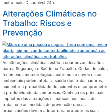
muito mais. Disponível 24h.
Alterações Climáticas no
Trabalho: Riscos e
Prevenção
As alterações climáticas estão a criar novos desafios
para a Segurança e Saúde no Trabalho. Ondas de calor,
fenómenos meteorológicos extremos e novos riscos
ambientais podem afetar a saúde dos trabalhadores,
aumentar a probabilidade de acidentes e comprometer
a produtividade das empresas. Conheça os principais
impactos das alterações climáticas nos locais de
trabalho e as medidas de prevenção que as
organizações devem adotar para proteger as suas