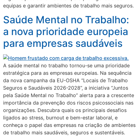
equipas e garantir ambientes de trabalho mais seguros.
Saúde Mental no Trabalho:
a nova prioridade europeia
para empresas saudáveis
A saúde mental no trabalho tornou-se uma prioridade
estratégica para as empresas europeias. Na sequência
da nova campanha da EU-OSHA “Locais de Trabalho
Seguros e Saudáveis 2026-2028”, a iniciativa “Juntos
pela Saúde Mental no Trabalho” alerta para a crescente
importância da prevenção dos riscos psicossociais nas
organizações. Descubra quais os principais desafios
ligados ao stress, burnout e bem-estar laboral, e
conheça o papel das empresas na criação de ambientes
de trabalho mais saudáveis, seguros e sustentáveis.