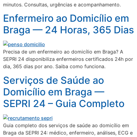
minutos. Consultas, urgências e acompanhamento.
Enfermeiro ao Domicílio em
Braga — 24 Horas, 365 Dias
Precisa de um enfermeiro ao domicílio em Braga? A
SEPRI 24 disponibiliza enfermeiros certificados 24h por
dia, 365 dias por ano. Saiba como funciona.
Serviços de Saúde ao
Domicílio em Braga —
SEPRI 24 – Guia Completo
Guia completo dos serviços de saúde ao domicílio em
Braga da SEPRI 24: médico, enfermeiro, análises, ECG e