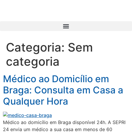
Categoria:
Sem
categoria
Médico ao Domicílio em
Braga: Consulta em Casa a
Qualquer Hora
Médico ao domicílio em Braga disponível 24h. A SEPRI
24 envia um médico a sua casa em menos de 60