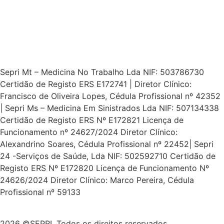
Sepri Mt – Medicina No Trabalho Lda NIF: 503786730
Certidão de Registo ERS E172741 | Diretor Clínico:
Francisco de Oliveira Lopes, Cédula Profissional nº 42352
| Sepri Ms – Medicina Em Sinistrados Lda NIF: 507134338
Certidão de Registo ERS Nº E172821 Licença de
Funcionamento nº 24627/2024 Diretor Clínico:
Alexandrino Soares, Cédula Profissional nº 22452| Sepri
24 -Serviços de Saúde, Lda NIF: 502592710 Certidão de
Registo ERS Nº E172820 Licença de Funcionamento Nº
24626/2024 Diretor Clínico: Marco Pereira, Cédula
Profissional nº 59133
2026 ©SEPRI. Todos os direitos reservados.