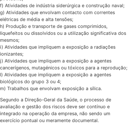
f) Atividades de indústria siderúrgica e construção naval;
g) Atividades que envolvam contacto com correntes
elétricas de média e alta tensões;
h) Produção e transporte de gases comprimidos,
liquefeitos ou dissolvidos ou a utilização significativa dos
mesmos;
i) Atividades que impliquem a exposição a radiações
ionizantes;
j) Atividades que impliquem a exposição a agentes
cancerígenos, mutagénicos ou tóxicos para a reprodução;
l) Atividades que impliquem a exposição a agentes
biológicos do grupo 3 ou 4;
m) Trabalhos que envolvam exposição a sílica.
Segundo a Direção-Geral da Saúde, o processo de
avaliação e gestão dos riscos deve ser contínuo e
integrado na operação da empresa, não sendo um
exercício pontual ou meramente documental.