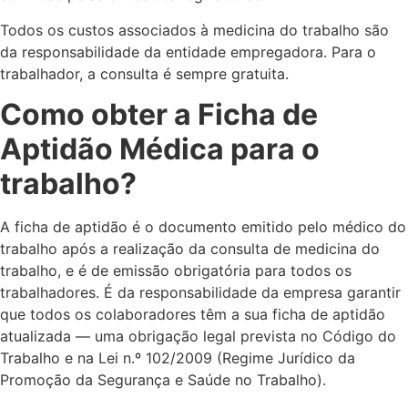
Todos os custos associados à medicina do trabalho são
da responsabilidade da entidade empregadora. Para o
trabalhador, a consulta é sempre gratuita.
Como obter a Ficha de
Aptidão Médica para o
trabalho?
A ficha de aptidão é o documento emitido pelo médico do
trabalho após a realização da consulta de medicina do
trabalho, e é de emissão obrigatória para todos os
trabalhadores. É da responsabilidade da empresa garantir
que todos os colaboradores têm a sua ficha de aptidão
atualizada — uma obrigação legal prevista no Código do
Trabalho e na Lei n.º 102/2009 (Regime Jurídico da
Promoção da Segurança e Saúde no Trabalho).