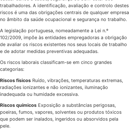
trabalhadores. A identificação, avaliação e controlo destes
riscos é uma das obrigações centrais de qualquer empresa
no âmbito da saúde ocupacional e segurança no trabalho.
A legislação portuguesa, nomeadamente a Lei n.º
102/2009, impõe às entidades empregadoras a obrigação
de avaliar os riscos existentes nos seus locais de trabalho
e de adotar medidas preventivas adequadas.
Os riscos laborais classificam-se em cinco grandes
categorias:
Riscos físicos
Ruído, vibrações, temperaturas extremas,
radiações ionizantes e não ionizantes, iluminação
inadequada ou humidade excessiva.
Riscos químicos
Exposição a substâncias perigosas,
poeiras, fumos, vapores, solventes ou produtos tóxicos
que podem ser inalados, ingeridos ou absorvidos pela
pele.