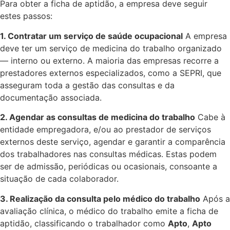
Para obter a ficha de aptidão, a empresa deve seguir
estes passos:
1. Contratar um serviço de saúde ocupacional
A empresa
deve ter um serviço de medicina do trabalho organizado
— interno ou externo. A maioria das empresas recorre a
prestadores externos especializados, como a SEPRI, que
asseguram toda a gestão das consultas e da
documentação associada.
2. Agendar as consultas de medicina do trabalho
Cabe à
entidade empregadora, e/ou ao prestador de serviços
externos deste serviço, agendar e garantir a comparência
dos trabalhadores nas consultas médicas. Estas podem
ser de admissão, periódicas ou ocasionais, consoante a
situação de cada colaborador.
3. Realização da consulta pelo médico do trabalho
Após a
avaliação clínica, o médico do trabalho emite a ficha de
aptidão, classificando o trabalhador como
Apto
,
Apto