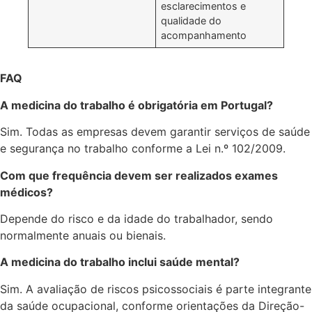
esclarecimentos e
qualidade do
acompanhamento
FAQ
A medicina do trabalho é obrigatória em Portugal?
Sim. Todas as empresas devem garantir serviços de saúde
e segurança no trabalho conforme a Lei n.º 102/2009.
Com que frequência devem ser realizados exames
médicos?
Depende do risco e da idade do trabalhador, sendo
normalmente anuais ou bienais.
A medicina do trabalho inclui saúde mental?
Sim. A avaliação de riscos psicossociais é parte integrante
da saúde ocupacional, conforme orientações da Direção-