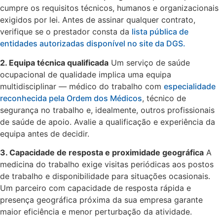
cumpre os requisitos técnicos, humanos e organizacionais
exigidos por lei. Antes de assinar qualquer contrato,
verifique se o prestador consta da
lista pública de
entidades autorizadas disponível no site da DGS.
2. Equipa técnica qualificada
Um serviço de saúde
ocupacional de qualidade implica uma equipa
multidisciplinar — médico do trabalho com
especialidade
reconhecida pela Ordem dos Médicos
, técnico de
segurança no trabalho e, idealmente, outros profissionais
de saúde de apoio. Avalie a qualificação e experiência da
equipa antes de decidir.
3. Capacidade de resposta e proximidade geográfica
A
medicina do trabalho exige visitas periódicas aos postos
de trabalho e disponibilidade para situações ocasionais.
Um parceiro com capacidade de resposta rápida e
presença geográfica próxima da sua empresa garante
maior eficiência e menor perturbação da atividade.