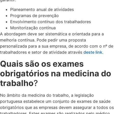
Planeamento anual de atividades
Programas de prevenção
Envolvimento contínuo dos trabalhadores
Monitorização contínua
A abordagem deve ser sistemática e orientada para a
melhoria contínua. Pode pedir uma proposta
personalizada para a sua empresa, de acordo com o nº de
trabalhadores e setor de atividade através
deste link
.
Quais são os exames
obrigatórios na medicina do
trabalho
?
No âmbito da medicina do trabalho, a legislação
portuguesa estabelece um conjunto de exames de saúde
obrigatórios que as empresas devem assegurar a todos os
trabalhadores. Estes exames são realizados pelo médico