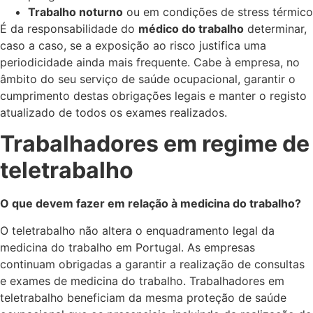
Trabalho noturno
ou em condições de stress térmico
É da responsabilidade do
médico do trabalho
determinar,
caso a caso, se a exposição ao risco justifica uma
periodicidade ainda mais frequente. Cabe à empresa, no
âmbito do seu serviço de saúde ocupacional, garantir o
cumprimento destas obrigações legais e manter o registo
atualizado de todos os exames realizados.
Trabalhadores em regime de
teletrabalho
O que devem fazer em relação à medicina do trabalho?
O teletrabalho não altera o enquadramento legal da
medicina do trabalho em Portugal. As empresas
continuam obrigadas a garantir a realização de consultas
e exames de medicina do trabalho. Trabalhadores em
teletrabalho beneficiam da mesma proteção de saúde