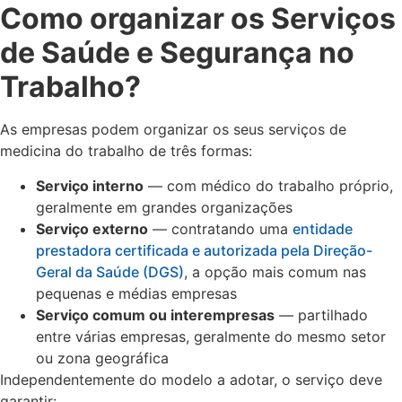
Como organizar os Serviços
de Saúde e Segurança no
Trabalho?
As empresas podem organizar os seus serviços de
medicina do trabalho de três formas:
Serviço interno
— com médico do trabalho próprio,
geralmente em grandes organizações
Serviço externo
— contratando uma
entidade
prestadora certificada e autorizada pela Direção-
Geral da Saúde (DGS)
, a opção mais comum nas
pequenas e médias empresas
Serviço comum ou interempresas
— partilhado
entre várias empresas, geralmente do mesmo setor
ou zona geográfica
Independentemente do modelo a adotar, o serviço deve
garantir: