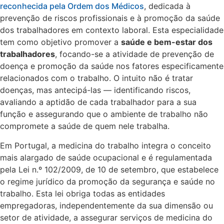
reconhecida pela Ordem dos Médicos
, dedicada à
prevenção de riscos profissionais e à promoção da saúde
dos trabalhadores em contexto laboral. Esta especialidade
tem como objetivo promover a
saúde e bem-estar dos
trabalhadores
, focando-se a atividade de prevenção de
doença e promoção da saúde nos fatores especificamente
relacionados com o trabalho. O intuito não é tratar
doenças, mas antecipá-las — identificando riscos,
avaliando a aptidão de cada trabalhador para a sua
função e assegurando que o ambiente de trabalho não
compromete a saúde de quem nele trabalha.
Em Portugal, a medicina do trabalho integra o conceito
mais alargado de saúde ocupacional e é regulamentada
pela Lei n.º 102/2009, de 10 de setembro, que estabelece
o regime jurídico da promoção da segurança e saúde no
trabalho. Esta lei obriga todas as entidades
empregadoras, independentemente da sua dimensão ou
setor de atividade, a assegurar serviços de medicina do