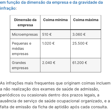
em função da dimensão da empresa e da gravidade da
infração
:
Dimensão da
Coima mínima
Coima máxima
empresa
Microempresas
510 €
3.060 €
Pequenas e
1.020 €
25.500 €
médias
empresas
Grandes
2.040 €
61.200 €
empresas
As infrações mais frequentes que originam coimas incluem
a não realização dos exames de saúde de admissão,
periódicos ou ocasionais dentro dos prazos legais, a
ausência de serviço de saúde ocupacional organizado, e a
falta de emissão da ficha de aptidão após cada consulta.