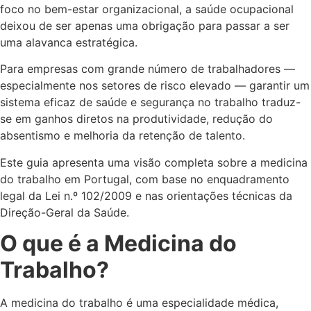
foco no bem-estar organizacional, a saúde ocupacional
deixou de ser apenas uma obrigação para passar a ser
uma alavanca estratégica.
Para empresas com grande número de trabalhadores —
especialmente nos setores de risco elevado — garantir um
sistema eficaz de saúde e segurança no trabalho traduz-
se em ganhos diretos na produtividade, redução do
absentismo e melhoria da retenção de talento.
Este guia apresenta uma visão completa sobre a medicina
do trabalho em Portugal, com base no enquadramento
legal da Lei n.º 102/2009 e nas orientações técnicas da
Direção-Geral da Saúde.
O que é a Medicina do
Trabalho?
A medicina do trabalho é uma especialidade médica,