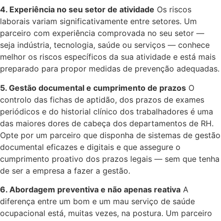
4. Experiência no seu setor de atividade
Os riscos
laborais variam significativamente entre setores. Um
parceiro com experiência comprovada no seu setor —
seja indústria, tecnologia, saúde ou serviços — conhece
melhor os riscos específicos da sua atividade e está mais
preparado para propor medidas de prevenção adequadas.
5. Gestão documental e cumprimento de prazos
O
controlo das fichas de aptidão, dos prazos de exames
periódicos e do historial clínico dos trabalhadores é uma
das maiores dores de cabeça dos departamentos de RH.
Opte por um parceiro que disponha de sistemas de gestão
documental eficazes e digitais e que assegure o
cumprimento proativo dos prazos legais — sem que tenha
de ser a empresa a fazer a gestão.
6. Abordagem preventiva e não apenas reativa
A
diferença entre um bom e um mau serviço de saúde
ocupacional está, muitas vezes, na postura. Um parceiro