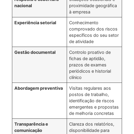
nacional
proximidade geográfica
à empresa
Experiência setorial
Conhecimento
comprovado dos riscos
específicos do seu setor
de atividade
Gestão documental
Controlo proativo de
fichas de aptidão,
prazos de exames
periódicos e historial
clínico
Abordagem preventiva
Visitas regulares aos
postos de trabalho,
identificação de riscos
emergentes e propostas
de melhoria concretas
Transparência e
Clareza dos relatórios,
comunicação
disponibilidade para