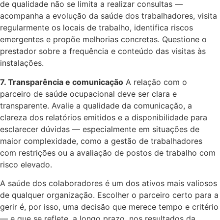
de qualidade não se limita a realizar consultas —
acompanha a evolução da saúde dos trabalhadores, visita
regularmente os locais de trabalho, identifica riscos
emergentes e propõe melhorias concretas. Questione o
prestador sobre a frequência e conteúdo das visitas às
instalações.
7. Transparência e comunicação
A relação com o
parceiro de saúde ocupacional deve ser clara e
transparente. Avalie a qualidade da comunicação, a
clareza dos relatórios emitidos e a disponibilidade para
esclarecer dúvidas — especialmente em situações de
maior complexidade, como a gestão de trabalhadores
com restrições ou a avaliação de postos de trabalho com
risco elevado.
A saúde dos colaboradores é um dos ativos mais valiosos
de qualquer organização. Escolher o parceiro certo para a
gerir é, por isso, uma decisão que merece tempo e critério
— e que se reflete, a longo prazo, nos resultados da