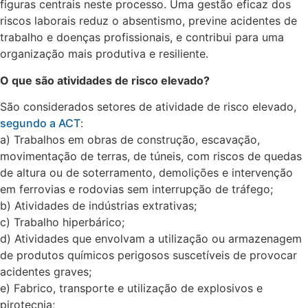
figuras centrais neste processo. Uma gestão eficaz dos
riscos laborais reduz o absentismo, previne acidentes de
trabalho e doenças profissionais, e contribui para uma
organização mais produtiva e resiliente.
O que são atividades de risco elevado?
São considerados setores de atividade de risco elevado,
segundo a ACT
:
a) Trabalhos em obras de construção, escavação,
movimentação de terras, de túneis, com riscos de quedas
de altura ou de soterramento, demolições e intervenção
em ferrovias e rodovias sem interrupção de tráfego;
b) Atividades de indústrias extrativas;
c) Trabalho hiperbárico;
d) Atividades que envolvam a utilização ou armazenagem
de produtos químicos perigosos suscetíveis de provocar
acidentes graves;
e) Fabrico, transporte e utilização de explosivos e
pirotecnia;