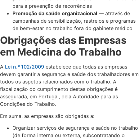
para a prevenção de recorrências
Promoção da saúde organizacional
— através de
campanhas de sensibilização, rastreios e programas
de bem-estar no trabalho fora do gabinete médico
Obrigações das Empresas
em Medicina do Trabalho
A
Lei n.º 102/2009
estabelece que todas as empresas
devem garantir a segurança e saúde dos trabalhadores em
todos os aspetos relacionados com o trabalho. A
fiscalização do cumprimento destas obrigações é
assegurada, em Portugal, pela Autoridade para as
Condições do Trabalho.
Em suma, as empresas são obrigadas a:
Organizar serviços de segurança e saúde no trabalho
(de forma interna ou externa, subcontratando o