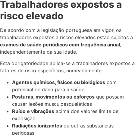
Trabalhadores expostos a
risco elevado
De acordo com a legislação portuguesa em vigor, os
trabalhadores expostos a riscos elevados estão sujeitos a
exames de saúde periódicos com frequência anual
,
independentemente da sua idade.
Esta obrigatoriedade aplica-se a trabalhadores expostos a
fatores de risco específicos, nomeadamente:
Agentes químicos, físicos ou biológicos
com
potencial de dano para a saúde
Posturas, movimentos ou esforços
que possam
causar lesões musculoesqueléticas
Ruído e vibrações
acima dos valores limite de
exposição
Radiações ionizantes
ou outras substâncias
perigosas