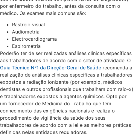
por enfermeiro do trabalho, antes da consulta com o
médico. Os exames mais comuns são:
Rastreio visual
Audiometria
Electrocardiograma
Espirometria
Poderão ter de ser realizadas análises clínicas específicas
aos trabalhadores de acordo com o setor de atividade. O
Guia Técnico Nº1 da Direção-Geral de Saúde
recomenda a
realização de análises clínicas específicas a trabalhadores
expostos a radiação ionizante (por exemplo, médicos
dentistas e outros profissionais que trabalham com raio-x)
e trabalhadores expostos a agentes químicos. Opte por
um fornecedor de Medicina do Trabalho que tem
conhecimento das exigências nacionais e realiza o
procedimento de vigilância da saúde dos seus
trabalhadores de acordo com a lei e as melhores práticas
definidas pelas entidades reguladoras.