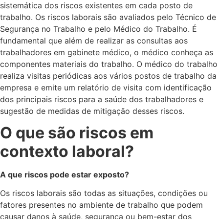
sistemática dos riscos existentes em cada posto de
trabalho. Os riscos laborais são avaliados pelo Técnico de
Segurança no Trabalho e pelo Médico do Trabalho. É
fundamental que além de realizar as consultas aos
trabalhadores em gabinete médico, o médico conheça as
componentes materiais do trabalho. O médico do trabalho
realiza visitas periódicas aos vários postos de trabalho da
empresa e emite um relatório de visita com identificação
dos principais riscos para a saúde dos trabalhadores e
sugestão de medidas de mitigação desses riscos.
O que são riscos em
contexto laboral?
A que riscos pode estar exposto?
Os riscos laborais são todas as situações, condições ou
fatores presentes no ambiente de trabalho que podem
causar danos à saúde, segurança ou bem-estar dos