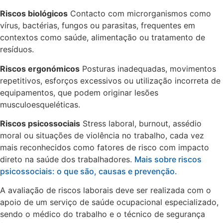
Riscos biológicos
Contacto com microrganismos como
vírus, bactérias, fungos ou parasitas, frequentes em
contextos como saúde, alimentação ou tratamento de
resíduos.
Riscos ergonómicos
Posturas inadequadas, movimentos
repetitivos, esforços excessivos ou utilização incorreta de
equipamentos, que podem originar lesões
musculoesqueléticas.
Riscos psicossociais
Stress laboral, burnout, assédio
moral ou situações de violência no trabalho, cada vez
mais reconhecidos como fatores de risco com impacto
direto na saúde dos trabalhadores.
Mais sobre riscos
psicossociais: o que são, causas e prevenção.
A avaliação de riscos laborais deve ser realizada com o
apoio de um serviço de saúde ocupacional especializado,
sendo o médico do trabalho e o técnico de segurança