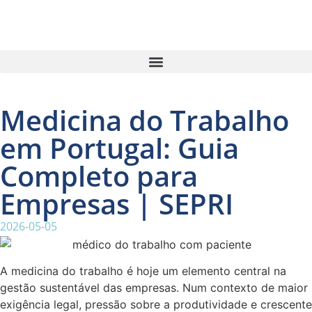
Medicina do Trabalho
em Portugal: Guia
Completo para
Empresas | SEPRI
2026-05-05
A medicina do trabalho é hoje um elemento central na
gestão sustentável das empresas. Num contexto de maior
exigência legal, pressão sobre a produtividade e crescente