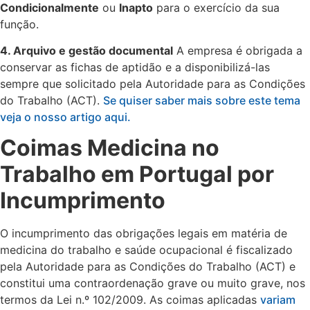
Condicionalmente
ou
Inapto
para o exercício da sua
função.
4. Arquivo e gestão documental
A empresa é obrigada a
conservar as fichas de aptidão e a disponibilizá-las
sempre que solicitado pela Autoridade para as Condições
do Trabalho (ACT).
Se quiser saber mais sobre este tema
veja o nosso artigo aqui.
Coimas Medicina no
Trabalho em Portugal por
Incumprimento
O incumprimento das obrigações legais em matéria de
medicina do trabalho e saúde ocupacional é fiscalizado
pela Autoridade para as Condições do Trabalho (ACT) e
constitui uma contraordenação grave ou muito grave, nos
termos da Lei n.º 102/2009. As coimas aplicadas
variam