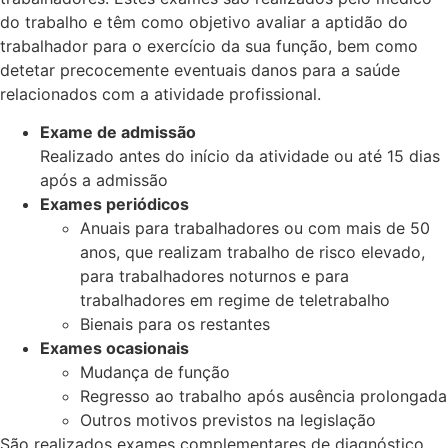
do trabalho e têm como objetivo avaliar a aptidão do
trabalhador para o exercício da sua função, bem como
detetar precocemente eventuais danos para a saúde
relacionados com a atividade profissional.
Exame de admissão
Realizado antes do início da atividade ou até 15 dias
após a admissão
Exames periódicos
Anuais para trabalhadores ou com mais de 50
anos, que realizam trabalho de risco elevado,
para trabalhadores noturnos e para
trabalhadores em regime de teletrabalho
Bienais para os restantes
Exames ocasionais
Mudança de função
Regresso ao trabalho após ausência prolongada
Outros motivos previstos na legislação
São realizados exames complementares de diagnóstico,