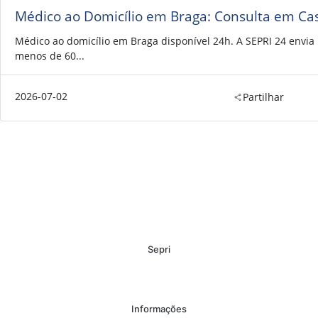
Médico ao Domicílio em Braga: Consulta em Ca
Médico ao domicílio em Braga disponível 24h. A SEPRI 24 envi
menos de 60...
2026-07-02
Partilhar
Sepri
Informações