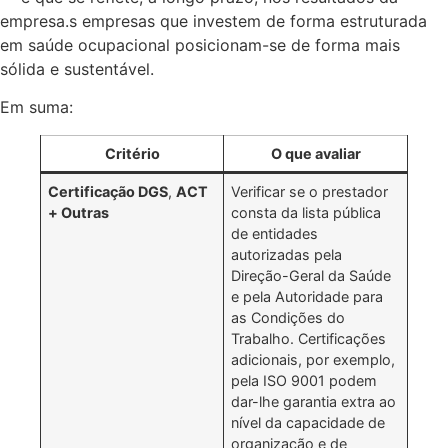
empresa.s empresas que investem de forma estruturada
em saúde ocupacional posicionam-se de forma mais
sólida e sustentável.
Em suma:
Critério
O que avaliar
Certificação DGS
,
ACT
Verificar se o prestador
+ Outras
consta da lista pública
de entidades
autorizadas pela
Direção-Geral da Saúde
e pela Autoridade para
as Condições do
Trabalho. Certificações
adicionais, por exemplo,
pela ISO 9001 podem
dar-lhe garantia extra ao
nível da capacidade de
organização e de