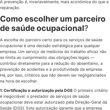
A prevenção é, invariavelmente, mais económica do que a
reparação.
Como escolher um parceiro
de saúde ocupacional
?
A escolha do parceiro certo para os serviços de saúde
ocupacional é uma decisão estratégica para qualquer
empresa. Um serviço de medicina do trabalho eficaz não
se limita ao cumprimento das obrigações legais —
contribui diretamente para a redução do absentismo, a
prevenção de acidentes e a produtividade da empresa.
Há, por isso, critérios que não devem ser negligenciados
na hora de escolher.
1. Certificação e autorização pela DGS
O primeiro critério
é inegociável: o prestador de serviços de saúde
ocupacional deve estar autorizado pela Direção-Geral da
Saúde (DGS). Esta autorização garante que a empresa