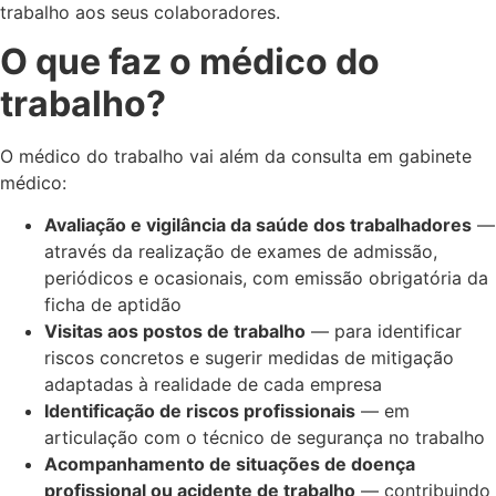
trabalho aos seus colaboradores.
O que faz o médico do
trabalho?
O médico do trabalho vai além da consulta em gabinete
médico:
Avaliação e vigilância da saúde dos trabalhadores
—
através da realização de exames de admissão,
periódicos e ocasionais, com emissão obrigatória da
ficha de aptidão
Visitas aos postos de trabalho
— para identificar
riscos concretos e sugerir medidas de mitigação
adaptadas à realidade de cada empresa
Identificação de riscos profissionais
— em
articulação com o técnico de segurança no trabalho
Acompanhamento de situações de doença
profissional ou acidente de trabalho
— contribuindo