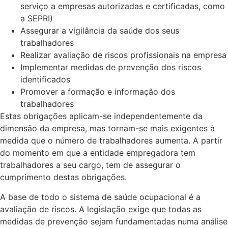
serviço a empresas autorizadas e certificadas, como
a SEPRI)
Assegurar a vigilância da saúde dos seus
trabalhadores
Realizar avaliação de riscos profissionais na empresa
Implementar medidas de prevenção dos riscos
identificados
Promover a formação e informação dos
trabalhadores
Estas obrigações aplicam-se independentemente da
dimensão da empresa, mas tornam-se mais exigentes à
medida que o número de trabalhadores aumenta. A partir
do momento em que a entidade empregadora tem
trabalhadores a seu cargo, tem de assegurar o
cumprimento destas obrigações.
A base de todo o sistema de saúde ocupacional é a
avaliação de riscos. A legislação exige que todas as
medidas de prevenção sejam fundamentadas numa análise