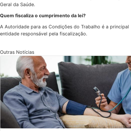
Geral da Saúde.
Quem fiscaliza o cumprimento da lei?
A Autoridade para as Condições do Trabalho é a principal
entidade responsável pela fiscalização.
Outras Notícias