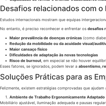
Desafios relacionados com o
Estudos internacionais mostram que equipas intergeracion
No entanto, é preciso reconhecer e enfrentar os
desafios 
Maior prevalência de doenças crónicas
(como diabet
Redução da mobilidade ou da acuidade visual/auditi
Maior cansaço físico
Dificuldades de adaptação às novas tecnologias
Risco de burnout
, em especial se não houver equilíbr
Esses fatores, se ignorados, podem levar a
absentismo, r
Soluções Práticas para as E
Felizmente, existem estratégias comprovadas que ajudam a
Ambiente de Trabalho Ergonomicamente Adaptado
Mobiliário ajustável, iluminação adequada e pausas regular