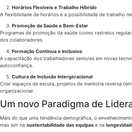
Horários Flexíveis e Trabalho Híbrido
A flexibilidade de horários e a possibilidade de trabalho 
Promoção da Saúde e Bem-Estar
Programas de promoção da saúde (como rastreios regulares,
dos colaboradores.
Formação Contínua e Inclusiva
A capacitação dos trabalhadores seniores em novas tecnol
autoconfiança.
Cultura de Inclusão Intergeracional
Criar espaços de escuta, projetos de mentoria reversa (em
organizacional.
Um novo Paradigma de Lider
Mais do que uma tendência demográfica, o envelheciment
mas sim na
sustentabilidade das equipas
e na
longevidad