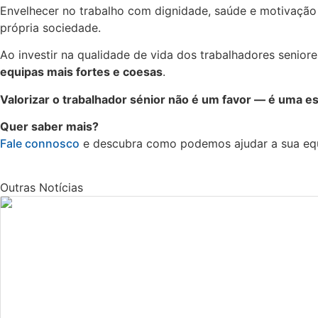
Envelhecer no trabalho com dignidade, saúde e motivação 
própria sociedade.
Ao investir na qualidade de vida dos trabalhadores senior
equipas mais fortes e coesas
.
Valorizar o trabalhador sénior não é um favor — é uma est
Quer saber mais?
Fale connosco
e descubra como podemos ajudar a sua eq
Outras Notícias