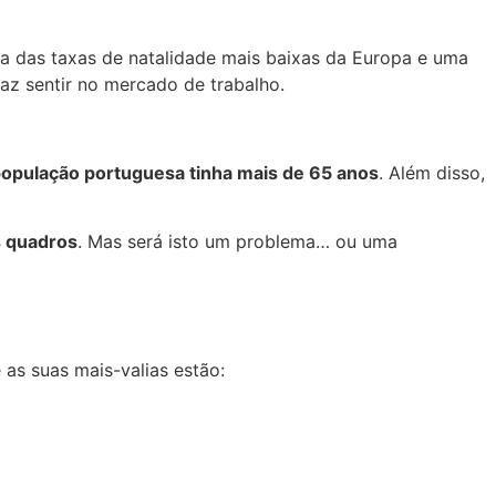
opulação portuguesa tinha mais de 65 anos
. Além disso,
s quadros
. Mas será isto um problema… ou uma
e as suas mais-valias estão: