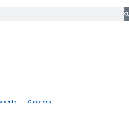
tamento
Contactos