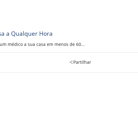
sa a Qualquer Hora
a um médico a sua casa em menos de 60...
Partilhar