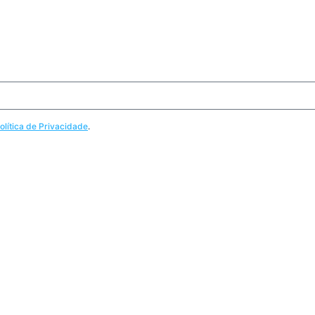
olítica de Privacidade
.