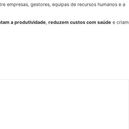
ntre empresas, gestores, equipas de recursos humanos e a
tam a produtividade
,
reduzem custos com saúde
e criam