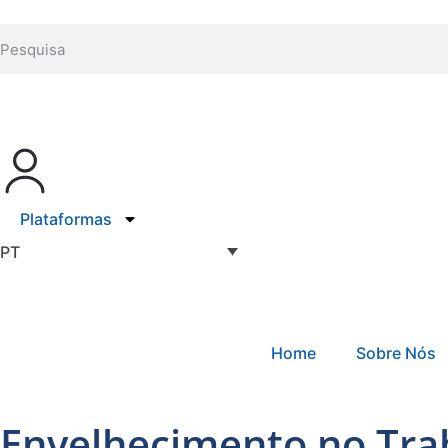
Plataformas
PT
Home
Sobre Nós
Envelhecimento no Tra