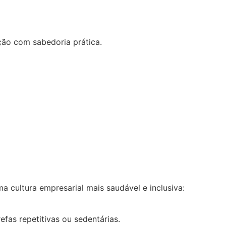
ão com sabedoria prática.
cultura empresarial mais saudável e inclusiva:
efas repetitivas ou sedentárias.