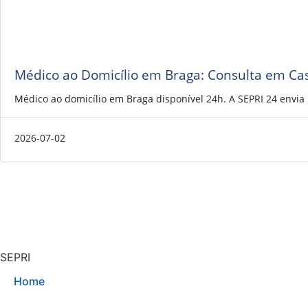
Médico ao Domicílio em Braga: Consulta em Ca
Médico ao domicílio em Braga disponível 24h. A SEPRI 24 envi
2026-07-02
SEPRI
Home