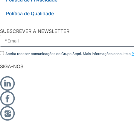
Política de Qualidade
SUBSCREVER A NEWSLETTER
Aceita receber comunicações do Grupo Sepri. Mais informações consulte a
P
SIGA-NOS