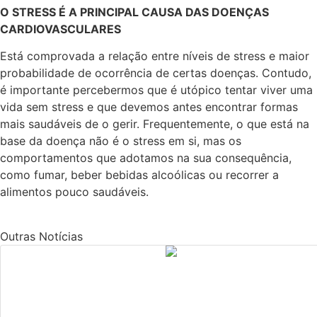
O STRESS É A PRINCIPAL CAUSA DAS DOENÇAS
CARDIOVASCULARES
Está comprovada a relação entre níveis de stress e maior
probabilidade de ocorrência de certas doenças. Contudo,
é importante percebermos que é utópico tentar viver uma
vida sem stress e que devemos antes encontrar formas
mais saudáveis de o gerir. Frequentemente, o que está na
base da doença não é o stress em si, mas os
comportamentos que adotamos na sua consequência,
como fumar, beber bebidas alcoólicas ou recorrer a
alimentos pouco saudáveis.
Outras Notícias