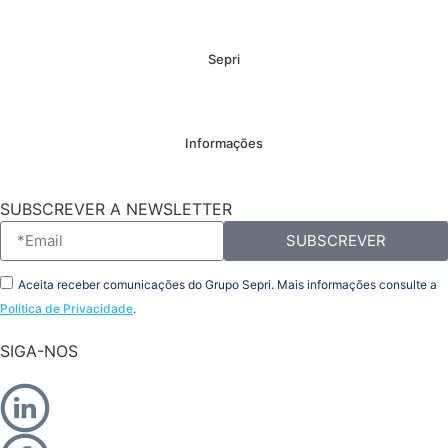
Sepri
Informações
SUBSCREVER A NEWSLETTER
SUBSCREVER
Aceita receber comunicações do Grupo Sepri. Mais informações consulte a
Política de Privacidade
.
SIGA-NOS