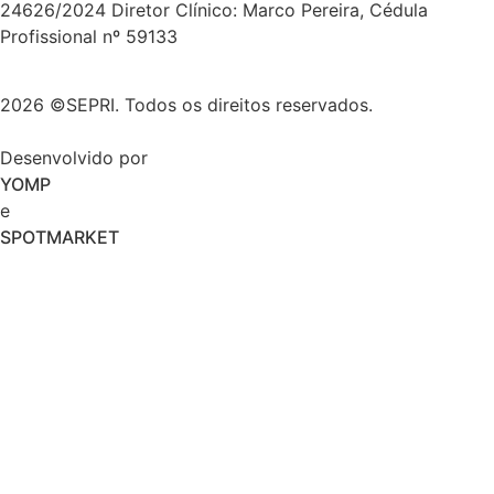
24626/2024 Diretor Clínico: Marco Pereira, Cédula
Profissional nº 59133
2026 ©SEPRI. Todos os direitos reservados.
Desenvolvido por
YOMP
e
SPOTMARKET