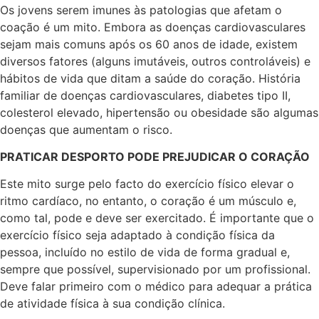
Os jovens serem imunes às patologias que afetam o
coação é um mito. Embora as doenças cardiovasculares
sejam mais comuns após os 60 anos de idade, existem
diversos fatores (alguns imutáveis, outros controláveis) e
hábitos de vida que ditam a saúde do coração. História
familiar de doenças cardiovasculares, diabetes tipo II,
colesterol elevado, hipertensão ou obesidade são algumas
doenças que aumentam o risco.
PRATICAR DESPORTO PODE PREJUDICAR O CORAÇÃO
Este mito surge pelo facto do exercício físico elevar o
ritmo cardíaco, no entanto, o coração é um músculo e,
como tal, pode e deve ser exercitado. É importante que o
exercício físico seja adaptado à condição física da
pessoa, incluído no estilo de vida de forma gradual e,
sempre que possível, supervisionado por um profissional.
Deve falar primeiro com o médico para adequar a prática
de atividade física à sua condição clínica.