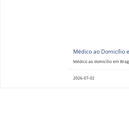
Médico ao Domicílio 
Médico ao domicílio em Brag
2026-07-02