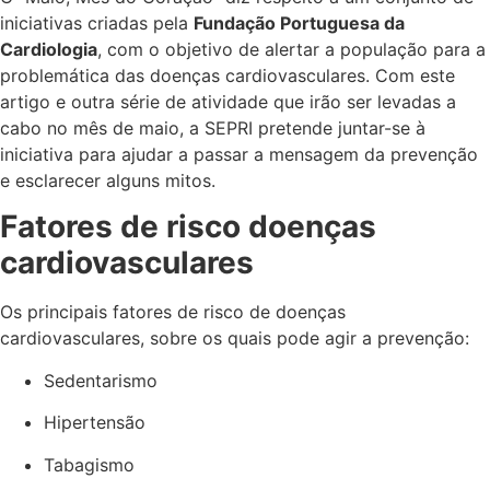
iniciativas criadas pela
Fundação Portuguesa da
Cardiologia
, com o objetivo de alertar a população para a
problemática das doenças cardiovasculares. Com este
artigo e outra série de atividade que irão ser levadas a
cabo no mês de maio, a SEPRI pretende juntar-se à
iniciativa para ajudar a passar a mensagem da prevenção
e esclarecer alguns mitos.
Fatores de risco doenças
cardiovasculares
Os principais fatores de risco de doenças
cardiovasculares, sobre os quais pode agir a prevenção:
Sedentarismo
Hipertensão
Tabagismo