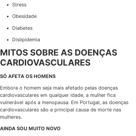
Stress
Obesidade
Diabetes
Dislipidemia
MITOS SOBRE AS DOENÇAS
CARDIOVASCULARES
SÓ AFETA OS HOMENS
Embora o homem seja mais afetado pelas doenças
cardiovasculares em qualquer idade, a mulher fica
vulnerável após a menopausa. Em Portugal, as doenças
cardiovasculares são a principal causa de morte nas
mulheres.
AINDA SOU MUITO NOVO