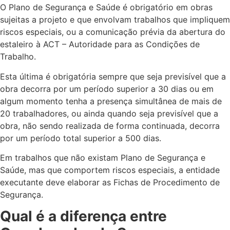
O Plano de Segurança e Saúde é obrigatório em obras
sujeitas a projeto e que envolvam trabalhos que impliquem
riscos especiais, ou a comunicação prévia da abertura do
estaleiro à ACT – Autoridade para as Condições de
Trabalho.
Esta última é obrigatória sempre que seja previsível que a
obra decorra por um período superior a 30 dias ou em
algum momento tenha a presença simultânea de mais de
20 trabalhadores, ou ainda quando seja previsível que a
obra, não sendo realizada de forma continuada, decorra
por um período total superior a 500 dias.
Em trabalhos que não existam Plano de Segurança e
Saúde, mas que comportem riscos especiais, a entidade
executante deve elaborar as Fichas de Procedimento de
Segurança.
Qual é a diferença entre