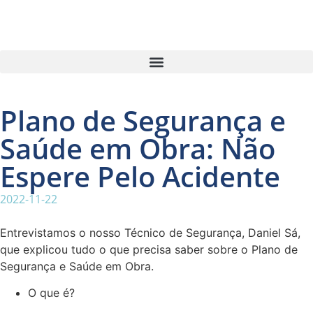
Plano de Segurança e
Saúde em Obra: Não
Espere Pelo Acidente
2022-11-22
Entrevistamos o nosso Técnico de Segurança, Daniel Sá,
que explicou tudo o que precisa saber sobre o Plano de
Segurança e Saúde em Obra.
O que é?