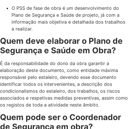
O PSS de fase de obra é um desenvolvimento do
Plano de Segurança e Saúde de projeto, já com a
informação mais objetiva e detalhada dos trabalhos
a realizar.
Quem deve elaborar o Plano de
Segurança e Saúde em Obra?
É da responsabilidade do dono da obra garantir a
elaboração deste documento, como entidade máxima
responsável pelo estaleiro, devendo esse documento
identificar todos os intervenientes, a descrição dos
condicionalismos do estaleiro, dos trabalhos, os riscos
associados e respetivas medidas preventivas, assim como
os registos de toda a atividade neste âmbito.
Quem pode ser o Coordenador
de Segurança em obra?