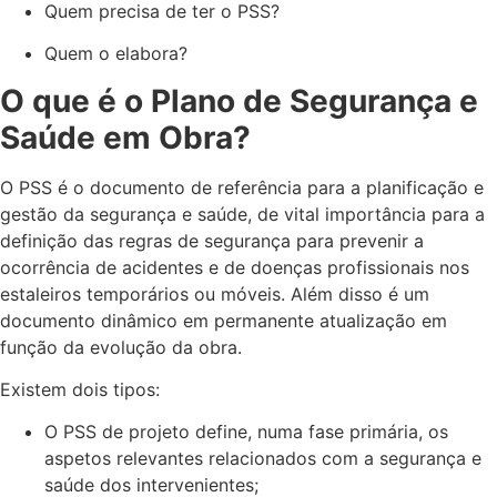
Quem precisa de ter o PSS?
Quem o elabora?
O que é o Plano de Segurança e
Saúde em Obra?
O PSS é o documento de referência para a planificação e
gestão da segurança e saúde, de vital importância para a
definição das regras de segurança para prevenir a
ocorrência de acidentes e de doenças profissionais nos
estaleiros temporários ou móveis. Além disso é um
documento dinâmico em permanente atualização em
função da evolução da obra.
Existem dois tipos:
O PSS de projeto define, numa fase primária, os
aspetos relevantes relacionados com a segurança e
saúde dos intervenientes;