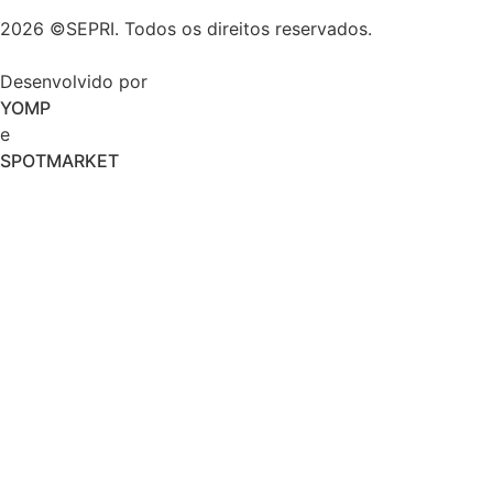
2026 ©SEPRI. Todos os direitos reservados.
Desenvolvido por
YOMP
e
SPOTMARKET