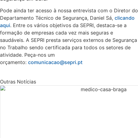
Pode ainda ter acesso à nossa entrevista com o Diretor do
Departamento Técnico de Segurança, Daniel Sá,
clicando
aqui
. Entre os vários objetivos da SEPRI, destaca-se a
formação de empresas cada vez mais seguras e
saudáveis. A SEPRI presta serviços externos de Segurança
no Trabalho sendo certificada para todos os setores de
atividade. Peça-nos um
orçamento:
comunicacao@sepri.pt
Outras Notícias