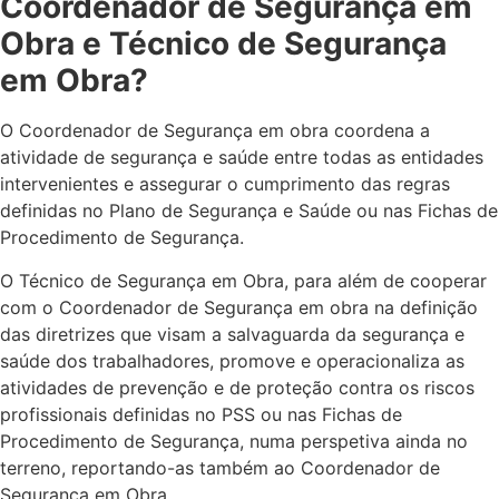
Coordenador de Segurança em
Obra e Técnico de Segurança
em Obra?
O Coordenador de Segurança em obra coordena a
atividade de segurança e saúde entre todas as entidades
intervenientes e assegurar o cumprimento das regras
definidas no Plano de Segurança e Saúde ou nas Fichas de
Procedimento de Segurança.
O Técnico de Segurança em Obra, para além de cooperar
com o Coordenador de Segurança em obra na definição
das diretrizes que visam a salvaguarda da segurança e
saúde dos trabalhadores, promove e operacionaliza as
atividades de prevenção e de proteção contra os riscos
profissionais definidas no PSS ou nas Fichas de
Procedimento de Segurança, numa perspetiva ainda no
terreno, reportando-as também ao Coordenador de
Segurança em Obra.