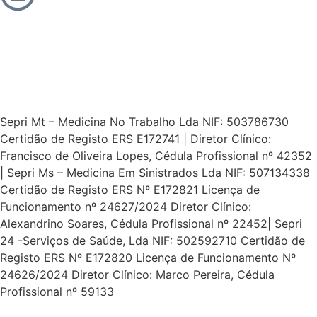
Sepri Mt – Medicina No Trabalho Lda NIF: 503786730
Certidão de Registo ERS E172741 | Diretor Clínico:
Francisco de Oliveira Lopes, Cédula Profissional nº 42352
| Sepri Ms – Medicina Em Sinistrados Lda NIF: 507134338
Certidão de Registo ERS Nº E172821 Licença de
Funcionamento nº 24627/2024 Diretor Clínico:
Alexandrino Soares, Cédula Profissional nº 22452| Sepri
24 -Serviços de Saúde, Lda NIF: 502592710 Certidão de
Registo ERS Nº E172820 Licença de Funcionamento Nº
24626/2024 Diretor Clínico: Marco Pereira, Cédula
Profissional nº 59133