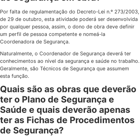
Por falta de regulamentação do Decreto-Lei n.º 273/2003,
de 29 de outubro, esta atividade poderá ser desenvolvida
por qualquer pessoa, assim, o dono de obra deve definir
um perfil de pessoa competente e nomeá-la
Coordenadora de Segurança.
Naturalmente, o Coordenador de Segurança deverá ter
conhecimentos ao nível da segurança e saúde no trabalho.
Geralmente, são Técnicos de Segurança que assumem
esta função.
Quais são as obras que deverão
ter o Plano de Segurança e
Saúde e quais deverão apenas
ter as Fichas de Procedimentos
de Segurança?