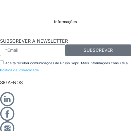
Informações
SUBSCREVER A NEWSLETTER
SUBSCREVER
Aceita receber comunicações do Grupo Sepri. Mais informações consulte a
Política de Privacidade
.
SIGA-NOS