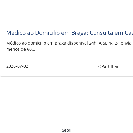
Médico ao Domicílio em Braga: Consulta em Ca
Médico ao domicílio em Braga disponível 24h. A SEPRI 24 envi
menos de 60...
2026-07-02
Partilhar
Sepri