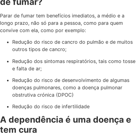
de fumar?
Parar de fumar tem benefícios imediatos, a médio e a
longo prazo, não só para a pessoa, como para quem
convive com ela, como por exemplo:
Redução do risco de cancro do pulmão e de muitos
outros tipos de cancro;
Redução dos sintomas respiratórios, tais como tosse
e falta de ar;
Redução do risco de desenvolvimento de algumas
doenças pulmonares, como a doença pulmonar
obstrutiva crónica (DPOC)
Redução do risco de infertilidade
A dependência é uma doença e
tem cura