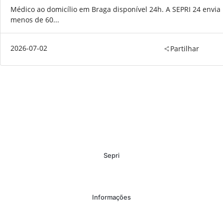
Médico ao domicílio em Braga disponível 24h. A SEPRI 24 envi
menos de 60...
2026-07-02
Partilhar
Sepri
Informações