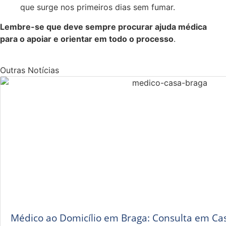
que surge nos primeiros dias sem fumar.
Lembre-se que deve sempre procurar ajuda médica
para o apoiar e orientar em todo o processo
.
Outras Notícias
Médico ao Domicílio em Braga: Consulta em Ca