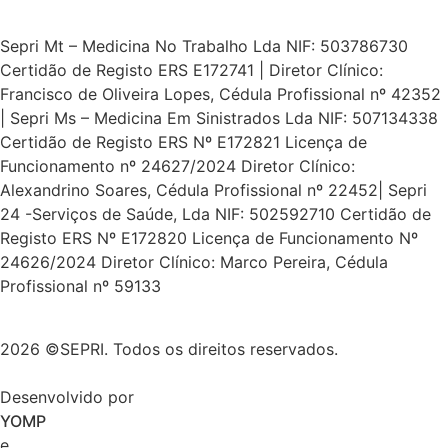
Sepri Mt – Medicina No Trabalho Lda NIF: 503786730
Certidão de Registo ERS E172741 | Diretor Clínico:
Francisco de Oliveira Lopes, Cédula Profissional nº 42352
| Sepri Ms – Medicina Em Sinistrados Lda NIF: 507134338
Certidão de Registo ERS Nº E172821 Licença de
Funcionamento nº 24627/2024 Diretor Clínico:
Alexandrino Soares, Cédula Profissional nº 22452| Sepri
24 -Serviços de Saúde, Lda NIF: 502592710 Certidão de
Registo ERS Nº E172820 Licença de Funcionamento Nº
24626/2024 Diretor Clínico: Marco Pereira, Cédula
Profissional nº 59133
2026 ©SEPRI. Todos os direitos reservados.
Desenvolvido por
YOMP
e