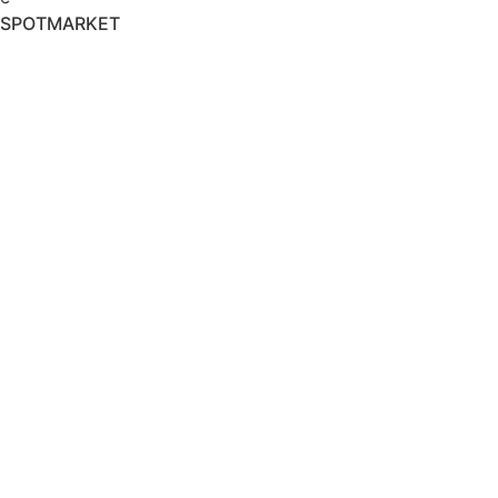
SPOTMARKET