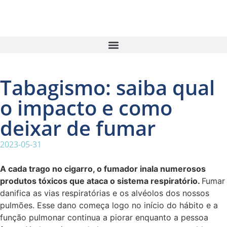
Tabagismo: saiba qual
o impacto e como
deixar de fumar
2023-05-31
A cada trago no cigarro, o fumador inala numerosos
produtos tóxicos que ataca o sistema respiratório.
Fumar
danifica as vias respiratórias e os alvéolos dos nossos
pulmões. Esse dano começa logo no início do hábito e a
função pulmonar continua a piorar enquanto a pessoa