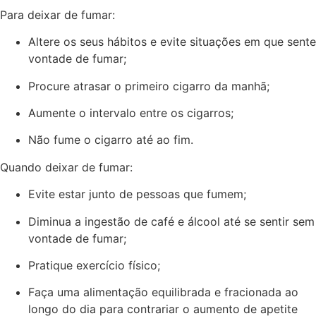
Para deixar de fumar:
Altere os seus hábitos e evite situações em que sente
vontade de fumar;
Procure atrasar o primeiro cigarro da manhã;
Aumente o intervalo entre os cigarros;
Não fume o cigarro até ao fim.
Quando deixar de fumar:
Evite estar junto de pessoas que fumem;
Diminua a ingestão de café e álcool até se sentir sem
vontade de fumar;
Pratique exercício físico;
Faça uma alimentação equilibrada e fracionada ao
longo do dia para contrariar o aumento de apetite