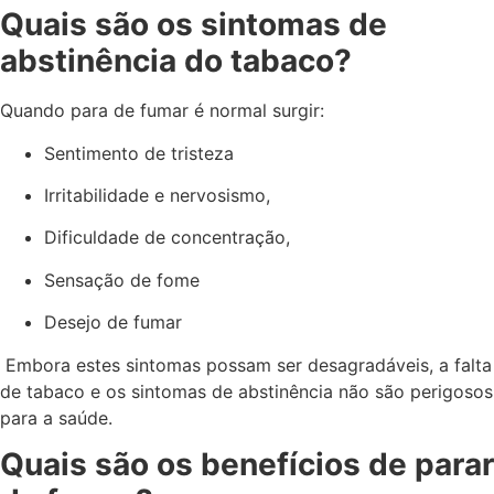
Quais são os sintomas de
abstinência do tabaco?
Quando para de fumar é normal surgir:
Sentimento de tristeza
Irritabilidade e nervosismo,
Dificuldade de concentração,
Sensação de fome
Desejo de fumar
Embora estes sintomas possam ser desagradáveis, a falta
de tabaco e os sintomas de abstinência não são perigosos
para a saúde.
Quais são os benefícios de parar