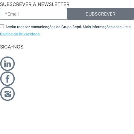
SUBSCREVER A NEWSLETTER
SUBSCREVER
Aceita receber comunicações do Grupo Sepri. Mais informações consulte a
Política de Privacidade
.
SIGA-NOS