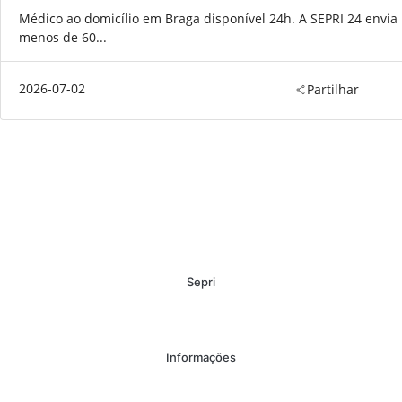
Médico ao domicílio em Braga disponível 24h. A SEPRI 24 envi
menos de 60...
2026-07-02
Partilhar
Sepri
Informações