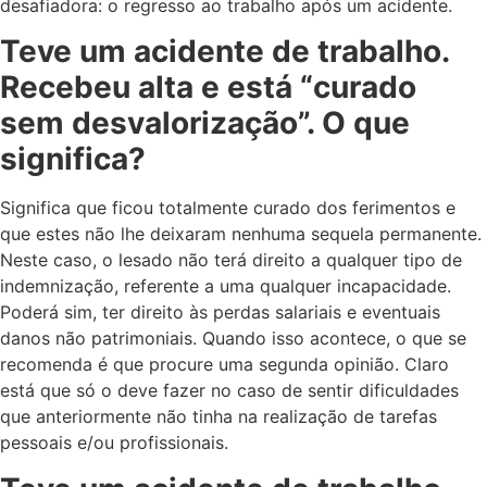
desafiadora: o regresso ao trabalho após um acidente.
Teve um acidente de trabalho.
Recebeu alta e está “curado
sem desvalorização”. O que
significa?
Significa que ficou totalmente curado dos ferimentos e
que estes não lhe deixaram nenhuma sequela permanente.
Neste caso, o lesado não terá direito a qualquer tipo de
indemnização, referente a uma qualquer incapacidade.
Poderá sim, ter direito às perdas salariais e eventuais
danos não patrimoniais. Quando isso acontece, o que se
recomenda é que procure uma segunda opinião. Claro
está que só o deve fazer no caso de sentir dificuldades
que anteriormente não tinha na realização de tarefas
pessoais e/ou profissionais.