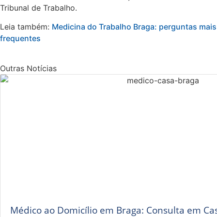
Tribunal de Trabalho.
Leia também:
Medicina do Trabalho Braga: perguntas mais
frequentes
Outras Notícias
Médico ao Domicílio em Braga: Consulta em Ca