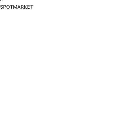
SPOTMARKET