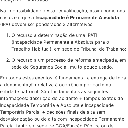
Na impossibilidade dessa requalificação, assim como nos
casos em que a
Incapacidade é Permanente Absoluta
(IPA) devem ser ponderadas 2 alternativas:
O recurso à determinação de uma IPATH
(Incapacidade Permanente e Absoluta para o
Trabalho Habitual), em sede de Tribunal de Trabalho;
O recurso a um processo de reforma antecipada, em
sede de Segurança Social, muito pouco usado.
Em todos estes eventos, é fundamental a entrega de toda
a documentação relativa à ocorrência por parte da
entidade patronal. São fundamentais as seguintes
informações: descrição do acidente + tempos exatos de
Incapacidade Temporária e Absoluta e Incapacidade
Temporária Parcial + decisões finais de alta sem
desvalorização ou de alta com Incapacidade Permanente
Parcial tanto em sede de CGA/Função Pública ou de