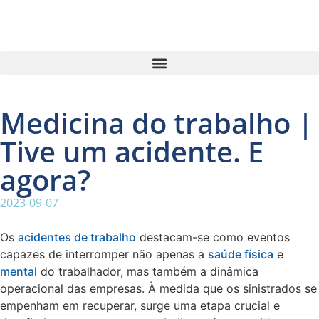
Medicina do trabalho |
Tive um acidente. E
agora?
2023-09-07
Os
acidentes de trabalho
destacam-se como eventos
capazes de interromper não apenas a
saúde física
e
mental
do trabalhador, mas também a dinâmica
operacional das empresas. À medida que os sinistrados se
empenham em recuperar, surge uma etapa crucial e