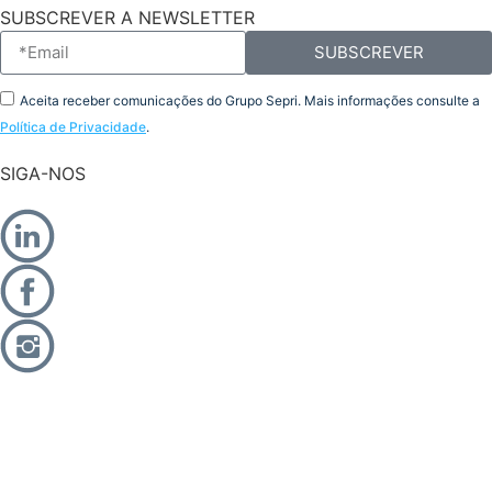
SUBSCREVER A NEWSLETTER
SUBSCREVER
Aceita receber comunicações do Grupo Sepri. Mais informações consulte a
Política de Privacidade
.
SIGA-NOS