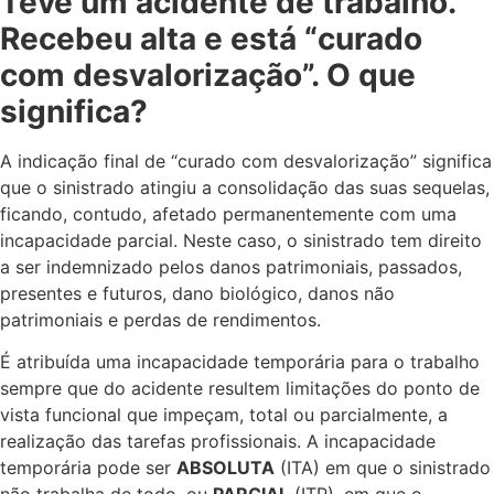
Teve um acidente de trabalho.
Recebeu alta e está “curado
com desvalorização”. O que
significa?
A indicação final de “curado com desvalorização” significa
que o sinistrado atingiu a consolidação das suas sequelas,
ficando, contudo, afetado permanentemente com uma
incapacidade parcial. Neste caso, o sinistrado tem direito
a ser indemnizado pelos danos patrimoniais, passados,
presentes e futuros, dano biológico, danos não
patrimoniais e perdas de rendimentos.
É atribuída uma incapacidade temporária para o trabalho
sempre que do acidente resultem limitações do ponto de
vista funcional que impeçam, total ou parcialmente, a
realização das tarefas profissionais. A incapacidade
temporária pode ser
ABSOLUTA
(ITA) em que o sinistrado