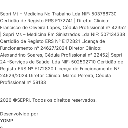
Sepri Mt – Medicina No Trabalho Lda NIF: 503786730
Certidão de Registo ERS E172741 | Diretor Clínico:
Francisco de Oliveira Lopes, Cédula Profissional nº 42352
| Sepri Ms – Medicina Em Sinistrados Lda NIF: 507134338
Certidão de Registo ERS Nº E172821 Licença de
Funcionamento nº 24627/2024 Diretor Clínico:
Alexandrino Soares, Cédula Profissional nº 22452| Sepri
24 -Serviços de Saúde, Lda NIF: 502592710 Certidão de
Registo ERS Nº E172820 Licença de Funcionamento Nº
24626/2024 Diretor Clínico: Marco Pereira, Cédula
Profissional nº 59133
2026 ©SEPRI. Todos os direitos reservados.
Desenvolvido por
YOMP
e