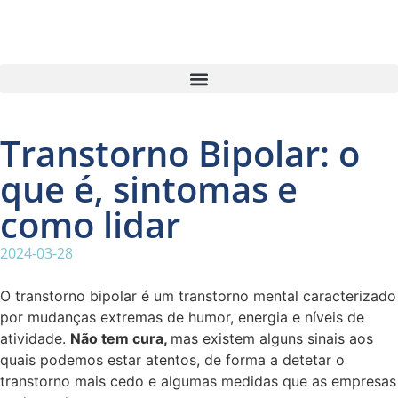
Transtorno Bipolar: o
que é, sintomas e
como lidar
2024-03-28
O transtorno bipolar é um transtorno mental caracterizado
por mudanças extremas de humor, energia e níveis de
atividade.
Não tem cura,
mas existem alguns sinais aos
quais podemos estar atentos, de forma a detetar o
transtorno mais cedo e algumas medidas que as empresas