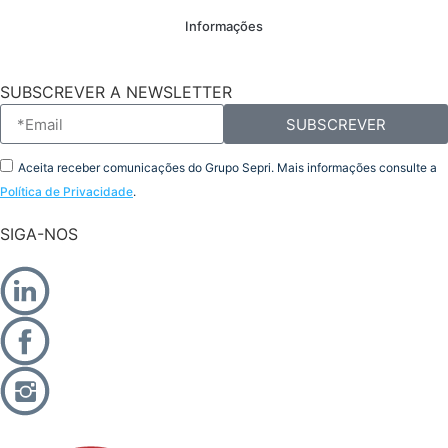
Informações
SUBSCREVER A NEWSLETTER
SUBSCREVER
Aceita receber comunicações do Grupo Sepri. Mais informações consulte a
Política de Privacidade
.
SIGA-NOS