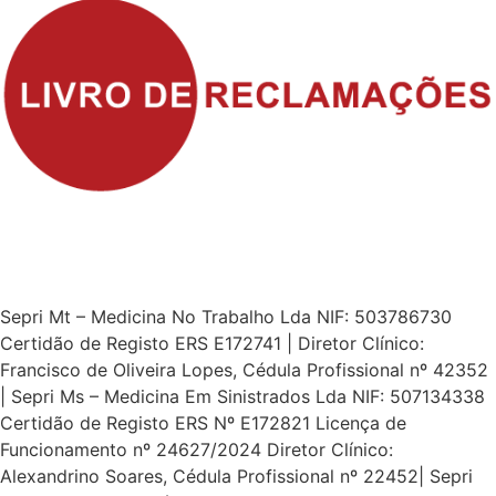
Sepri Mt – Medicina No Trabalho Lda NIF: 503786730
Certidão de Registo ERS E172741 | Diretor Clínico:
Francisco de Oliveira Lopes, Cédula Profissional nº 42352
| Sepri Ms – Medicina Em Sinistrados Lda NIF: 507134338
Certidão de Registo ERS Nº E172821 Licença de
Funcionamento nº 24627/2024 Diretor Clínico:
Alexandrino Soares, Cédula Profissional nº 22452| Sepri