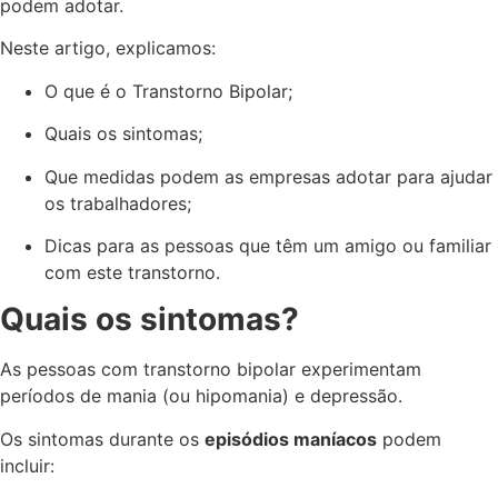
podem adotar.
Neste artigo, explicamos:
O que é o Transtorno Bipolar;
Quais os sintomas;
Que medidas podem as empresas adotar para ajudar
os trabalhadores;
Dicas para as pessoas que têm um amigo ou familiar
com este transtorno.
Quais os sintomas?
As pessoas com transtorno bipolar experimentam
períodos de mania (ou hipomania) e depressão.
Os sintomas durante os
episódios maníacos
podem
incluir: