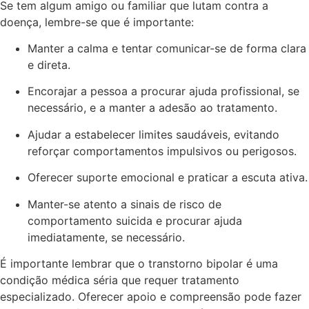
Se tem algum amigo ou familiar que lutam contra a
doença, lembre-se que é importante:
Manter a calma e tentar comunicar-se de forma clara
e direta.
Encorajar a pessoa a procurar ajuda profissional, se
necessário, e a manter a adesão ao tratamento.
Ajudar a estabelecer limites saudáveis, evitando
reforçar comportamentos impulsivos ou perigosos.
Oferecer suporte emocional e praticar a escuta ativa.
Manter-se atento a sinais de risco de
comportamento suicida e procurar ajuda
imediatamente, se necessário.
É importante lembrar que o transtorno bipolar é uma
condição médica séria que requer tratamento
especializado. Oferecer apoio e compreensão pode fazer