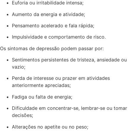
Euforia ou irritabilidade intensa;
Aumento da energia e atividade;
Pensamento acelerado e fala rápida;
Impulsividade e comportamento de risco.
Os sintomas de depressão podem passar por:
Sentimentos persistentes de tristeza, ansiedade ou
vazio;
Perda de interesse ou prazer em atividades
anteriormente apreciadas;
Fadiga ou falta de energia;
Dificuldade em concentrar-se, lembrar-se ou tomar
decisões;
Alterações no apetite ou no peso;