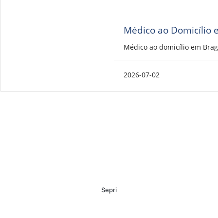
Médico ao Domicílio 
Médico ao domicílio em Brag
2026-07-02
Sepri