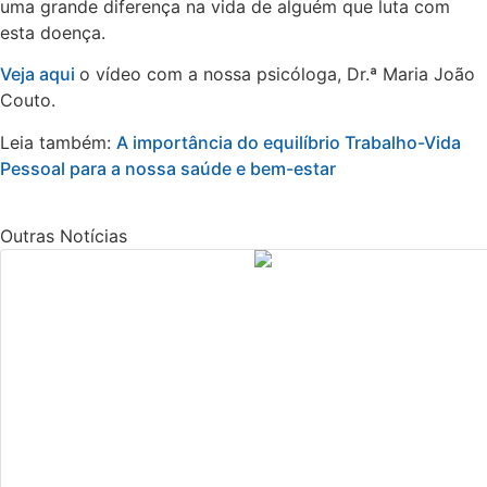
uma grande diferença na vida de alguém que luta com
esta doença.
Veja aqui
o vídeo com a nossa psicóloga, Dr.ª Maria João
Couto.
Leia também:
A importância do equilíbrio Trabalho-Vida
Pessoal para a nossa saúde e bem-estar
Outras Notícias