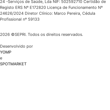
24 -Serviços de Saúde, Lda NIF: 502592710 Certidão de
Registo ERS Nº E172820 Licença de Funcionamento Nº
24626/2024 Diretor Clínico: Marco Pereira, Cédula
Profissional nº 59133
2026 ©SEPRI. Todos os direitos reservados.
Desenvolvido por
YOMP
e
SPOTMARKET