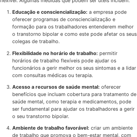
flexível. Algumas medidas que podem ser úteis incluem:
Educação e consciencialização:
a empresa pode
oferecer programas de consciencialização e
formação para os trabalhadores entenderem melhor
o transtorno bipolar e como este pode afetar os seus
colegas de trabalho.
Flexibilidade no horário de trabalho:
permitir
horários de trabalho flexíveis pode ajudar os
funcionários a gerir melhor os seus sintomas e a lidar
com consultas médicas ou terapia.
Acesso a recursos de saúde mental:
oferecer
benefícios que incluam cobertura para tratamento de
saúde mental, como terapia e medicamentos, pode
ser fundamental para ajudar os trabalhadores a gerir
o seu transtorno bipolar.
Ambiente de trabalho favorável:
criar um ambiente
de trabalho que promova o bem-estar mental, com