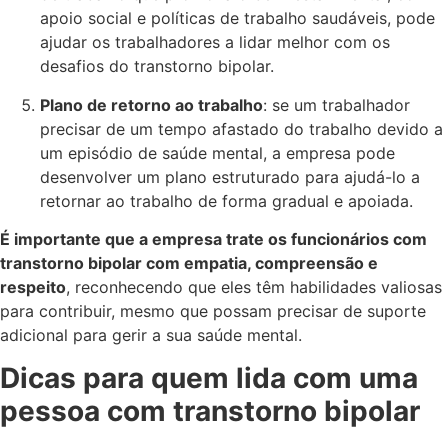
apoio social e políticas de trabalho saudáveis, pode
ajudar os trabalhadores a lidar melhor com os
desafios do transtorno bipolar.
Plano de retorno ao trabalho
: se um trabalhador
precisar de um tempo afastado do trabalho devido a
um episódio de saúde mental, a empresa pode
desenvolver um plano estruturado para ajudá-lo a
retornar ao trabalho de forma gradual e apoiada.
É importante que a empresa trate os funcionários com
transtorno bipolar com empatia, compreensão e
respeito
, reconhecendo que eles têm habilidades valiosas
para contribuir, mesmo que possam precisar de suporte
adicional para gerir a sua saúde mental.
Dicas para quem lida com uma
pessoa com transtorno bipolar