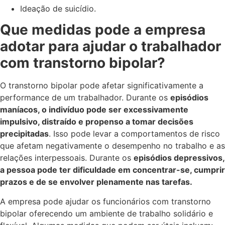
Ideação de suicídio.
Que medidas pode a empresa
adotar para ajudar o trabalhador
com transtorno bipolar?
O transtorno bipolar pode afetar significativamente a
performance de um trabalhador. Durante os
episódios
maníacos, o indivíduo pode ser excessivamente
impulsivo, distraído e propenso a tomar decisões
precipitadas
. Isso pode levar a comportamentos de risco
que afetam negativamente o desempenho no trabalho e as
relações interpessoais. Durante os
episódios depressivos,
a pessoa pode ter dificuldade em concentrar-se, cumprir
prazos e de se envolver plenamente nas tarefas.
A empresa pode ajudar os funcionários com transtorno
bipolar oferecendo um ambiente de trabalho solidário e