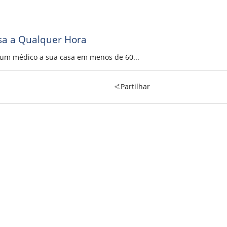
sa a Qualquer Hora
a um médico a sua casa em menos de 60...
Partilhar