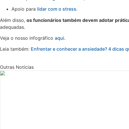
Apoio para
lidar com o stress
.
Além disso,
os funcionários também devem adotar prátic
adequadas.
Veja o nosso infográfico
aqui
.
Leia também:
Enfrentar e conhecer a ansiedade? 4 dicas q
Outras Notícias