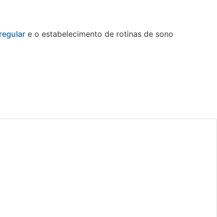
 regular
e o estabelecimento de rotinas de sono