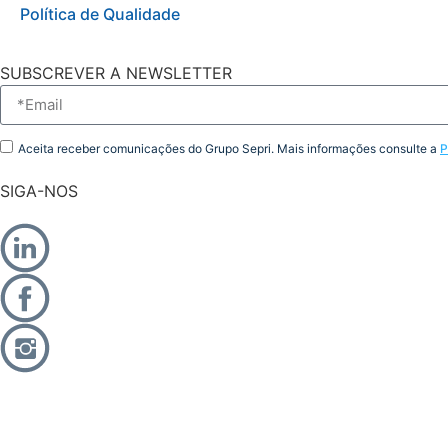
Política de Qualidade
SUBSCREVER A NEWSLETTER
Aceita receber comunicações do Grupo Sepri. Mais informações consulte a
P
SIGA-NOS