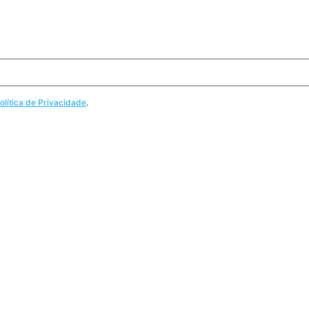
olítica de Privacidade
.