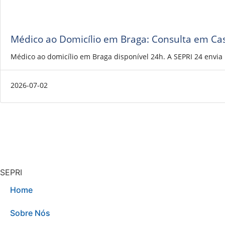
Médico ao Domicílio em Braga: Consulta em Ca
Médico ao domicílio em Braga disponível 24h. A SEPRI 24 envi
2026-07-02
SEPRI
Home
Sobre Nós