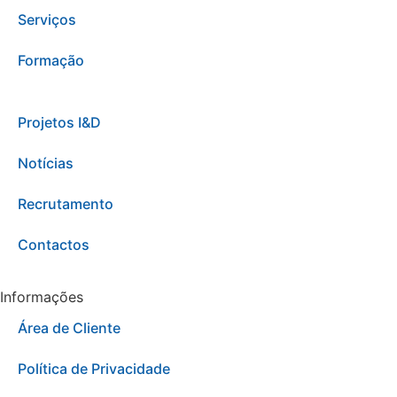
Serviços
Formação
Projetos I&D
Notícias
Recrutamento
Contactos
Informações
Área de Cliente
Política de Privacidade