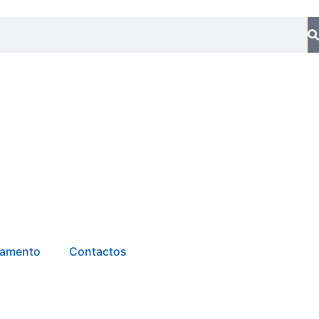
tamento
Contactos