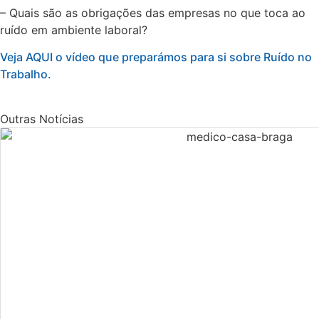
– Quais são as obrigações das empresas no que toca ao
ruído em ambiente laboral?
Veja AQUI o vídeo que preparámos para si sobre Ruído no
Trabalho.
Outras Notícias