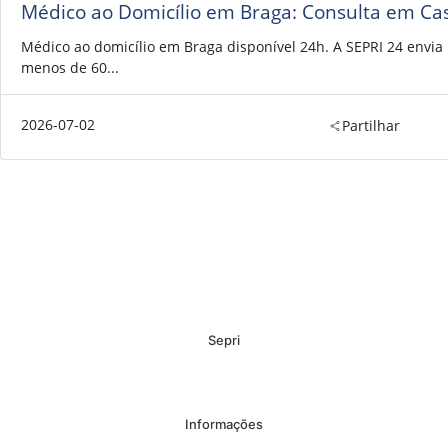
Médico ao Domicílio em Braga: Consulta em Ca
Médico ao domicílio em Braga disponível 24h. A SEPRI 24 envi
menos de 60...
2026-07-02
Partilhar
Sepri
Informações