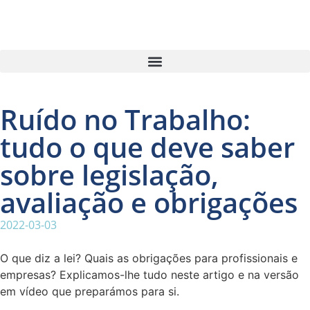
Ruído no Trabalho:
tudo o que deve saber
sobre legislação,
avaliação e obrigações
2022-03-03
O que diz a lei? Quais as obrigações para profissionais e
empresas? Explicamos-lhe tudo neste artigo e na versão
em vídeo que preparámos para si.