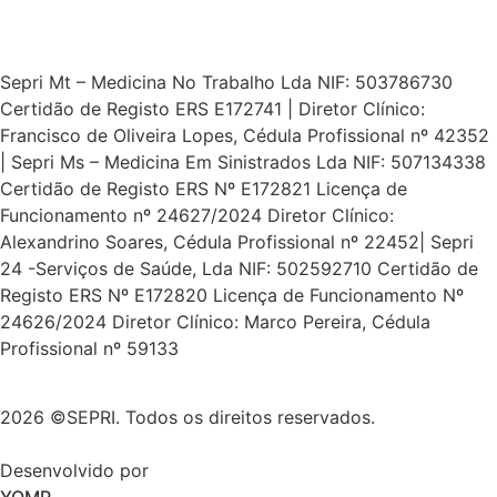
Sepri Mt – Medicina No Trabalho Lda NIF: 503786730
Certidão de Registo ERS E172741 | Diretor Clínico:
Francisco de Oliveira Lopes, Cédula Profissional nº 42352
| Sepri Ms – Medicina Em Sinistrados Lda NIF: 507134338
Certidão de Registo ERS Nº E172821 Licença de
Funcionamento nº 24627/2024 Diretor Clínico:
Alexandrino Soares, Cédula Profissional nº 22452| Sepri
24 -Serviços de Saúde, Lda NIF: 502592710 Certidão de
Registo ERS Nº E172820 Licença de Funcionamento Nº
24626/2024 Diretor Clínico: Marco Pereira, Cédula
Profissional nº 59133
2026 ©SEPRI. Todos os direitos reservados.
Desenvolvido por
YOMP