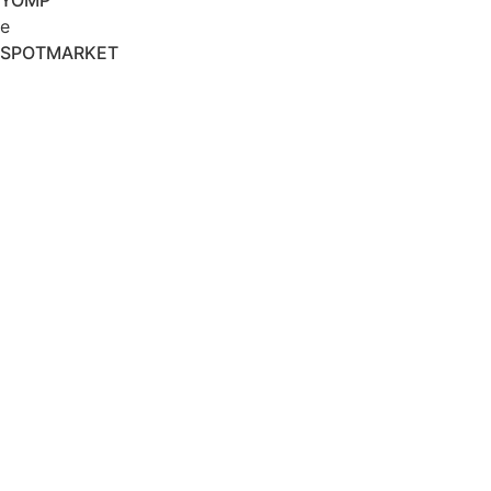
e
SPOTMARKET