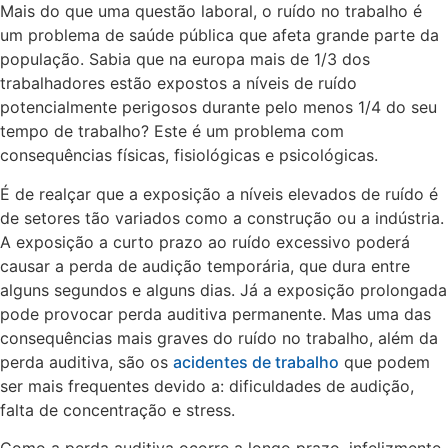
Mais do que uma questão laboral, o ruído no trabalho é
um problema de saúde pública que afeta grande parte da
população. Sabia que na europa mais de 1/3 dos
trabalhadores estão expostos a níveis de ruído
potencialmente perigosos durante pelo menos 1/4 do seu
tempo de trabalho? Este é um problema com
consequências físicas, fisiológicas e psicológicas.
É de realçar que a exposição a níveis elevados de ruído é
de setores tão variados como a construção ou a indústria.
A exposição a curto prazo ao ruído excessivo poderá
causar a perda de audição temporária, que dura entre
alguns segundos e alguns dias. Já a exposição prolongada
pode provocar perda auditiva permanente. Mas uma das
consequências mais graves do ruído no trabalho, além da
perda auditiva, são os
acidentes de trabalho
que podem
ser mais frequentes devido a: dificuldades de audição,
falta de concentração e stress.