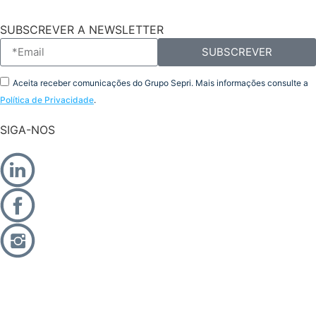
SUBSCREVER A NEWSLETTER
SUBSCREVER
Aceita receber comunicações do Grupo Sepri. Mais informações consulte a
Política de Privacidade
.
SIGA-NOS