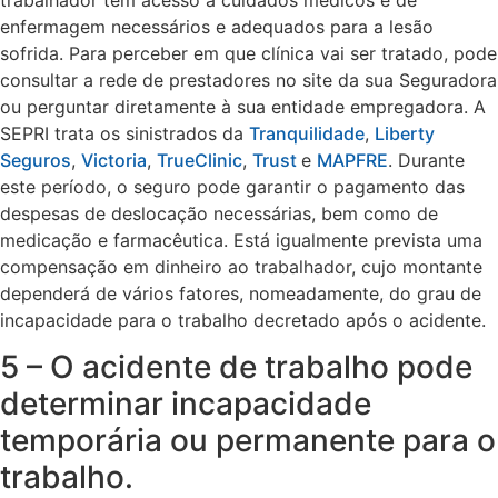
enfermagem necessários e adequados para a lesão
sofrida. Para perceber em que clínica vai ser tratado, pode
consultar a rede de prestadores no site da sua Seguradora
ou perguntar diretamente à sua entidade empregadora. A
SEPRI trata os sinistrados da
Tranquilidade
,
Liberty
Seguros
,
Victoria
,
TrueClinic
,
Trust
e
MAPFRE
. Durante
este período, o seguro pode garantir o pagamento das
despesas de deslocação necessárias, bem como de
medicação e farmacêutica. Está igualmente prevista uma
compensação em dinheiro ao trabalhador, cujo montante
dependerá de vários fatores, nomeadamente, do grau de
incapacidade para o trabalho decretado após o acidente.
5 – O acidente de trabalho pode
determinar incapacidade
temporária ou permanente para o
trabalho.