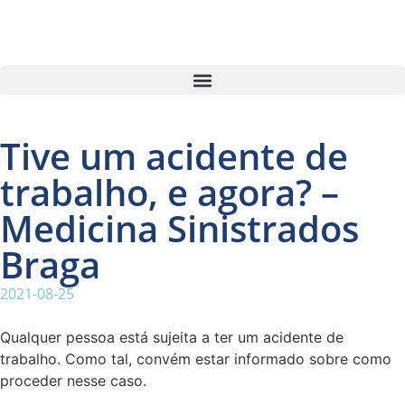
Tive um acidente de
trabalho, e agora? –
Medicina Sinistrados
Braga
2021-08-25
Qualquer pessoa está sujeita a ter um acidente de
trabalho. Como tal, convém estar informado sobre como
proceder nesse caso.