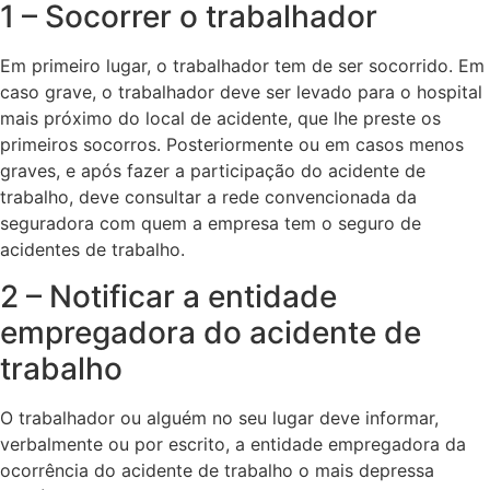
1 – Socorrer o trabalhador
Em primeiro lugar, o trabalhador tem de ser socorrido. Em
caso grave, o trabalhador deve ser levado para o hospital
mais próximo do local de acidente, que lhe preste os
primeiros socorros. Posteriormente ou em casos menos
graves, e após fazer a participação do acidente de
trabalho, deve consultar a rede convencionada da
seguradora com quem a empresa tem o seguro de
acidentes de trabalho.
2 – Notificar a entidade
empregadora do acidente de
trabalho
O trabalhador ou alguém no seu lugar deve informar,
verbalmente ou por escrito, a entidade empregadora da
ocorrência do acidente de trabalho o mais depressa