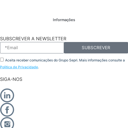
Informações
SUBSCREVER A NEWSLETTER
SUBSCREVER
Aceita receber comunicações do Grupo Sepri. Mais informações consulte a
Política de Privacidade
.
SIGA-NOS