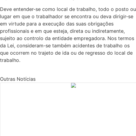
Deve entender-se como local de trabalho, todo o posto ou
lugar em que o trabalhador se encontra ou deva dirigir-se
em virtude para a execução das suas obrigações
profissionais e em que esteja, direta ou indiretamente,
sujeito ao controlo da entidade empregadora. Nos termos
da Lei, consideram-se também acidentes de trabalho os
que ocorrem no trajeto de ida ou de regresso do local de
trabalho.
Outras Notícias