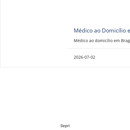
Médico ao Domicílio 
Médico ao domicílio em Brag
2026-07-02
Sepri