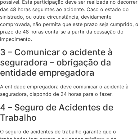
possível. Esta participação deve ser realizada no decorrer
das 48 horas seguintes ao acidente. Caso o estado do
sinistrado, ou outra circunstância, devidamente
comprovada, não permita que este prazo seja cumprido, o
prazo de 48 horas conta-se a partir da cessação do
impedimento.
3 – Comunicar o acidente à
seguradora – obrigação da
entidade empregadora
A entidade empregadora deve comunicar o acidente à
seguradora, dispondo de 24 horas para o fazer.
4 – Seguro de Acidentes de
Trabalho
O seguro de acidentes de trabalho garante que o
trabalhador tem acesso a cuidados médicos e de