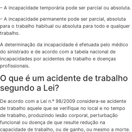
– A incapacidade temporária pode ser parcial ou absoluta.
– A incapacidade permanente pode ser parcial, absoluta
para o trabalho habitual ou absoluta para todo e qualquer
trabalho.
A determinação da incapacidade é efetuada pelo médico
do sinistrado e de acordo com a tabela nacional de
incapacidades por acidentes de trabalho e doenças
profissionais.
O que é um acidente de trabalho
segundo a Lei?
De acordo com a Lei n.º 98/2009 considera-se acidente
de trabalho aquele que se verifique no local e no tempo
de trabalho, produzindo lesão corporal, perturbação
funcional ou doença de que resulte redução na
capacidade de trabalho, ou de ganho, ou mesmo a morte.