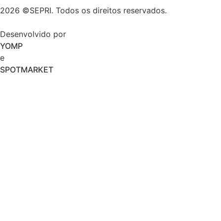
2026 ©SEPRI. Todos os direitos reservados.
Desenvolvido por
YOMP
e
SPOTMARKET