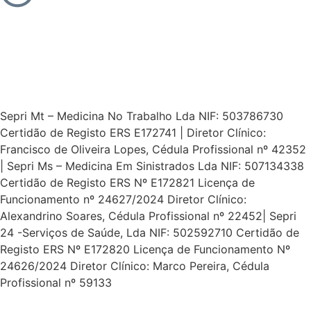
Sepri Mt – Medicina No Trabalho Lda NIF: 503786730
Certidão de Registo ERS E172741 | Diretor Clínico:
Francisco de Oliveira Lopes, Cédula Profissional nº 42352
| Sepri Ms – Medicina Em Sinistrados Lda NIF: 507134338
Certidão de Registo ERS Nº E172821 Licença de
Funcionamento nº 24627/2024 Diretor Clínico:
Alexandrino Soares, Cédula Profissional nº 22452| Sepri
24 -Serviços de Saúde, Lda NIF: 502592710 Certidão de
Registo ERS Nº E172820 Licença de Funcionamento Nº
24626/2024 Diretor Clínico: Marco Pereira, Cédula
Profissional nº 59133